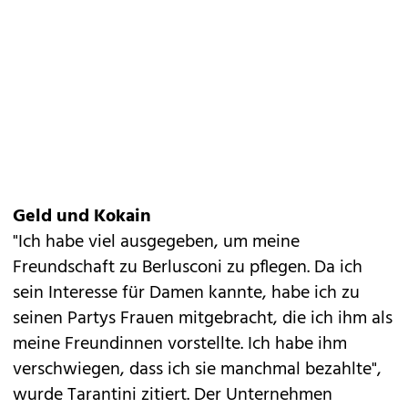
Geld und Kokain
"Ich habe viel ausgegeben, um meine
Freundschaft zu Berlusconi zu pflegen. Da ich
sein Interesse für Damen kannte, habe ich zu
seinen Partys Frauen mitgebracht, die ich ihm als
meine Freundinnen vorstellte. Ich habe ihm
verschwiegen, dass ich sie manchmal bezahlte",
wurde Tarantini zitiert. Der Unternehmen