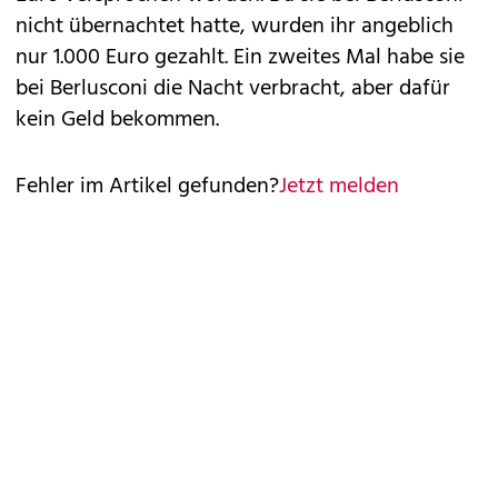
nicht übernachtet hatte, wurden ihr angeblich
nur 1.000 Euro gezahlt. Ein zweites Mal habe sie
bei Berlusconi die Nacht verbracht, aber dafür
kein Geld bekommen.
Fehler im Artikel gefunden?
Jetzt melden