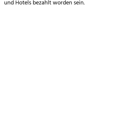
und Hotels bezahlt worden sein.