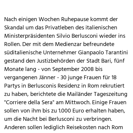
Nach einigen Wochen Ruhepause kommt der
Skandal um das Privatleben des italienischen
Ministerpräsidenten Silvio Berlusconi wieder ins
Rollen. Der mit dem Medienzar befreundete
süditalienische Unternehmer Gianpaolo Tarantini
gestand den Justizbehörden der Stadt Bari, fünf
Monate lang - von September 2008 bis
vergangenen Jänner - 30 junge Frauen für 18
Partys in Berlusconis Residenz in Rom rekrutiert
zu haben, berichtete die Mailänder Tageszeitung
"Corriere della Sera" am Mittwoch. Einige Frauen
sollen von ihm bis zu 1.000 Euro erhalten haben,
um die Nacht bei Berlusconi zu verbringen.
Anderen sollen lediglich Reisekosten nach Rom