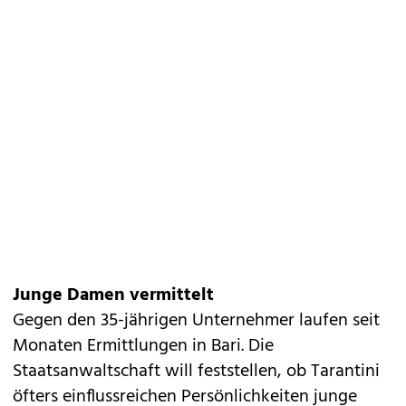
Junge Damen vermittelt
Gegen den 35-jährigen Unternehmer laufen seit
Monaten Ermittlungen in Bari. Die
Staatsanwaltschaft will feststellen, ob Tarantini
öfters einflussreichen Persönlichkeiten junge