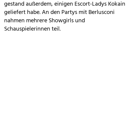
gestand außerdem, einigen Escort-Ladys Kokain
geliefert habe. An den Partys mit Berlusconi
nahmen mehrere Showgirls und
Schauspielerinnen teil.