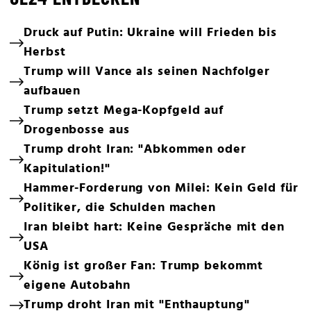
Druck auf Putin: Ukraine will Frieden bis
Herbst
Trump will Vance als seinen Nachfolger
aufbauen
Trump setzt Mega-Kopfgeld auf
Drogenbosse aus
Trump droht Iran: "Abkommen oder
Kapitulation!"
Hammer-Forderung von Milei: Kein Geld für
Politiker, die Schulden machen
Iran bleibt hart: Keine Gespräche mit den
USA
König ist großer Fan: Trump bekommt
eigene Autobahn
Trump droht Iran mit "Enthauptung"