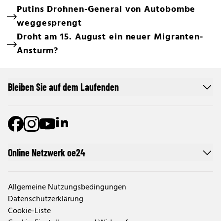
Putins Drohnen-General von Autobombe
weggesprengt
Droht am 15. August ein neuer Migranten-
Ansturm?
Bleiben Sie auf dem Laufenden
Online Netzwerk oe24
Allgemeine Nutzungsbedingungen
Datenschutzerklärung
Cookie-Liste