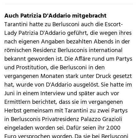
Auch Patrizia D'Addario mitgebracht
Tarantini hatte zu Berlusconi auch die Escort-
Lady Patrizia D'Addario geführt, die wegen ihres
nach eigenen Angaben bezahlten Abends in der
römischen Residenz Berlusconis international
bekannt geworden ist. Die Affäre rund um Partys
und Prostitution, die Berlusconi in den
vergangenen Monaten stark unter Druck gesetzt
hat, wurde von D'Addario ausgelöst. Sie hatte im
Juni in einem Interview und später auch vor
Ermittlern berichtet, dass sie im vergangenen
Herbst gemeinsam mit Tarantini zu zwei Partys
in Berlusconis Privatresidenz Palazzo Grazioli
eingeladen worden sei. Dafür seien ihr 2.000
Euro versprochen worden. Da sie bei Berlusconi