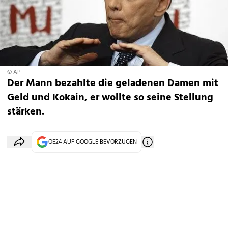
© AP
Der Mann bezahlte die geladenen Damen mit
Geld und Kokain, er wollte so seine Stellung
stärken.
OE24 AUF GOOGLE BEVORZUGEN