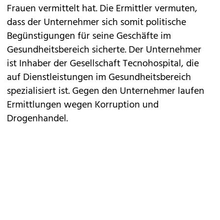
Frauen vermittelt hat. Die Ermittler vermuten,
dass der Unternehmer sich somit politische
Begünstigungen für seine Geschäfte im
Gesundheitsbereich sicherte. Der Unternehmer
ist Inhaber der Gesellschaft Tecnohospital, die
auf Dienstleistungen im Gesundheitsbereich
spezialisiert ist. Gegen den Unternehmer laufen
Ermittlungen wegen Korruption und
Drogenhandel.