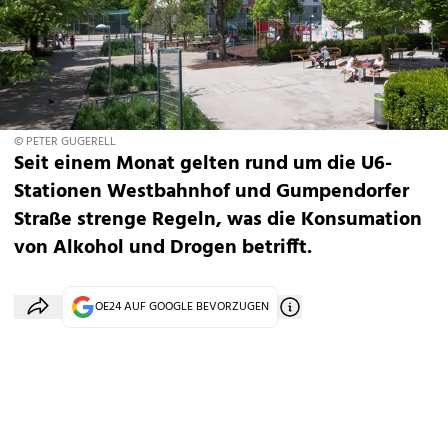
© PETER GUGERELL
Seit einem Monat gelten rund um die U6-
Stationen Westbahnhof und Gumpendorfer
Straße strenge Regeln, was die Konsumation
von Alkohol und Drogen betrifft.
OE24 AUF GOOGLE BEVORZUGEN