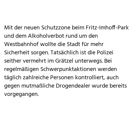
Mit der neuen Schutzzone beim Fritz-Imhoff-Park
und dem Alkoholverbot rund um den
Westbahnhof wollte die Stadt für mehr
Sicherheit sorgen. Tatsächlich ist die Polizei
seither vermehrt im Grätzel unterwegs. Bei
regelmäßigen Schwerpunktaktionen werden
täglich zahlreiche Personen kontrolliert, auch
gegen mutmaßliche Drogendealer wurde bereits
vorgegangen.