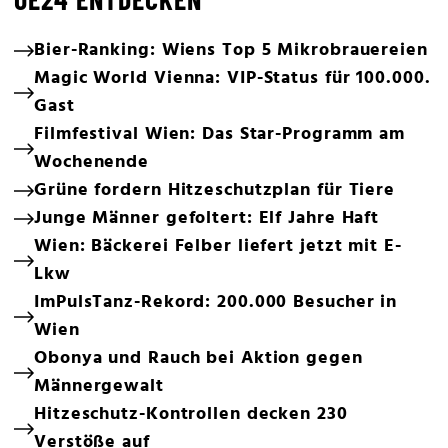
Bier-Ranking: Wiens Top 5 Mikrobrauereien
Magic World Vienna: VIP-Status für 100.000.
Gast
Filmfestival Wien: Das Star-Programm am
Wochenende
Grüne fordern Hitzeschutzplan für Tiere
Junge Männer gefoltert: Elf Jahre Haft
Wien: Bäckerei Felber liefert jetzt mit E-
Lkw
ImPulsTanz-Rekord: 200.000 Besucher in
Wien
Obonya und Rauch bei Aktion gegen
Männergewalt
Hitzeschutz-Kontrollen decken 230
Verstöße auf