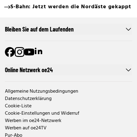
S-Bahn: Jetzt werden die Nordäste gekappt
Bleiben Sie auf dem Laufenden
Online Netzwerk oe24
Allgemeine Nutzungsbedingungen
Datenschutzerklärung
Cookie-Liste
Cookie-Einstellungen und Widerruf
Werben im oe24-Netzwerk
Werben auf oe24TV
Pur-Abo