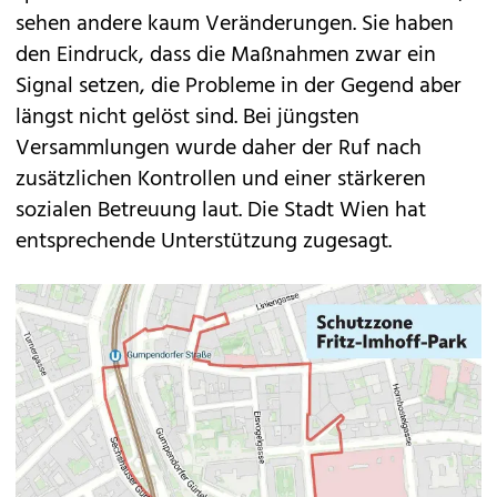
sehen andere kaum Veränderungen. Sie haben
den Eindruck, dass die Maßnahmen zwar ein
Signal setzen, die Probleme in der Gegend aber
längst nicht gelöst sind. Bei jüngsten
Versammlungen wurde daher der Ruf nach
zusätzlichen Kontrollen und einer stärkeren
sozialen Betreuung laut. Die Stadt Wien hat
entsprechende Unterstützung zugesagt.