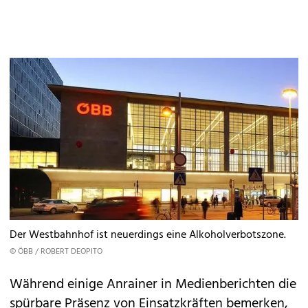
Der Westbahnhof ist neuerdings eine Alkoholverbotszone.
© ÖBB / ROBERT DEOPITO
Während einige Anrainer in Medienberichten die
spürbare Präsenz von Einsatzkräften bemerken,