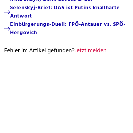
Selenskyj-Brief: DAS ist Putins knallharte
Antwort
Einbürgerungs-Duell: FPÖ-Antauer vs. SPÖ-
Hergovich
Fehler im Artikel gefunden?
Jetzt melden