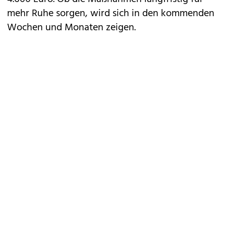
mehr Ruhe sorgen, wird sich in den kommenden
Wochen und Monaten zeigen.