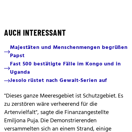
AUCH INTERESSANT
Majestäten und Menschenmengen begrüßen
Papst
Fast 500 bestätigte Fälle im Kongo und in
Uganda
Jesolo rüstet nach Gewalt-Serien auf
"Dieses ganze Meeresgebiet ist Schutzgebiet. Es
zu zerstören wäre verheerend für die
Artenvielfalt", sagte die Finanzangestellte
Emiljona Puja. Die Demonstrierenden
versammelten sich an einem Strand, einige