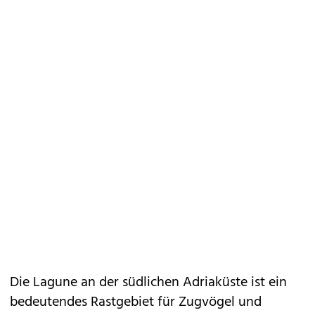
Die Lagune an der südlichen Adriaküste ist ein
bedeutendes Rastgebiet für Zugvögel und