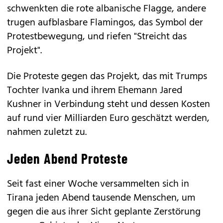
schwenkten die rote albanische Flagge, andere
trugen aufblasbare Flamingos, das Symbol der
Protestbewegung, und riefen "Streicht das
Projekt".
Die Proteste gegen das Projekt, das mit Trumps
Tochter Ivanka und ihrem Ehemann Jared
Kushner in Verbindung steht und dessen Kosten
auf rund vier Milliarden Euro geschätzt werden,
nahmen zuletzt zu.
Jeden Abend Proteste
Seit fast einer Woche versammelten sich in
Tirana jeden Abend tausende Menschen, um
gegen die aus ihrer Sicht geplante Zerstörung