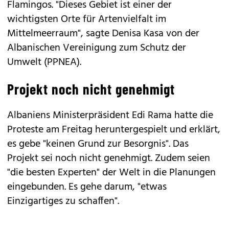
Flamingos. "Dieses Gebiet ist einer der
wichtigsten Orte für Artenvielfalt im
Mittelmeerraum", sagte Denisa Kasa von der
Albanischen Vereinigung zum Schutz der
Umwelt (PPNEA).
Projekt noch nicht genehmigt
Albaniens Ministerpräsident Edi Rama hatte die
Proteste am Freitag heruntergespielt und erklärt,
es gebe "keinen Grund zur Besorgnis". Das
Projekt sei noch nicht genehmigt. Zudem seien
"die besten Experten" der Welt in die Planungen
eingebunden. Es gehe darum, "etwas
Einzigartiges zu schaffen".