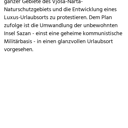
ganzer Gebiete des Vjosa-Narta-
Naturschutzgebiets und die Entwicklung eines
Luxus-Urlaubsorts zu protestieren. Dem Plan
zufolge ist die Umwandlung der unbewohnten
Insel Sazan - einst eine geheime kommunistische
Militärbasis - in einen glanzvollen Urlaubsort
vorgesehen.