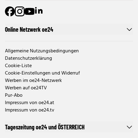
Online Netzwerk oe24
Allgemeine Nutzungsbedingungen
Datenschutzerklärung
Cookie-Liste
Cookie-Einstellungen und Widerruf
Werben im oe24-Netzwerk
Werben auf oe24TV
Pur-Abo
Impressum von oe24.at
Impressum von oe24.tv
Tageszeitung oe24 und ÖSTERREICH