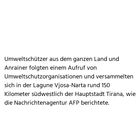
Umweltschützer aus dem ganzen Land und
Anrainer folgten einem Aufruf von
Umweltschutzorganisationen und versammelten
sich in der Lagune Vjosa-Narta rund 150
Kilometer südwestlich der Hauptstadt Tirana, wie
die Nachrichtenagentur AFP berichtete.