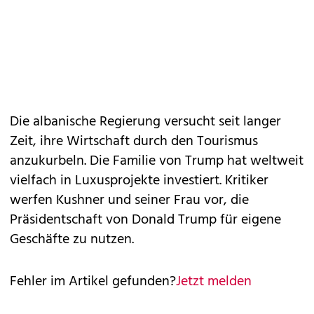
Die albanische Regierung versucht seit langer
Zeit, ihre Wirtschaft durch den Tourismus
anzukurbeln. Die Familie von Trump hat weltweit
vielfach in Luxusprojekte investiert. Kritiker
werfen Kushner und seiner Frau vor, die
Präsidentschaft von Donald Trump für eigene
Geschäfte zu nutzen.
Fehler im Artikel gefunden?
Jetzt melden