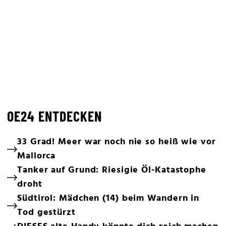
OE24 ENTDECKEN
33 Grad! Meer war noch nie so heiß wie vor
Mallorca
Tanker auf Grund: Riesigie Öl-Katastophe
droht
Südtirol: Mädchen (14) beim Wandern in
Tod gestürzt