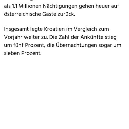
als 1,1 Millionen Nächtigungen gehen heuer auf
österreichische Gäste zurück.
Insgesamt legte Kroatien im Vergleich zum
Vorjahr weiter zu. Die Zahl der Ankünfte stieg
um fünf Prozent, die Übernachtungen sogar um
sieben Prozent.