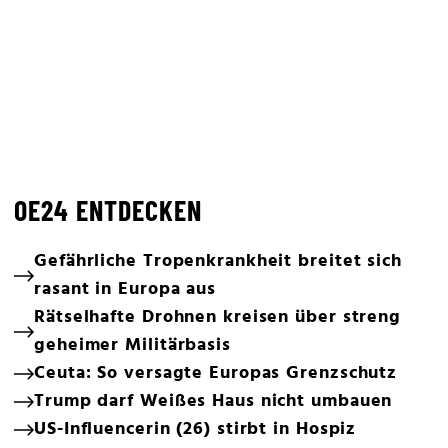
OE24 ENTDECKEN
Gefährliche Tropenkrankheit breitet sich
rasant in Europa aus
Rätselhafte Drohnen kreisen über streng
geheimer Militärbasis
Ceuta: So versagte Europas Grenzschutz
Trump darf Weißes Haus nicht umbauen
US-Influencerin (26) stirbt in Hospiz