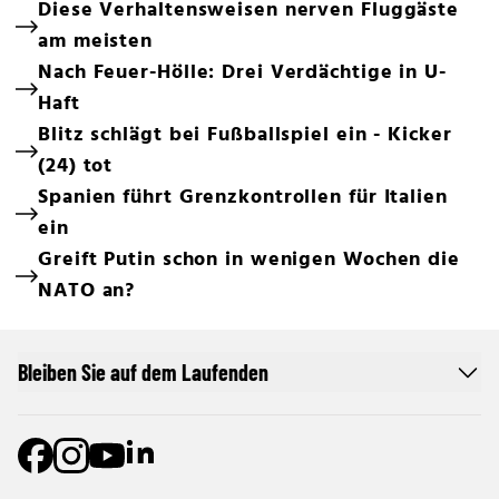
Diese Verhaltensweisen nerven Fluggäste
am meisten
Nach Feuer-Hölle: Drei Verdächtige in U-
Haft
Blitz schlägt bei Fußballspiel ein - Kicker
(24) tot
Spanien führt Grenzkontrollen für Italien
ein
Greift Putin schon in wenigen Wochen die
NATO an?
Bleiben Sie auf dem Laufenden