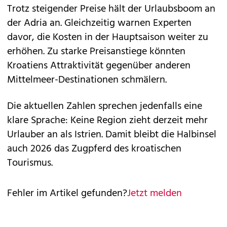
Trotz steigender Preise hält der Urlaubsboom an
der Adria an. Gleichzeitig warnen Experten
davor, die Kosten in der Hauptsaison weiter zu
erhöhen. Zu starke Preisanstiege könnten
Kroatiens Attraktivität gegenüber anderen
Mittelmeer-Destinationen schmälern.
Die aktuellen Zahlen sprechen jedenfalls eine
klare Sprache: Keine Region zieht derzeit mehr
Urlauber an als Istrien. Damit bleibt die Halbinsel
auch 2026 das Zugpferd des kroatischen
Tourismus.
Fehler im Artikel gefunden?
Jetzt melden