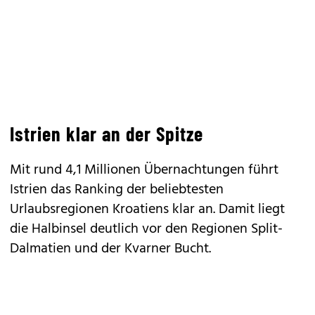
Istrien klar an der Spitze
Mit rund 4,1 Millionen Übernachtungen führt
Istrien das Ranking der beliebtesten
Urlaubsregionen Kroatiens klar an. Damit liegt
die Halbinsel deutlich vor den Regionen Split-
Dalmatien und der Kvarner Bucht.