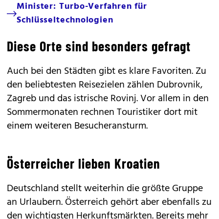
Minister: Turbo-Verfahren für
Schlüsseltechnologien
Diese Orte sind besonders gefragt
Auch bei den Städten gibt es klare Favoriten. Zu
den beliebtesten Reisezielen zählen Dubrovnik,
Zagreb und das istrische Rovinj. Vor allem in den
Sommermonaten rechnen Touristiker dort mit
einem weiteren Besucheransturm.
Österreicher lieben Kroatien
Deutschland stellt weiterhin die größte Gruppe
an Urlaubern. Österreich gehört aber ebenfalls zu
den wichtigsten Herkunftsmärkten. Bereits mehr