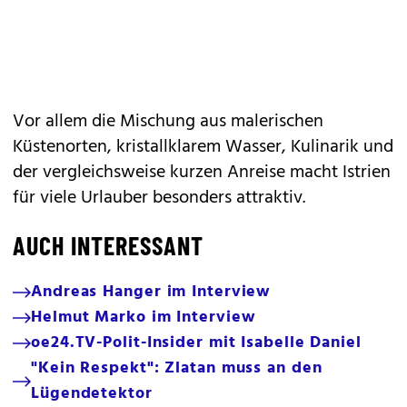
Vor allem die Mischung aus malerischen
Küstenorten, kristallklarem Wasser, Kulinarik und
der vergleichsweise kurzen Anreise macht Istrien
für viele Urlauber besonders attraktiv.
AUCH INTERESSANT
Andreas Hanger im Interview
Helmut Marko im Interview
oe24.TV-Polit-Insider mit Isabelle Daniel
"Kein Respekt": Zlatan muss an den
Lügendetektor