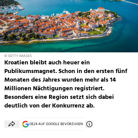
© GETTY IMAGES
Kroatien bleibt auch heuer ein
Publikumsmagnet. Schon in den ersten fünf
Monaten des Jahres wurden mehr als 14
Millionen Nächtigungen registriert.
Besonders eine Region setzt sich dabei
deutlich von der Konkurrenz ab.
OE24 AUF GOOGLE BEVORZUGEN