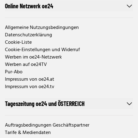
Online Netzwerk oe24
Allgemeine Nutzungsbedingungen
Datenschutzerklärung
Cookie-Liste
Cookie-Einstellungen und Widerruf
Werben im oe24-Netzwerk
Werben auf oe24TV
Pur-Abo
Impressum von oe24.at
Impressum von oe24.tv
Tageszeitung oe24 und ÖSTERREICH
Auftragsbedingungen Geschäftspartner
Tarife & Mediendaten