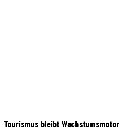
Tourismus bleibt Wachstumsmotor