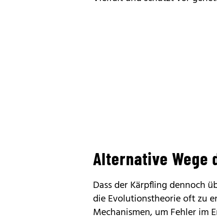
Alternative Wege 
Dass der Kärpfling dennoch übe
die Evolutionstheorie oft zu e
Mechanismen, um Fehler im Er