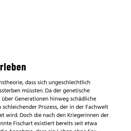
rleben
nstheorie, dass sich ungeschlechtlich
ssterben müssten. Da der genetische
h über Generationen hinweg schädliche
 schleichender Prozess, der in der Fachwelt
net wird. Doch die nach den Kriegerinnen der
te Fischart existiert bereits seit etwa