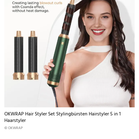
OKWRAP Hair Styler Set Stylingbürsten Hairstyler 5 in 1
Haarstyler
© OKWRAP