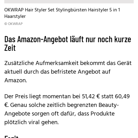
OKWRAP Hair Styler Set Stylingbürsten Hairstyler 5 in 1
Haarstyler
© OKWRAP
Das Amazon-Angebot läuft nur noch kurze
Zeit
Zusätzliche Aufmerksamkeit bekommt das Gerät
aktuell durch das befristete Angebot auf
Amazon
.
Der Preis liegt momentan bei 51,42 € statt 60,49
€. Genau solche zeitlich begrenzten Beauty-
Angebote sorgen oft dafür, dass Produkte
plötzlich viral gehen.