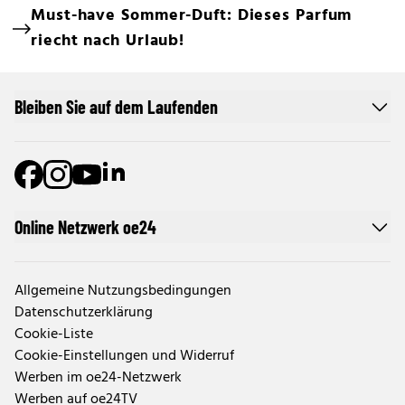
Must-have Sommer-Duft: Dieses Parfum
riecht nach Urlaub!
Bleiben Sie auf dem Laufenden
Online Netzwerk oe24
Allgemeine Nutzungsbedingungen
Datenschutzerklärung
Cookie-Liste
Cookie-Einstellungen und Widerruf
Werben im oe24-Netzwerk
Werben auf oe24TV