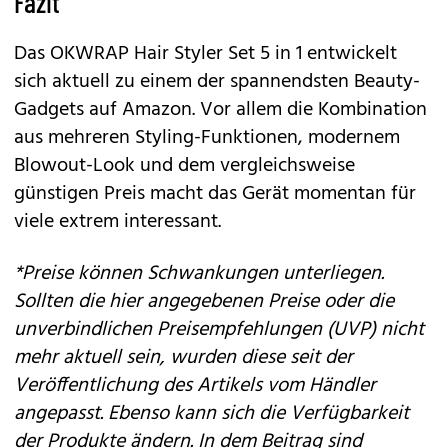
Fazit
Das
OKWRAP Hair Styler Set 5 in 1
entwickelt
sich aktuell zu einem der spannendsten Beauty-
Gadgets auf
Amazon
. Vor allem die Kombination
aus mehreren Styling-Funktionen, modernem
Blowout-Look und dem vergleichsweise
günstigen Preis macht das Gerät momentan für
viele extrem interessant.
*Preise können Schwankungen unterliegen.
Sollten die hier angegebenen Preise oder die
unverbindlichen Preisempfehlungen (UVP) nicht
mehr aktuell sein, wurden diese seit der
Veröffentlichung des Artikels vom Händler
angepasst. Ebenso kann sich die Verfügbarkeit
der Produkte ändern. In dem Beitrag sind