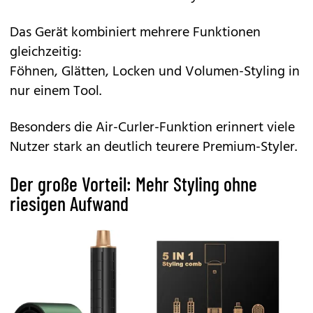
Das Gerät kombiniert mehrere Funktionen
gleichzeitig:
Föhnen, Glätten, Locken und Volumen-Styling in
nur einem Tool.
Besonders die Air-Curler-Funktion erinnert viele
Nutzer stark an deutlich teurere Premium-Styler.
Der große Vorteil: Mehr Styling ohne
riesigen Aufwand