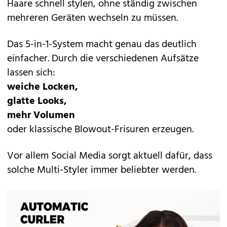
Haare schnell stylen, ohne ständig zwischen
mehreren Geräten wechseln zu müssen.
Das 5-in-1-System macht genau das deutlich
einfacher. Durch die verschiedenen Aufsätze
lassen sich:
weiche Locken,
glatte Looks,
mehr Volumen
oder klassische Blowout-Frisuren erzeugen.
Vor allem Social Media sorgt aktuell dafür, dass
solche Multi-Styler immer beliebter werden.