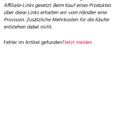
Affiliate-Links gesetzt. Beim Kauf eines Produktes
über diese Links erhalten wir vom Händler eine
Provision. Zusätzliche Mehrkosten für die Käufer
entstehen dabei nicht.
Fehler im Artikel gefunden?
Jetzt melden