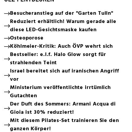
Besucheranstieg auf der "Garten Tulln"
Reduziert erhältlich! Warum gerade alle
diese LED-Gesichtsmaske kaufen
Osteoporose
Köhlmeier-Kritik: Auch ÖVP wehrt sich
Bestseller: e.l.f. Halo Glow sorgt für
strahlenden Teint
Israel bereitet sich auf iranischen Angriff
vor
Ministerium veröffentlichte irrtümlich
Gutachten
Der Duft des Sommers: Armani Acqua di
Gioia ist 30% reduziert!
Mit diesem Pilates-Set trainieren Sie den
ganzen Körper!