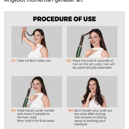
Angebot momentan genauer an.