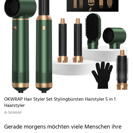
OKWRAP Hair Styler Set Stylingbürsten Hairstyler 5 in 1
Haarstyler
© OKWRAP
Gerade morgens möchten viele Menschen ihre