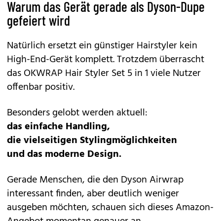
Warum das Gerät gerade als Dyson-Dupe
gefeiert wird
Natürlich ersetzt ein günstiger Hairstyler kein
High-End-Gerät komplett. Trotzdem überrascht
das
OKWRAP Hair Styler Set 5 in 1
viele Nutzer
offenbar positiv.
Besonders gelobt werden aktuell:
das einfache Handling,
die vielseitigen Stylingmöglichkeiten
und das moderne Design.
Gerade Menschen, die den Dyson Airwrap
interessant finden, aber deutlich weniger
ausgeben möchten, schauen sich dieses Amazon-