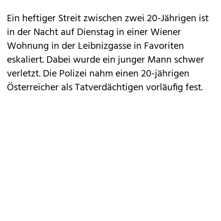
Ein heftiger Streit zwischen zwei 20-Jährigen ist
in der Nacht auf Dienstag in einer Wiener
Wohnung in der Leibnizgasse in Favoriten
eskaliert. Dabei wurde ein junger Mann schwer
verletzt. Die Polizei nahm einen 20-jährigen
Österreicher als Tatverdächtigen vorläufig fest.