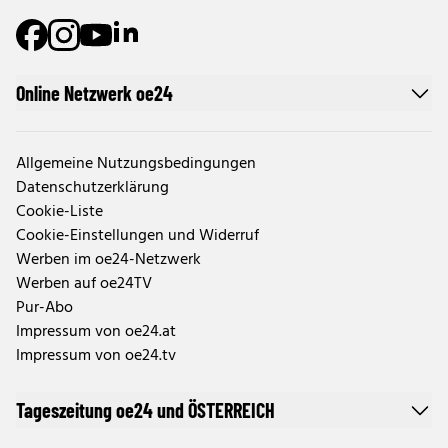
Online Netzwerk oe24
Allgemeine Nutzungsbedingungen
Datenschutzerklärung
Cookie-Liste
Cookie-Einstellungen und Widerruf
Werben im oe24-Netzwerk
Werben auf oe24TV
Pur-Abo
Impressum von oe24.at
Impressum von oe24.tv
Tageszeitung oe24 und ÖSTERREICH