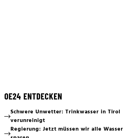
OE24 ENTDECKEN
Schwere Unwetter: Trinkwasser in Tirol
verunreinigt
Regierung: Jetzt müssen wir alle Wasser
sparen