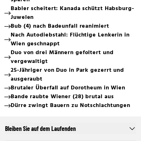
Babler scheitert: Kanada schützt Habsburg-
Juwelen
Bub (4) nach Badeunfall reanimiert
Nach Autodiebstahl: Flüchtige Lenkerin in
Wien geschnappt
Duo von drei Männern gefoltert und
vergewaltigt
25-Jähriger von Duo in Park gezerrt und
ausgeraubt
Brutaler Überfall auf Dorotheum in Wien
Bande raubte Wiener (28) brutal aus
Dürre zwingt Bauern zu Notschlachtungen
Bleiben Sie auf dem Laufenden