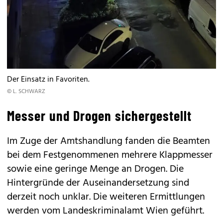
Der Einsatz in Favoriten.
© L. SCHWARZ
Messer und Drogen sichergestellt
Im Zuge der Amtshandlung fanden die Beamten
bei dem Festgenommenen mehrere Klappmesser
sowie eine geringe Menge an Drogen. Die
Hintergründe der Auseinandersetzung sind
derzeit noch unklar. Die weiteren Ermittlungen
werden vom Landeskriminalamt Wien geführt.