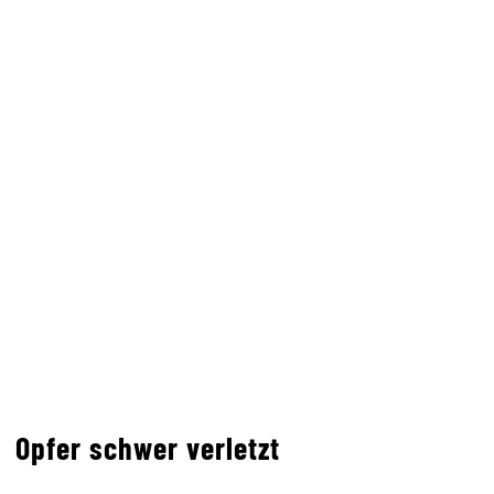
Opfer schwer verletzt