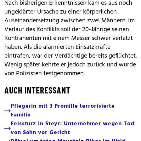
Nach bisherigen Erkenntnissen kam es aus noch
ungeklärter Ursache zu einer körperlichen
Auseinandersetzung zwischen zwei Männern. Im
Verlauf des Konflikts soll der 20-Jährige seinen
Kontrahenten mit einem Messer schwer verletzt
haben. Als die alarmierten Einsatzkräfte
eintrafen, war der Verdächtige bereits geflüchtet.
Wenig später kehrte er jedoch zurück und wurde
von Polizisten festgenommen.
AUCH INTERESSANT
Pflegerin mit 3 Promille terrorisierte
Familie
Felssturz in Steyr: Unternehmer wegen Tod
von Sohn vor Gericht