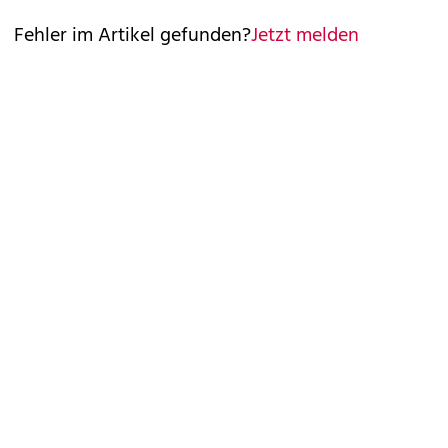
Fehler im Artikel gefunden?
Jetzt melden