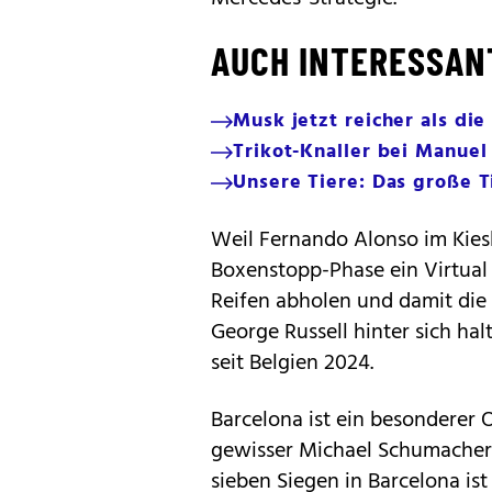
AUCH INTERESSAN
Musk jetzt reicher als die
Trikot-Knaller bei Manuel
Unsere Tiere: Das große 
Weil Fernando Alonso im Kiesb
Boxenstopp-Phase ein Virtual
Reifen abholen und damit die
George Russell hinter sich halt
seit Belgien 2024.
Barcelona ist ein besonderer O
gewisser Michael Schumacher se
sieben Siegen in Barcelona i