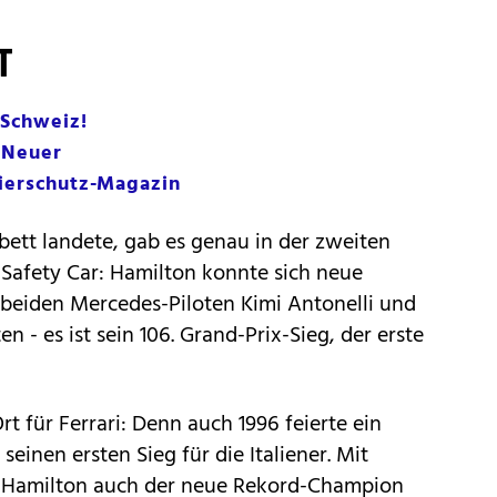
T
 Schweiz!
 Neuer
Tierschutz-Magazin
ett landete, gab es genau in der zweiten
 Safety Car: Hamilton konnte sich neue
 beiden Mercedes-Piloten Kimi Antonelli und
en - es ist sein 106. Grand-Prix-Sieg, der erste
rt für Ferrari: Denn auch 1996 feierte ein
inen ersten Sieg für die Italiener. Mit
st Hamilton auch der neue Rekord-Champion