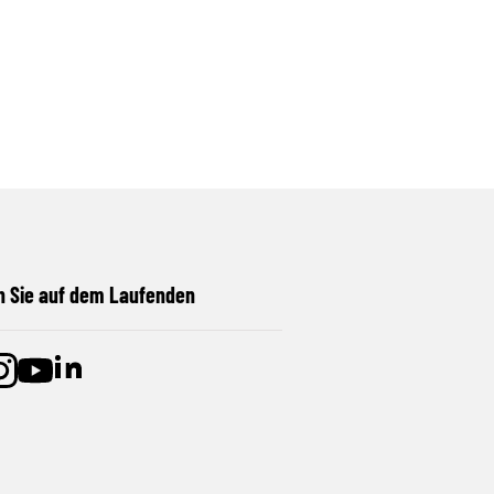
n Sie auf dem Laufenden