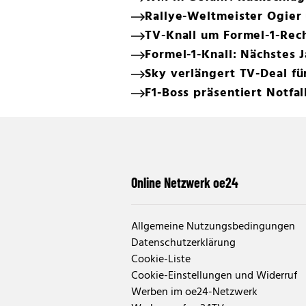
Rallye-Weltmeister Ogier 
TV-Knall um Formel-1-Rec
Formel-1-Knall: Nächstes
Sky verlängert TV-Deal fü
F1-Boss präsentiert Notfal
Online Netzwerk oe24
Allgemeine Nutzungsbedingungen
Datenschutzerklärung
Cookie-Liste
Cookie-Einstellungen und Widerruf
Werben im oe24-Netzwerk