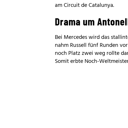
am Circuit de Catalunya.
Drama um Antonel
Bei Mercedes wird das stallint
nahm Russell fünf Runden vo
noch Platz zwei weg rollte da
Somit erbte Noch-Weltmeister