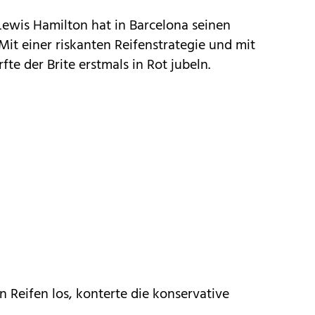
 Lewis Hamilton hat in Barcelona seinen
 Mit einer riskanten Reifenstrategie und mit
te der Brite erstmals in Rot jubeln.
 Reifen los, konterte die konservative