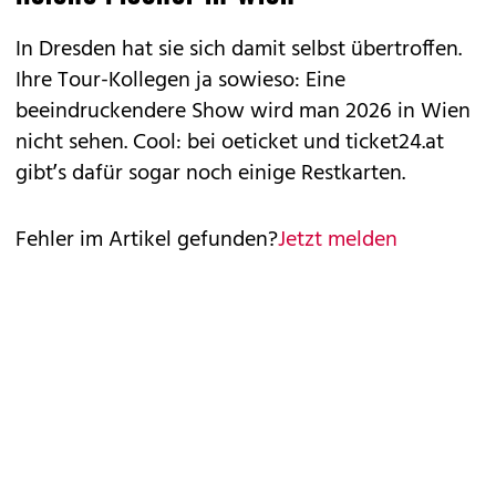
In Dresden hat sie sich damit selbst übertroffen.
Ihre Tour-Kollegen ja sowieso: Eine
beeindruckendere Show wird man 2026 in Wien
nicht sehen. Cool: bei oeticket und
ticket24.at
gibt’s dafür sogar noch einige Restkarten.
Fehler im Artikel gefunden?
Jetzt melden