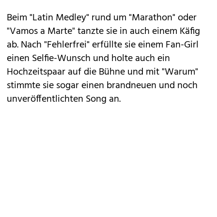
Beim "Latin Medley" rund um "Marathon" oder
"Vamos a Marte" tanzte sie in auch einem Käfig
ab. Nach "Fehlerfrei" erfüllte sie einem Fan-Girl
einen Selfie-Wunsch und holte auch ein
Hochzeitspaar auf die Bühne und mit "Warum"
stimmte sie sogar einen brandneuen und noch
unveröffentlichten Song an.