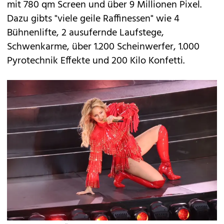
mit 780 qm Screen und über 9 Millionen Pixel.
Dazu gibts "viele geile Raffinessen" wie 4
Bühnenlifte, 2 ausufernde Laufstege,
Schwenkarme, über 1.200 Scheinwerfer, 1.000
Pyrotechnik Effekte und 200 Kilo Konfetti.