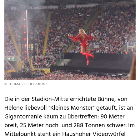
© THOMAS ZEIDLER-KÜNZ
Die in der Stadion-Mitte errichtete Bühne, von
Helene liebevoll "Kleines Monster" getauft, ist an
Gigantomanie kaum zu übertreffen: 90 Meter
breit, 25 Meter hoch und 288 Tonnen schwer. Im
Mittelpunkt steht ein Haushoher Videowürfel