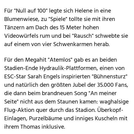
Für "Null auf 100" legte sich Helene in eine
Blumenwiese, zu "Spiele" tollte sie mit ihren
Tänzern am Dach des 15 Meter hohen
Videowürfels rum und bei "Rausch" schwebte sie
auf einem von vier Schwenkarmen herab.
Für den Megahit "Atemlos" gab es an beiden
Stadien-Ende Hydraulik-Plattformen, einen von
ESC-Star Sarah Engels inspirierten "Bühnensturz"
und natürlich den größten Jubel der 35.000 Fans,
die dann beim brandneuen Song "An meiner
Seite" nicht aus dem Staunen kamen: waghalsige
Flug-Aktion quer durch das Stadion. Überkopf-
Einlagen, Purzelbäume und inniges Kuscheln mit
ihrem Thomas inklusive.