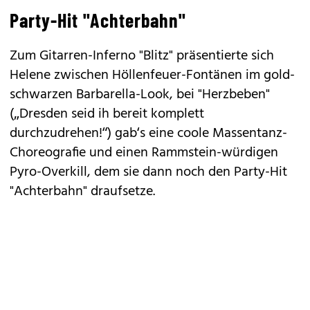
Party-Hit "Achterbahn"
Zum Gitarren-Inferno "Blitz" präsentierte sich
Helene zwischen Höllenfeuer-Fontänen im gold-
schwarzen Barbarella-Look, bei "Herzbeben"
(„Dresden seid ih bereit komplett
durchzudrehen!“) gab‘s eine coole Massentanz-
Choreografie und einen Rammstein-würdigen
Pyro-Overkill, dem sie dann noch den Party-Hit
"Achterbahn" draufsetze.