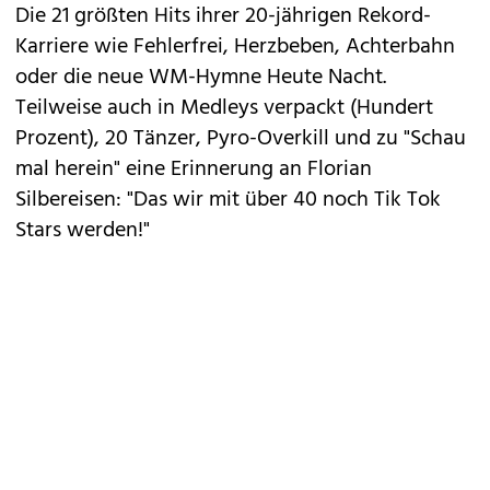
Die 21 größten Hits ihrer 20-jährigen Rekord-
Karriere wie Fehlerfrei, Herzbeben, Achterbahn
oder die neue WM-Hymne Heute Nacht.
Teilweise auch in Medleys verpackt (Hundert
Prozent), 20 Tänzer, Pyro-Overkill und zu "Schau
mal herein" eine Erinnerung an Florian
Silbereisen: "Das wir mit über 40 noch Tik Tok
Stars werden!"