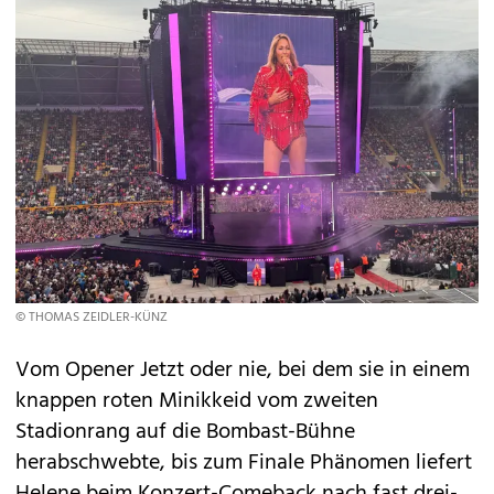
© THOMAS ZEIDLER-KÜNZ
Vom Opener Jetzt oder nie, bei dem sie in einem
knappen roten Minikkeid vom zweiten
Stadionrang auf die Bombast-Bühne
herabschwebte, bis zum Finale Phänomen liefert