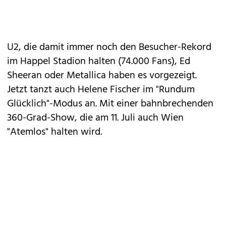
U2, die damit immer noch den Besucher-Rekord
im Happel Stadion halten (74.000 Fans), Ed
Sheeran oder Metallica haben es vorgezeigt.
Jetzt tanzt auch Helene Fischer im "Rundum
Glücklich"-Modus an. Mit einer bahnbrechenden
360-Grad-Show, die am 11. Juli auch Wien
"Atemlos" halten wird.