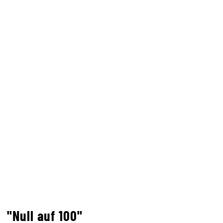
"Null auf 100"