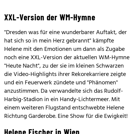
XXL-Version der WM-Hymne
"Dresden was für eine wunderbarer Auftakt, der
hat sich so in mein Herz gebrannt" kämpfte
Helene mit den Emotionen um dann als Zugabe
noch eine XXL-Version der aktuellen WM-Hymne
"Heute Nacht", zu der sie im kleinen Schwarzen
die Video-Highlights ihrer Rekorekarriere zeigte
und ein Feuerwerk zündete und "Phänomen"
anzustimmen. Da verwandelte sich das Rudolf-
Harbig-Stadion in ein Handy-Lichtermeer. Mit
einem weiteren Flugstand entschwebte Helene
Richtung Garderobe. Eine Show für die Ewigkeit!
Helene Fischer in Wien