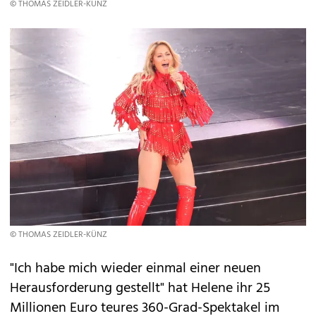
© THOMAS ZEIDLER-KÜNZ
© THOMAS ZEIDLER-KÜNZ
"Ich habe mich wieder einmal einer neuen
Herausforderung gestellt" hat Helene ihr 25
Millionen Euro teures 360-Grad-Spektakel im