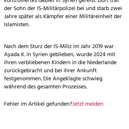
kontrolliertes Gebiet in Syrien gereist. Dort trat
der Sohn der IS-Militärpolizei bei und starb zwei
Jahre später als Kämpfer einer Militäreinheit der
Islamisten.
Nach dem Sturz der IS-Miliz im Jahr 2019 war
Ayada K. in Syrien geblieben, wurde 2024 mit
ihren verbliebenen Kindern in die Niederlande
zurückgebracht und bei ihrer Ankunft
festgenommen. Die Angeklagte schwieg
während des gesamten Prozesses.
Fehler im Artikel gefunden?
Jetzt melden