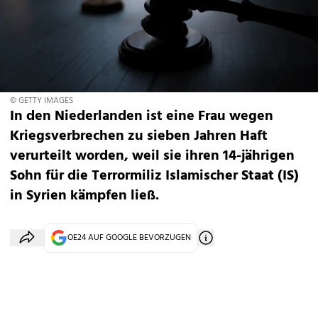
© GETTY IMAGES
In den Niederlanden ist eine Frau wegen
Kriegsverbrechen zu sieben Jahren Haft
verurteilt worden, weil sie ihren 14-jährigen
Sohn für die Terrormiliz Islamischer Staat (IS)
in Syrien kämpfen ließ.
OE24 AUF GOOGLE BEVORZUGEN