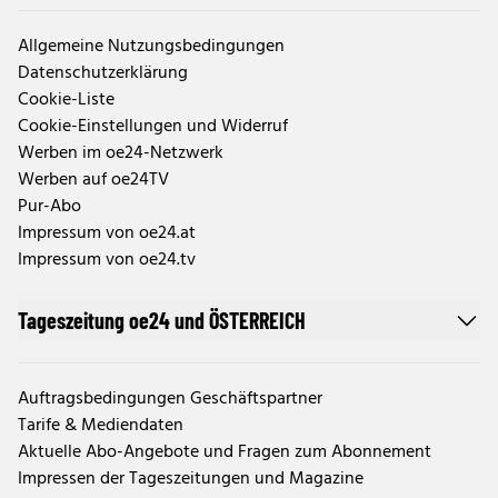
Allgemeine Nutzungsbedingungen
Datenschutzerklärung
Cookie-Liste
Cookie-Einstellungen und Widerruf
Werben im oe24-Netzwerk
Werben auf oe24TV
Pur-Abo
Impressum von oe24.at
Impressum von oe24.tv
Tageszeitung oe24 und ÖSTERREICH
Auftragsbedingungen Geschäftspartner
Tarife & Mediendaten
Aktuelle Abo-Angebote und Fragen zum Abonnement
Impressen der Tageszeitungen und Magazine