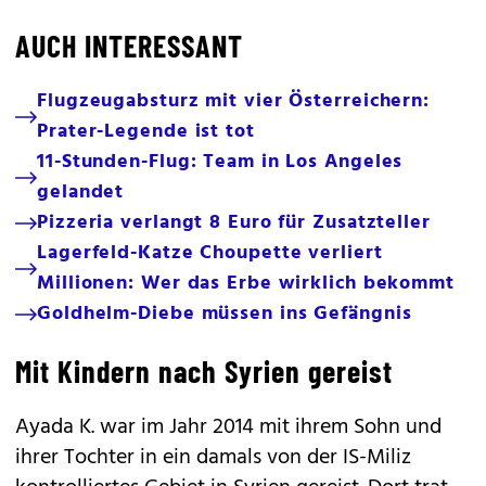
AUCH INTERESSANT
Flugzeugabsturz mit vier Österreichern:
Prater-Legende ist tot
11-Stunden-Flug: Team in Los Angeles
gelandet
Pizzeria verlangt 8 Euro für Zusatzteller
Lagerfeld-Katze Choupette verliert
Millionen: Wer das Erbe wirklich bekommt
Goldhelm-Diebe müssen ins Gefängnis
Mit Kindern nach Syrien gereist
Ayada K. war im Jahr 2014 mit ihrem Sohn und
ihrer Tochter in ein damals von der IS-Miliz