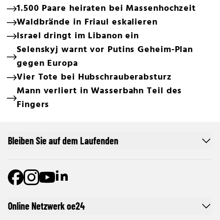
1.500 Paare heiraten bei Massenhochzeit
Waldbrände in Friaul eskalieren
Israel dringt im Libanon ein
Selenskyj warnt vor Putins Geheim-Plan
gegen Europa
Vier Tote bei Hubschrauberabsturz
Mann verliert in Wasserbahn Teil des
Fingers
Bleiben Sie auf dem Laufenden
Online Netzwerk oe24