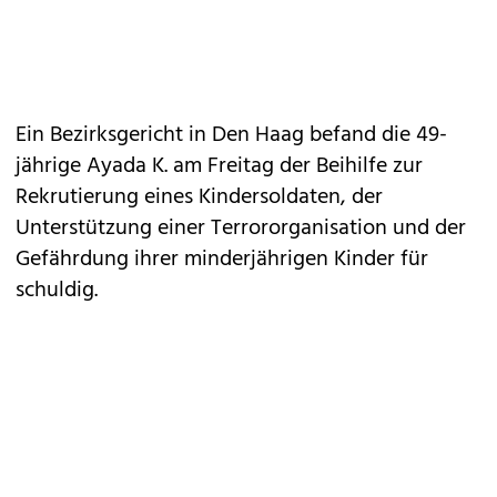
Ein Bezirksgericht in Den Haag befand die 49-
jährige Ayada K. am Freitag der Beihilfe zur
Rekrutierung eines Kindersoldaten, der
Unterstützung einer Terrororganisation und der
Gefährdung ihrer minderjährigen Kinder für
schuldig.