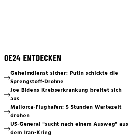
OE24 ENTDECKEN
Geheimdienst sicher: Putin schickte die
Sprengstoff-Drohne
Joe Bidens Krebserkrankung breitet sich
aus
Mallorca-Flughafen: 5 Stunden Wartezeit
drohen
US-General "sucht nach einem Ausweg" aus
dem Iran-Krieg