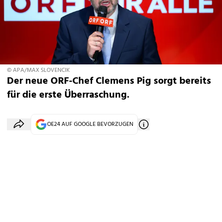
© APA/MAX SLOVENCIK
Der neue ORF-Chef Clemens Pig sorgt bereits
für die erste Überraschung.
OE24 AUF GOOGLE BEVORZUGEN