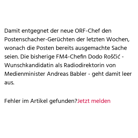
Damit entgegnet der neue ORF-Chef den
Postenschacher-Gerüchten der letzten Wochen,
wonach die Posten bereits ausgemachte Sache
seien. Die bisherige FM4-Chefin Dodo Roščić -
Wunschkandidatin als Radiodirektorin von
Medienminister Andreas Babler - geht damit leer
aus.
Fehler im Artikel gefunden?
Jetzt melden