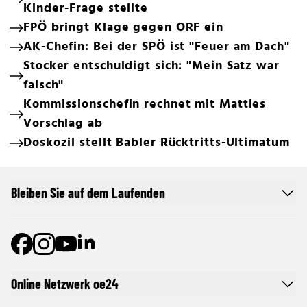
Kinder-Frage stellte
FPÖ bringt Klage gegen ORF ein
AK-Chefin: Bei der SPÖ ist "Feuer am Dach"
Stocker entschuldigt sich: "Mein Satz war
falsch"
Kommissionschefin rechnet mit Mattles
Vorschlag ab
Doskozil stellt Babler Rücktritts-Ultimatum
Bleiben Sie auf dem Laufenden
Online Netzwerk oe24