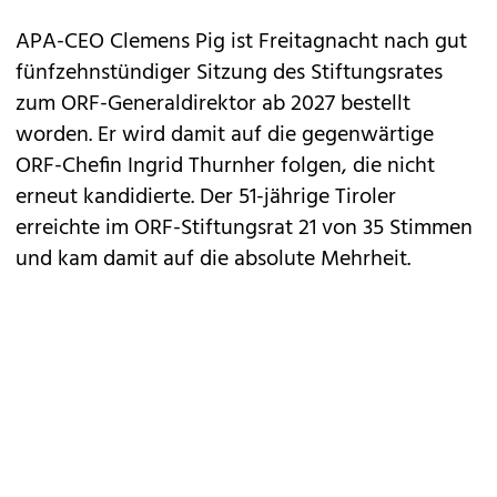
APA-CEO Clemens Pig ist Freitagnacht nach gut
fünfzehnstündiger Sitzung des Stiftungsrates
zum ORF-Generaldirektor ab 2027 bestellt
worden. Er wird damit auf die gegenwärtige
ORF-Chefin Ingrid Thurnher folgen, die nicht
erneut kandidierte. Der 51-jährige Tiroler
erreichte im ORF-Stiftungsrat 21 von 35 Stimmen
und kam damit auf die absolute Mehrheit.