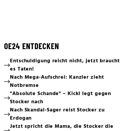
OE24 ENTDECKEN
Entschuldigung reicht nicht, jetzt braucht
es Taten!
Nach Mega-Aufschrei: Kanzler zieht
Notbremse
"Absolute Schande" – Kickl legt gegen
Stocker nach
Nach Skandal-Sager reist Stocker zu
Erdogan
Jetzt spricht die Mama, die Stocker die