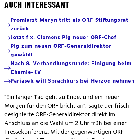
AUCH INTERESSANT
Promiarzt Meryn tritt als ORF-Stiftungsrat
zurück
Jetzt fix: Clemens Pig neuer ORF-Chef
Pig zum neuen ORF-Generaldirektor
gewählt
Nach 8. Verhandlungsrunde: Einigung beim
Chemie-KV
Pariasek will Sprachkurs bei Herzog nehmen
"Ein langer Tag geht zu Ende, und ein neuer
Morgen für den ORF bricht an", sagte der frisch
designierte ORF-Generaldirektor direkt im
Anschluss an die Wahl um 2 Uhr früh bei einer
Pressekonferenz. Mit der gegenwärtigen ORF-