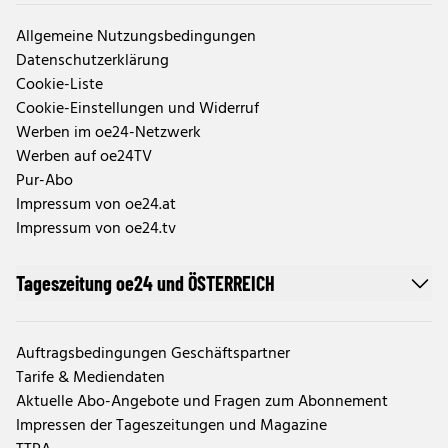
Allgemeine Nutzungsbedingungen
Datenschutzerklärung
Cookie-Liste
Cookie-Einstellungen und Widerruf
Werben im oe24-Netzwerk
Werben auf oe24TV
Pur-Abo
Impressum von oe24.at
Impressum von oe24.tv
Tageszeitung oe24 und ÖSTERREICH
Auftragsbedingungen Geschäftspartner
Tarife & Mediendaten
Aktuelle Abo-Angebote und Fragen zum Abonnement
Impressen der Tageszeitungen und Magazine