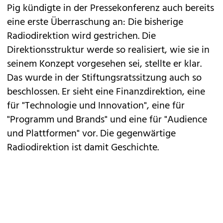
Pig kündigte in der Pressekonferenz auch bereits
eine erste Überraschung an: Die bisherige
Radiodirektion wird gestrichen. Die
Direktionsstruktur werde so realisiert, wie sie in
seinem Konzept vorgesehen sei, stellte er klar.
Das wurde in der Stiftungsratssitzung auch so
beschlossen. Er sieht eine Finanzdirektion, eine
für "Technologie und Innovation", eine für
"Programm und Brands" und eine für "Audience
und Plattformen" vor. Die gegenwärtige
Radiodirektion ist damit Geschichte.