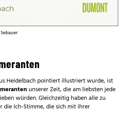
 Sebauer
mmeranten
s Heidelbach pointiert illustriert wurde, ist
meranten
unserer Zeit, die am liebsten jede
eben würden. Gleichzeitig haben alle zu
 die Ich-Stimme, die sich mit ihrer