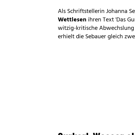
Als Schriftstellerin Johanna 
Wettlesen
ihren Text 'Das Gu
witzig-kritische Abwechslung 
erhielt die Sebauer gleich z