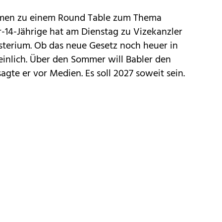
amen zu einem Round Table zum Thema
-14-Jährige hat am Dienstag zu Vizekanzler
sterium. Ob das neue Gesetz noch heuer in
heinlich. Über den Sommer will Babler den
sagte er vor Medien. Es soll 2027 soweit sein.