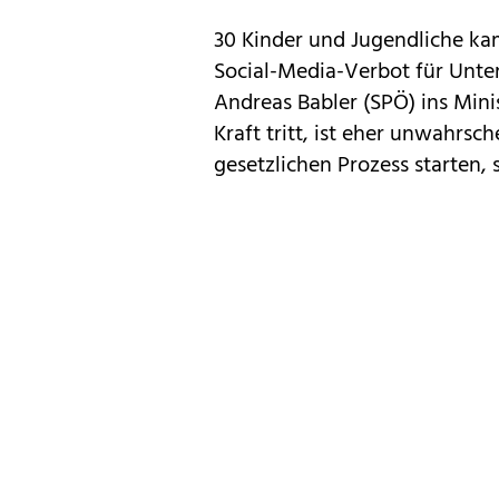
30 Kinder und Jugendliche k
Social-Media-Verbot für Unter
Andreas Babler (SPÖ) ins Mini
Kraft tritt, ist eher unwahrsc
gesetzlichen Prozess starten, 