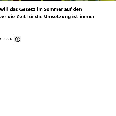
 will das Gesetz im Sommer auf den
er die Zeit für die Umsetzung ist immer
VORZUGEN