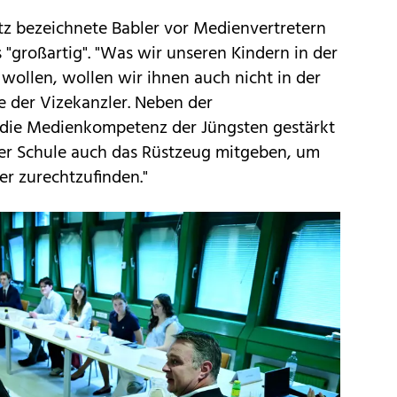
z bezeichnete Babler vor Medienvertretern
 "großartig". "Was wir unseren Kindern in der
wollen, wollen wir ihnen auch nicht in der
e der Vizekanzler. Neben der
 die Medienkompetenz der Jüngsten gestärkt
der Schule auch das Rüstzeug mitgeben, um
ser zurechtzufinden."