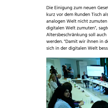
Die Einigung zum neuen Geset
kurz vor dem Runden Tisch als
analogen Welt nicht zumuten 
digitalen Welt zumuten", sagt
Altersbeschränkung soll auch
werden. "Damit wir ihnen in 
sich in der digitalen Welt bes