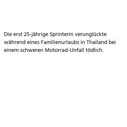
Die erst 25-jährige Sprinterin verunglückte
während eines Familienurlaubs in Thailand bei
einem schweren Motorrad-Unfall tödlich.