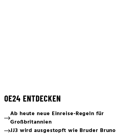
OE24 ENTDECKEN
Ab heute neue Einreise-Regeln für
Großbritannien
JJ3 wird ausgestopft wie Bruder Bruno