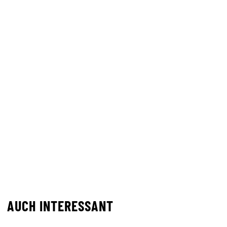
AUCH INTERESSANT