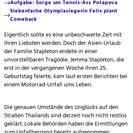
Aufgabe: Sorge um Tennis-Ass Potapova
Siebenfache Olympiasiegerin Felix plant
Comeback
Eigentlich sollte es eine unbeschwerte Zeit mit
ihren Liebsten werden. Doch der Asien-Urlaub
der Familie Stapleton endete in einer
unvorstellbaren Tragödie. Jemma Stapleton, die
erst in der vergangenen Woche ihren 25.
Geburtstag feierte, kam laut ersten Berichten bei
einem Motorrad-Unfall ums Leben.
Die genauen Umstände des Unglücks auf den
Straßen Thailands sind derzeit noch nicht restlos
geklärt. Lokale Behörden haben die Ermittlungen
zum Unfallhergang bereits aufgenommen.