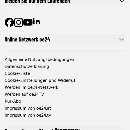
Bleiben Sie auf dem Laufenden
Online Netzwerk oe24
Allgemeine Nutzungsbedingungen
Datenschutzerklärung
Cookie-Liste
Cookie-Einstellungen und Widerruf
Werben im oe24-Netzwerk
Werben auf oe24TV
Pur-Abo
Impressum von oe24.at
Impressum von oe24.tv