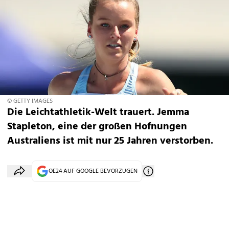
© GETTY IMAGES
Die Leichtathletik-Welt trauert. Jemma
Stapleton, eine der großen Hofnungen
Australiens ist mit nur 25 Jahren verstorben.
OE24 AUF GOOGLE BEVORZUGEN