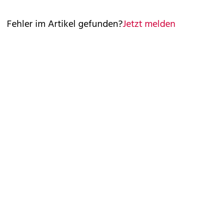
Fehler im Artikel gefunden?
Jetzt melden