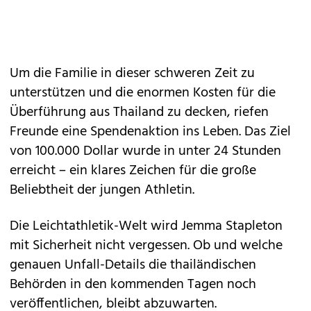
Um die Familie in dieser schweren Zeit zu
unterstützen und die enormen Kosten für die
Überführung aus Thailand zu decken, riefen
Freunde eine Spendenaktion ins Leben. Das Ziel
von 100.000 Dollar wurde in unter 24 Stunden
erreicht – ein klares Zeichen für die große
Beliebtheit der jungen Athletin.
Die Leichtathletik-Welt wird Jemma Stapleton
mit Sicherheit nicht vergessen. Ob und welche
genauen Unfall-Details die thailändischen
Behörden in den kommenden Tagen noch
veröffentlichen, bleibt abzuwarten.