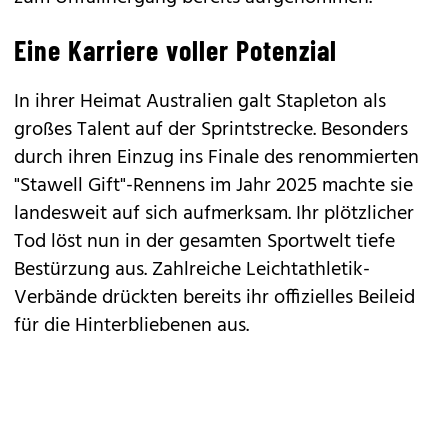
Eine Karriere voller Potenzial
In ihrer Heimat Australien galt Stapleton als
großes Talent auf der Sprintstrecke. Besonders
durch ihren Einzug ins Finale des renommierten
"Stawell Gift"-Rennens im Jahr 2025 machte sie
landesweit auf sich aufmerksam. Ihr plötzlicher
Tod löst nun in der gesamten Sportwelt tiefe
Bestürzung aus. Zahlreiche Leichtathletik-
Verbände drückten bereits ihr offizielles Beileid
für die Hinterbliebenen aus.