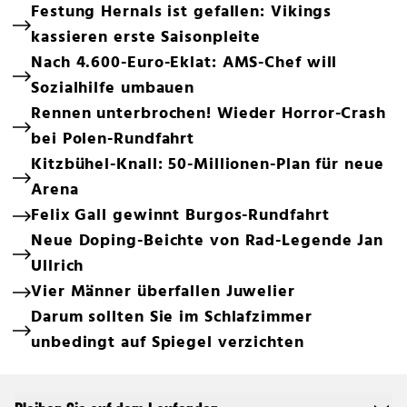
Festung Hernals ist gefallen: Vikings
kassieren erste Saisonpleite
Nach 4.600-Euro-Eklat: AMS-Chef will
Sozialhilfe umbauen
Rennen unterbrochen! Wieder Horror-Crash
bei Polen-Rundfahrt
Kitzbühel-Knall: 50-Millionen-Plan für neue
Arena
Felix Gall gewinnt Burgos-Rundfahrt
Neue Doping-Beichte von Rad-Legende Jan
Ullrich
Vier Männer überfallen Juwelier
Darum sollten Sie im Schlafzimmer
unbedingt auf Spiegel verzichten