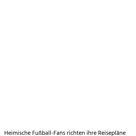
Heimische Fußball-Fans richten ihre Reisepläne