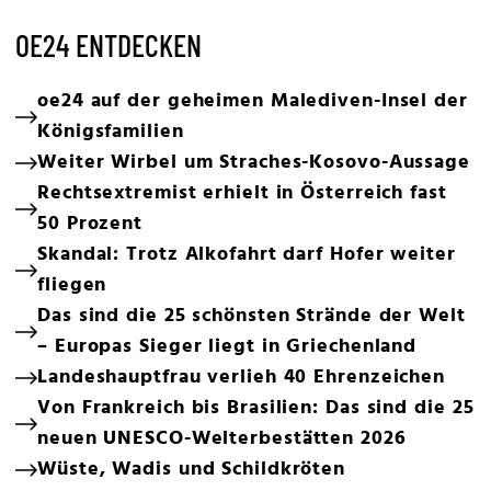
OE24 ENTDECKEN
oe24 auf der geheimen Malediven-Insel der
Königsfamilien
Weiter Wirbel um Straches-Kosovo-Aussage
Rechtsextremist erhielt in Österreich fast
50 Prozent
Skandal: Trotz Alkofahrt darf Hofer weiter
fliegen
Das sind die 25 schönsten Strände der Welt
– Europas Sieger liegt in Griechenland
Landeshauptfrau verlieh 40 Ehrenzeichen
Von Frankreich bis Brasilien: Das sind die 25
neuen UNESCO-Welterbestätten 2026
Wüste, Wadis und Schildkröten