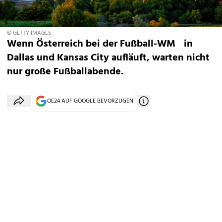
© GETTY IMAGES
Wenn Österreich bei der Fußball-WM in
Dallas und Kansas City aufläuft, warten nicht
nur große Fußballabende.
OE24 AUF GOOGLE BEVORZUGEN