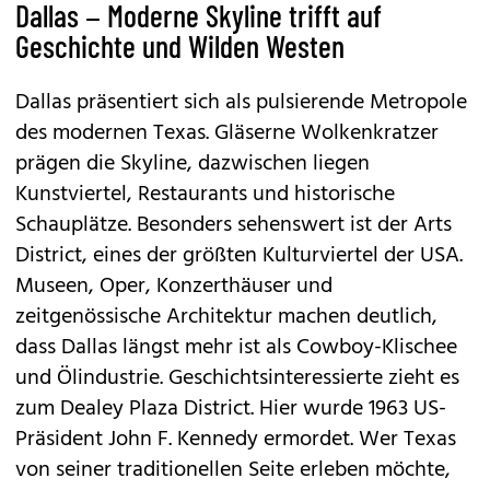
Dallas – Moderne Skyline trifft auf
Geschichte und Wilden Westen
Dallas präsentiert sich als pulsierende Metropole
des modernen Texas. Gläserne Wolkenkratzer
prägen die Skyline, dazwischen liegen
Kunstviertel, Restaurants und historische
Schauplätze. Besonders sehenswert ist der Arts
District, eines der größten Kulturviertel der USA.
Museen, Oper, Konzerthäuser und
zeitgenössische Architektur machen deutlich,
dass Dallas längst mehr ist als Cowboy-Klischee
und Ölindustrie. Geschichtsinteressierte zieht es
zum Dealey Plaza District. Hier wurde 1963 US-
Präsident John F. Kennedy ermordet. Wer Texas
von seiner traditionellen Seite erleben möchte,