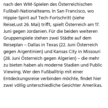
nach den WM-Spielen des Österreichischen
Fußball-Nationalteams. In San Francisco, wo
Hippie-Spirit auf Tech-Fortschritt (siehe
ReiseLust 26. Mai) trifft, spielt Österreich am 17.
Juni gegen Jordanien. Für die beiden weiteren
Gruppenspiele stehen zwei Städte auf dem
Reiseplan – Dallas in Texas (22. Juni Österreich
gegen Argentinien) und Kansas City in Missouri
(28. Juni Österreich gegen Algerien) – die mehr
zu bieten haben als moderne Stadien und Public
Viewing. Wer den Fußballtrip mit einer
Entdeckungsreise verbinden möchte, findet hier
zwei völlig unterschiedliche Gesichter Amerikas.