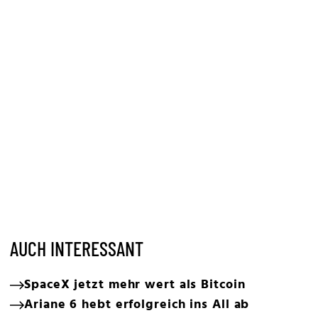
AUCH INTERESSANT
SpaceX jetzt mehr wert als Bitcoin
Ariane 6 hebt erfolgreich ins All ab