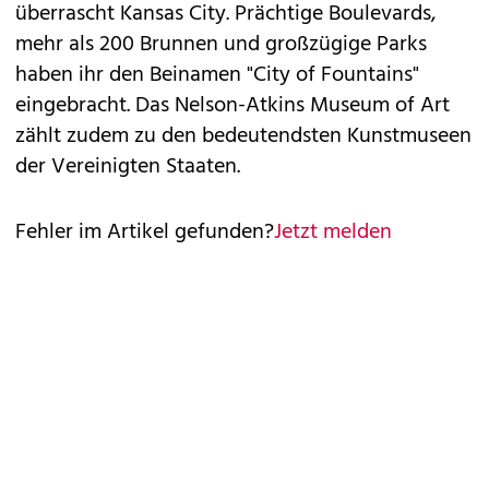
überrascht Kansas City. Prächtige Boulevards,
mehr als 200 Brunnen und großzügige Parks
haben ihr den Beinamen "City of Fountains"
eingebracht. Das Nelson-Atkins Museum of Art
zählt zudem zu den bedeutendsten Kunstmuseen
der Vereinigten Staaten.
Fehler im Artikel gefunden?
Jetzt melden