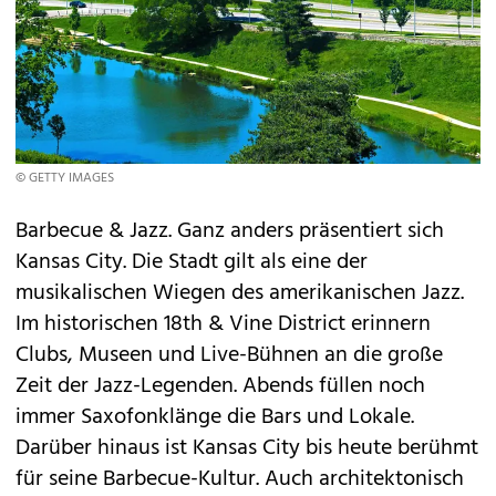
© GETTY IMAGES
Barbecue & Jazz. Ganz anders präsentiert sich
Kansas City. Die Stadt gilt als eine der
musikalischen Wiegen des amerikanischen Jazz.
Im historischen 18th & Vine District erinnern
Clubs, Museen und Live-Bühnen an die große
Zeit der Jazz-Legenden. Abends füllen noch
immer Saxofonklänge die Bars und Lokale.
Darüber hinaus ist Kansas City bis heute berühmt
für seine Barbecue-Kultur. Auch architektonisch