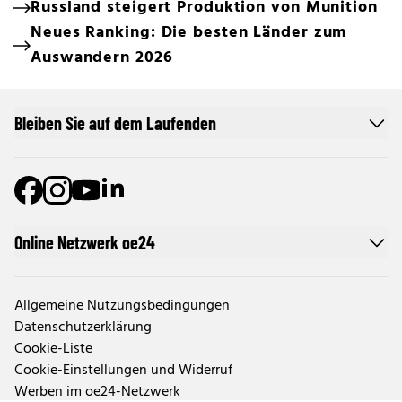
Russland steigert Produktion von Munition
Neues Ranking: Die besten Länder zum
Auswandern 2026
Bleiben Sie auf dem Laufenden
Online Netzwerk oe24
Allgemeine Nutzungsbedingungen
Datenschutzerklärung
Cookie-Liste
Cookie-Einstellungen und Widerruf
Werben im oe24-Netzwerk