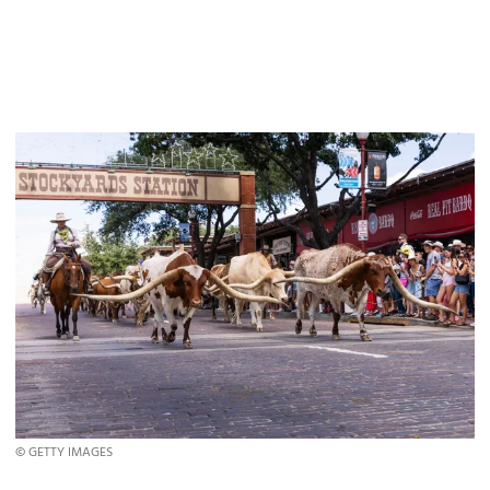
© GETTY IMAGES