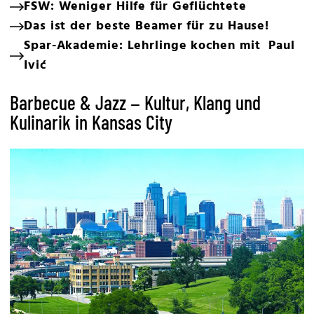
FSW: Weniger Hilfe für Geflüchtete
Das ist der beste Beamer für zu Hause!
Spar-Akademie: Lehrlinge kochen mit Paul
Ivić
Barbecue & Jazz – Kultur, Klang und
Kulinarik in Kansas City