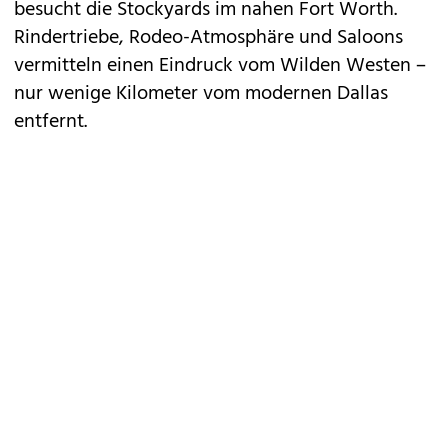
besucht die Stockyards im nahen Fort Worth.
Rindertriebe, Rodeo-Atmosphäre und Saloons
vermitteln einen Eindruck vom Wilden Westen –
nur wenige Kilometer vom modernen Dallas
entfernt.