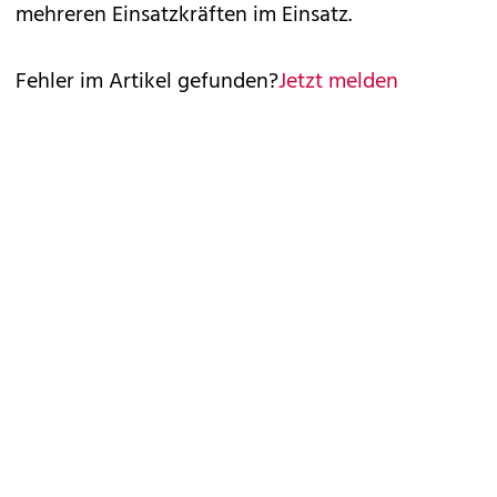
mehreren Einsatzkräften im Einsatz.
Fehler im Artikel gefunden?
Jetzt melden