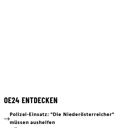
OE24 ENTDECKEN
Polizei-Einsatz: "Die Niederösterreicher"
müssen aushelfen