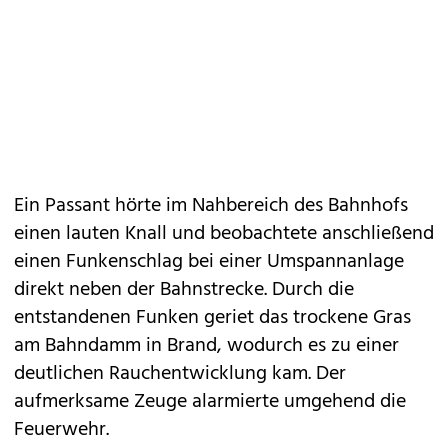
Ein Passant hörte im Nahbereich des Bahnhofs
einen lauten Knall und beobachtete anschließend
einen Funkenschlag bei einer Umspannanlage
direkt neben der Bahnstrecke. Durch die
entstandenen Funken geriet das trockene Gras
am Bahndamm in Brand, wodurch es zu einer
deutlichen Rauchentwicklung kam. Der
aufmerksame Zeuge alarmierte umgehend die
Feuerwehr.