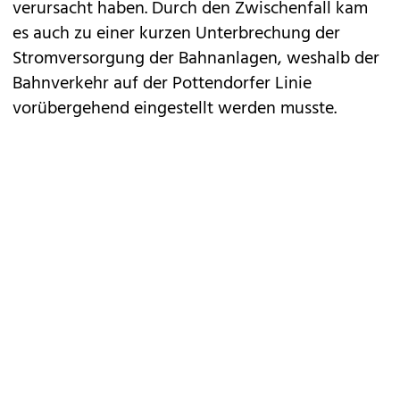
verursacht haben. Durch den Zwischenfall kam
es auch zu einer kurzen Unterbrechung der
Stromversorgung der Bahnanlagen, weshalb der
Bahnverkehr auf der Pottendorfer Linie
vorübergehend eingestellt werden musste.