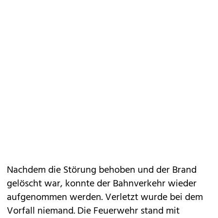
Nachdem die Störung behoben und der Brand
gelöscht war, konnte der Bahnverkehr wieder
aufgenommen werden. Verletzt wurde bei dem
Vorfall niemand. Die Feuerwehr stand mit