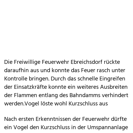
Die Freiwillige Feuerwehr Ebreichsdorf rückte
daraufhin aus und konnte das Feuer rasch unter
Kontrolle bringen. Durch das schnelle Eingreifen
der Einsatzkräfte konnte ein weiteres Ausbreiten
der Flammen entlang des Bahndamms verhindert
werden.Vogel löste wohl Kurzschluss aus
Nach ersten Erkenntnissen der Feuerwehr dürfte
ein Vogel den Kurzschluss in der Umspannanlage