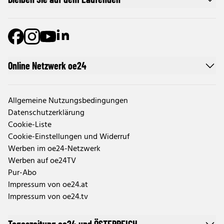
Online Netzwerk oe24
Allgemeine Nutzungsbedingungen
Datenschutzerklärung
Cookie-Liste
Cookie-Einstellungen und Widerruf
Werben im oe24-Netzwerk
Werben auf oe24TV
Pur-Abo
Impressum von oe24.at
Impressum von oe24.tv