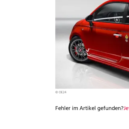
© OE24
Fehler im Artikel gefunden?
Je