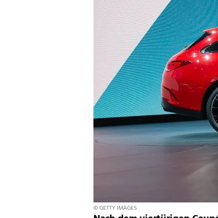
© GETTY IMAGES