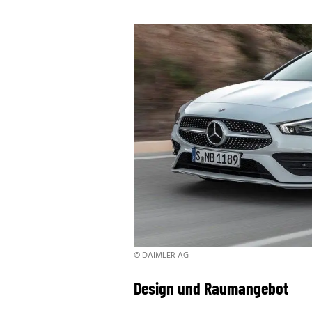
© DAIMLER AG
Design und Raumangebot