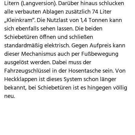
Litern (Langversion). Darüber hinaus schlucken
alle verbauten Ablagen zusätzlich 74 Liter
„Kleinkram“. Die Nutzlast von 1,4 Tonnen kann
sich ebenfalls sehen lassen. Die beiden
Schiebetüren öffnen und schließen
standardmäßig elektrisch. Gegen Aufpreis kann
dieser Mechanismus auch per Fußbewegung
ausgelöst werden. Dabei muss der
Fahrzeugschlüssel in der Hosentasche sein. Von
Heckklappen ist dieses System schon länger
bekannt, bei Schiebetüren ist es hingegen völlig
neu.