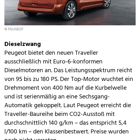
© PEUGEOT
Dieselzwang
Peugeot bietet den neuen Traveller
ausschließlich mit Euro-6-konformen
Dieselmotoren an. Das Leistungsspektrum reicht
von 95 bis zu 180 PS. Der Top-Motor wuchtet ein
Drehmoment von 400 Nm auf die Kurbelwelle
und ist serienmäßig an eine Sechsgang-
Automatik gekoppelt. Laut Peugeot erreicht die
Traveller-Baureihe beim CO2-Ausstoß mit
durchschnittlich 140 g/km – das entspricht 5,4
l/100 km – den Klassenbestwert. Preise wurden