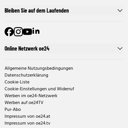
Bleiben Sie auf dem Laufenden
Online Netzwerk oe24
Allgemeine Nutzungsbedingungen
Datenschutzerklärung
Cookie-Liste
Cookie-Einstellungen und Widerruf
Werben im oe24-Netzwerk
Werben auf oe24TV
Pur-Abo
Impressum von oe24.at
Impressum von oe24.tv