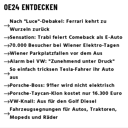
OE24 ENTDECKEN
Nach "Luce"-Debakel: Ferrari kehrt zu
Wurzeln zurück
Sensation: Trabi feiert Comeback als E-Auto
70.000 Besucher bei Wiener Elektro-Tagen
Wiener Parkplatzfallen vor dem Aus
Alarm bei VW: "Zunehmend unter Druck"
So einfach tricksen Tesla-Fahrer ihr Auto
aus
Porsche-Boss: 911er wird nicht elektrisch
Porsche-Taycan-Klon kostet nur 16.300 Euro
VW-Knall: Aus für den Golf Diesel
Fahrzeugsegnungen für Autos, Traktoren,
Mopeds und Räder