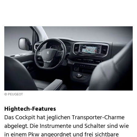
© PEUGEOT
Hightech-Features
Das Cockpit hat jeglichen Transporter-Charme
abgelegt. Die Instrumente und Schalter sind wie
in einem Pkw angeordnet und frei sichtbare