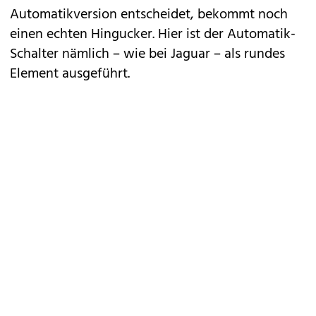
Automatikversion entscheidet, bekommt noch
einen echten Hingucker. Hier ist der Automatik-
Schalter nämlich – wie bei Jaguar – als rundes
Element ausgeführt.