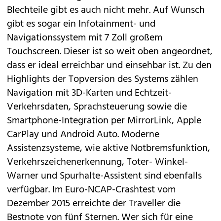
Blechteile gibt es auch nicht mehr. Auf Wunsch
gibt es sogar ein Infotainment- und
Navigationssystem mit 7 Zoll großem
Touchscreen. Dieser ist so weit oben angeordnet,
dass er ideal erreichbar und einsehbar ist. Zu den
Highlights der Topversion des Systems zählen
Navigation mit 3D-Karten und Echtzeit-
Verkehrsdaten, Sprachsteuerung sowie die
Smartphone-Integration per MirrorLink, Apple
CarPlay und Android Auto. Moderne
Assistenzsysteme, wie aktive Notbremsfunktion,
Verkehrszeichenerkennung, Toter- Winkel-
Warner und Spurhalte-Assistent sind ebenfalls
verfügbar. Im Euro-NCAP-Crashtest vom
Dezember 2015 erreichte der Traveller die
Bestnote von fünf Sternen. Wer sich für eine