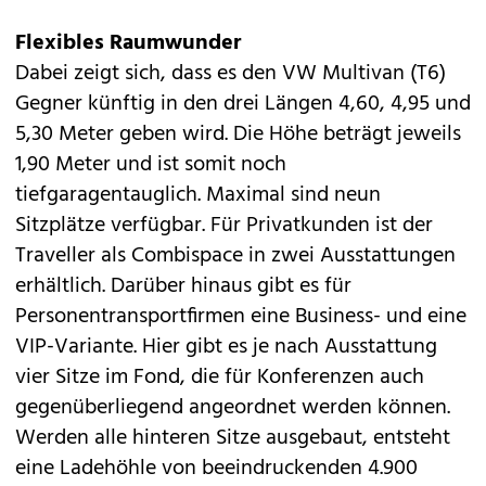
Flexibles Raumwunder
Dabei zeigt sich, dass es den
VW Multivan (T6)
Gegner künftig in den drei Längen 4,60, 4,95 und
5,30 Meter geben wird. Die Höhe beträgt jeweils
1,90 Meter und ist somit noch
tiefgaragentauglich. Maximal sind neun
Sitzplätze verfügbar. Für Privatkunden ist der
Traveller als Combispace in zwei Ausstattungen
erhältlich. Darüber hinaus gibt es für
Personentransportfirmen eine Business- und eine
VIP-Variante. Hier gibt es je nach Ausstattung
vier Sitze im Fond, die für Konferenzen auch
gegenüberliegend angeordnet werden können.
Werden alle hinteren Sitze ausgebaut, entsteht
eine Ladehöhle von beeindruckenden 4.900