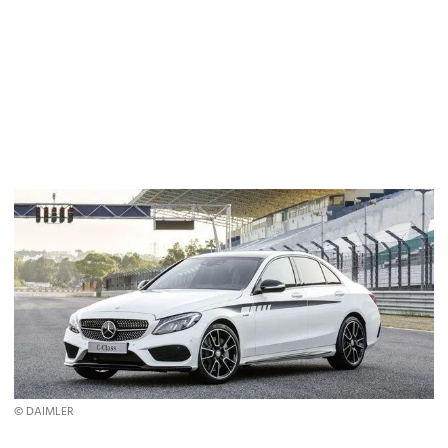
© DAIMLER