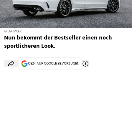
© DAIMLER
Nun bekommt der Bestseller einen noch
sportlicheren Look.
OE24 AUF GOOGLE BEVORZUGEN