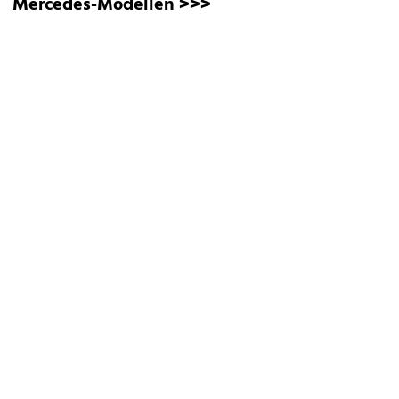
Mercedes-Modellen >>>