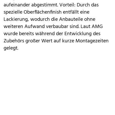
aufeinander abgestimmt. Vorteil: Durch das
spezielle Oberflächenfinish entfällt eine
Lackierung, wodurch die Anbauteile ohne
weiteren Aufwand verbaubar sind. Laut AMG
wurde bereits während der Entwicklung des
Zubehörs großer Wert auf kurze Montagezeiten
gelegt.