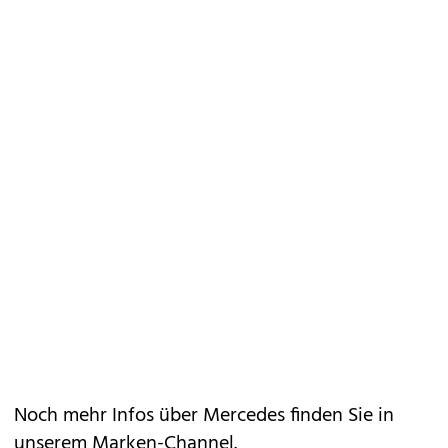
Noch mehr Infos über Mercedes finden Sie in
unserem
Marken-Channel
.