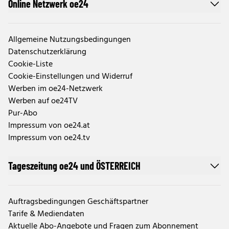
Online Netzwerk oe24
Allgemeine Nutzungsbedingungen
Datenschutzerklärung
Cookie-Liste
Cookie-Einstellungen und Widerruf
Werben im oe24-Netzwerk
Werben auf oe24TV
Pur-Abo
Impressum von oe24.at
Impressum von oe24.tv
Tageszeitung oe24 und ÖSTERREICH
Auftragsbedingungen Geschäftspartner
Tarife & Mediendaten
Aktuelle Abo-Angebote und Fragen zum Abonnement