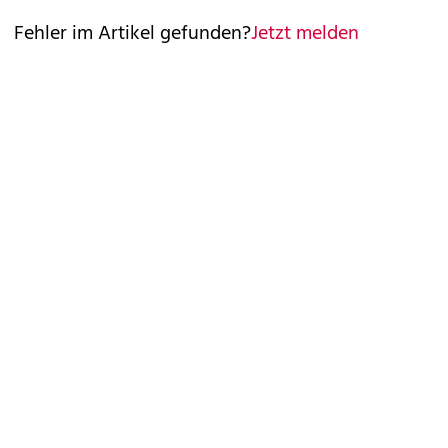
Fehler im Artikel gefunden?
Jetzt melden