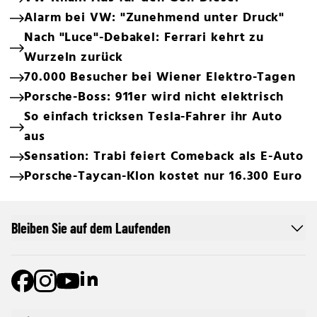
Alarm bei VW: "Zunehmend unter Druck"
Nach "Luce"-Debakel: Ferrari kehrt zu
Wurzeln zurück
70.000 Besucher bei Wiener Elektro-Tagen
Porsche-Boss: 911er wird nicht elektrisch
So einfach tricksen Tesla-Fahrer ihr Auto
aus
Sensation: Trabi feiert Comeback als E-Auto
Porsche-Taycan-Klon kostet nur 16.300 Euro
Bleiben Sie auf dem Laufenden