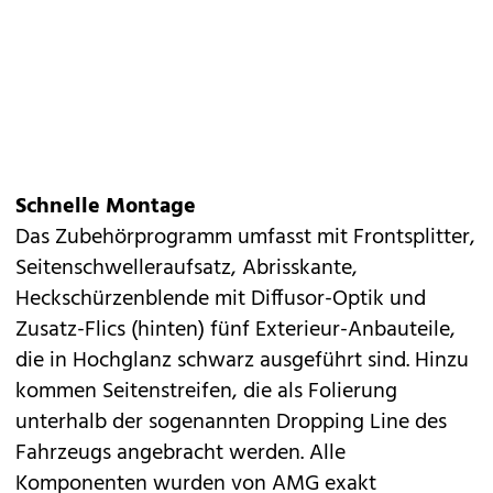
Schnelle Montage
Das Zubehörprogramm umfasst mit Frontsplitter,
Seitenschwelleraufsatz, Abrisskante,
Heckschürzenblende mit Diffusor-Optik und
Zusatz-Flics (hinten) fünf Exterieur-Anbauteile,
die in Hochglanz schwarz ausgeführt sind. Hinzu
kommen Seitenstreifen, die als Folierung
unterhalb der sogenannten Dropping Line des
Fahrzeugs angebracht werden. Alle
Komponenten wurden von AMG exakt