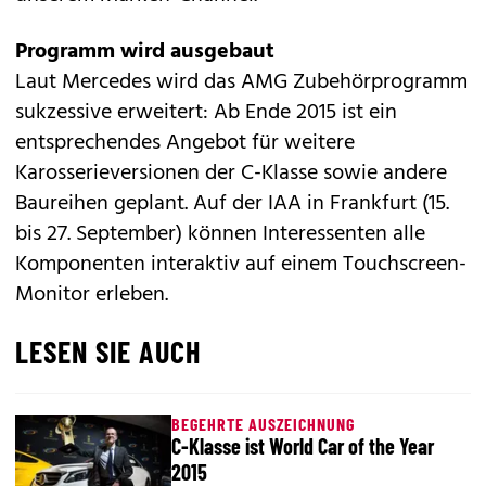
Programm wird ausgebaut
Laut Mercedes wird das AMG Zubehörprogramm
sukzessive erweitert: Ab Ende 2015 ist ein
entsprechendes Angebot für weitere
Karosserieversionen der C-Klasse sowie andere
Baureihen geplant. Auf der IAA in Frankfurt (15.
bis 27. September) können Interessenten alle
Komponenten interaktiv auf einem Touchscreen-
Monitor erleben.
LESEN SIE AUCH
BEGEHRTE AUSZEICHNUNG
C-Klasse ist World Car of the Year
2015