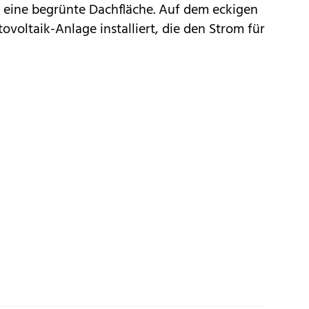
eine begrünte Dachfläche. Auf dem eckigen
otovoltaik-Anlage installiert, die den Strom für