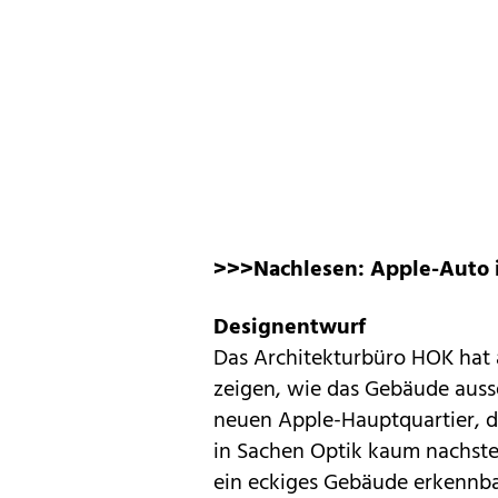
>>>Nachlesen:
Apple-Auto i
Designentwurf
Das Architekturbüro
HOK
hat 
zeigen, wie das Gebäude ausse
neuen Apple-Hauptquartier, 
in Sachen Optik kaum nachste
ein eckiges Gebäude erkennba