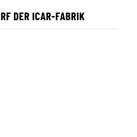
RF DER ICAR-FABRIK
r