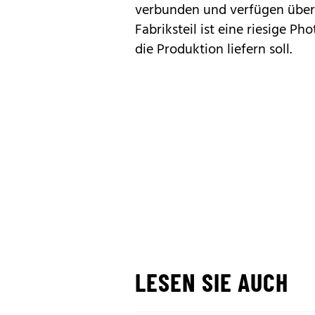
verbunden und verfügen über 
Fabriksteil ist eine riesige Ph
die Produktion liefern soll.
LESEN SIE AUCH