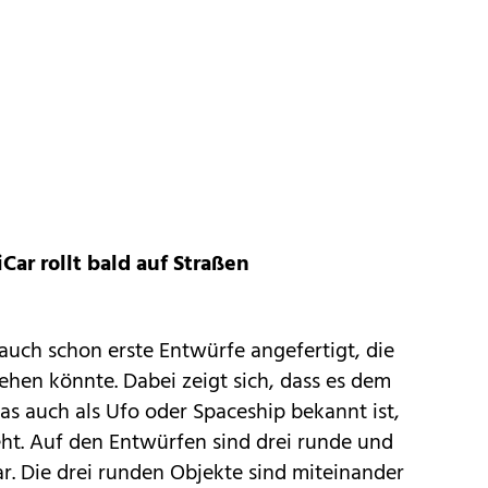
Car rollt bald auf Straßen
auch schon erste Entwürfe angefertigt, die
hen könnte. Dabei zeigt sich, dass es dem
das auch
als Ufo oder Spaceship bekannt ist
,
ht. Auf den Entwürfen sind drei runde und
r. Die drei runden Objekte sind miteinander