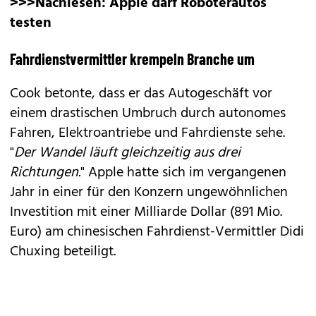
>>>Nachlesen:
Apple darf Roboterautos
testen
Fahrdienstvermittler krempeln Branche um
Cook betonte, dass er das Autogeschäft vor
einem drastischen Umbruch durch autonomes
Fahren, Elektroantriebe und Fahrdienste sehe.
"
Der Wandel läuft gleichzeitig aus drei
Richtungen.
" Apple hatte sich im vergangenen
Jahr in einer für den Konzern ungewöhnlichen
Investition mit einer Milliarde Dollar (891 Mio.
Euro) am chinesischen Fahrdienst-Vermittler
Didi
Chuxing beteiligt
.