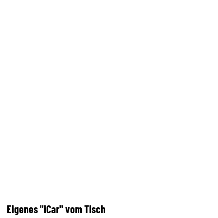
Eigenes "iCar" vom Tisch