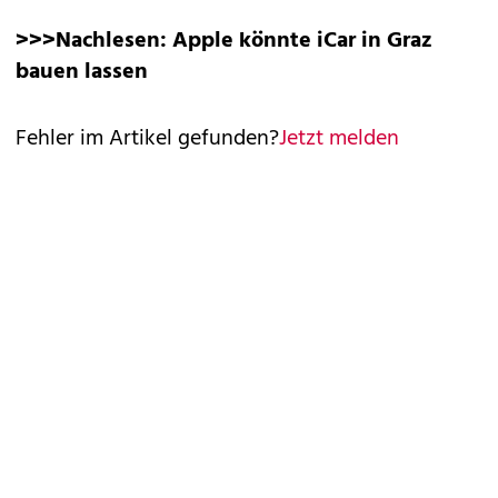
>>>Nachlesen:
Apple könnte iCar in Graz
bauen lassen
Fehler im Artikel gefunden?
Jetzt melden