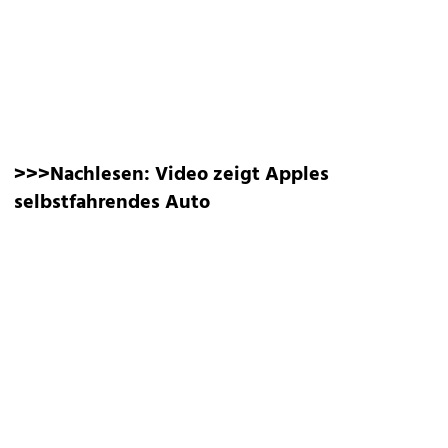
>>>Nachlesen:
Video zeigt Apples
selbstfahrendes Auto