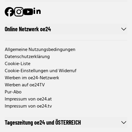
Online Netzwerk oe24
Allgemeine Nutzungsbedingungen
Datenschutzerklärung
Cookie-Liste
Cookie-Einstellungen und Widerruf
Werben im oe24-Netzwerk
Werben auf oe24TV
Pur-Abo
Impressum von oe24.at
Impressum von oe24.tv
Tageszeitung oe24 und ÖSTERREICH