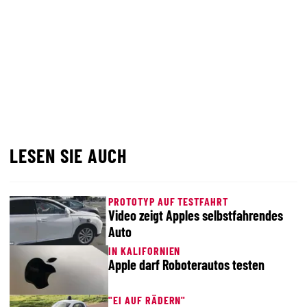
LESEN SIE AUCH
PROTOTYP AUF TESTFAHRT
Video zeigt Apples selbstfahrendes
Auto
IN KALIFORNIEN
Apple darf Roboterautos testen
"EI AUF RÄDERN"