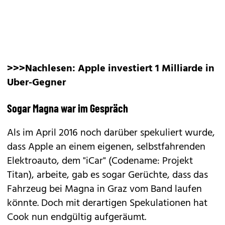
>>>Nachlesen:
Apple investiert 1 Milliarde in
Uber-Gegner
Sogar Magna war im Gespräch
Als im April 2016 noch darüber spekuliert wurde,
dass Apple an einem eigenen, selbstfahrenden
Elektroauto, dem "iCar" (Codename: Projekt
Titan), arbeite, gab es sogar Gerüchte, dass das
Fahrzeug bei Magna in Graz vom Band laufen
könnte. Doch mit derartigen Spekulationen hat
Cook nun endgültig aufgeräumt.