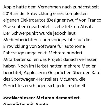
Apple hatte dem Vernehmen nach zunächst seit
2014 an der Entwicklung eines kompletten
eigenen Elektroautos (Designentwurf von Franco
Grassi oben) gearbeitet - siehe letzten Absatz.
Der Schwerpunkt wurde jedoch laut
Medienberichten schon voriges Jahr auf die
Entwicklung von Software für autonome
Fahrzeuge umgelenkt. Mehrere hundert
Mitarbeiter sollen das Projekt danach verlassen
haben. Noch im Herbst hatten mehrere Medien
berichtet, Apple sei in Gesprächen über den Kauf
des Sportwagen-Herstellers McLaren, die
Gerüchte zerschlugen sich jedoch schnell.
>>>Nachlesen:
McLaren dementiert
Gespräche mit Apple