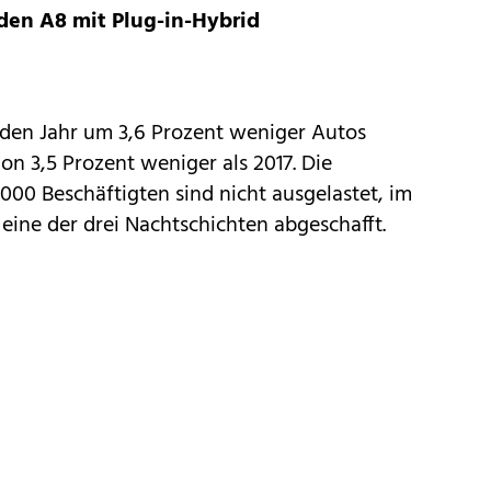
den A8 mit Plug-in-Hybrid
den Jahr um 3,6 Prozent weniger Autos
on 3,5 Prozent weniger als 2017. Die
000 Beschäftigten sind nicht ausgelastet, im
ine der drei Nachtschichten abgeschafft.