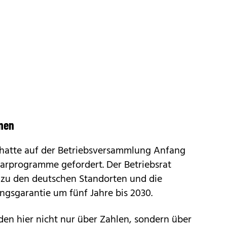
onen
 hatte auf der Betriebsversammlung Anfang
parprogramme gefordert. Der Betriebsrat
s zu den deutschen Standorten und die
ngsgarantie um fünf Jahre bis 2030.
eden hier nicht nur über Zahlen, sondern über