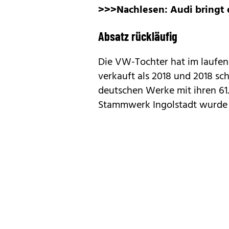
>>>Nachlesen:
Audi bringt 
Absatz rückläufig
Die VW-Tochter hat im laufen
verkauft als 2018 und 2018 sch
deutschen Werke mit ihren 61.
Stammwerk Ingolstadt wurde e