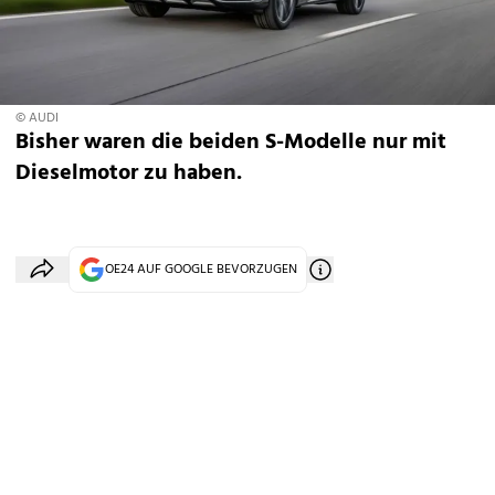
© AUDI
Bisher waren die beiden S-Modelle nur mit
Dieselmotor zu haben.
OE24 AUF GOOGLE BEVORZUGEN