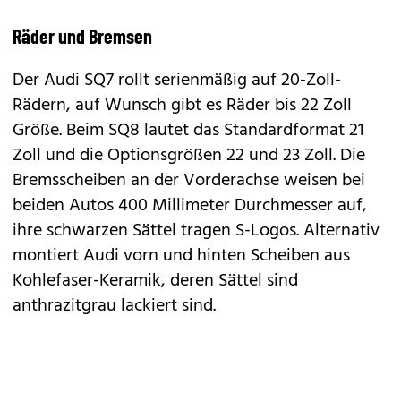
Räder und Bremsen
Der Audi SQ7 rollt serienmäßig auf 20-Zoll-
Rädern, auf Wunsch gibt es Räder bis 22 Zoll
Größe. Beim SQ8 lautet das Standardformat 21
Zoll und die Optionsgrößen 22 und 23 Zoll. Die
Bremsscheiben an der Vorderachse weisen bei
beiden Autos 400 Millimeter Durchmesser auf,
ihre schwarzen Sättel tragen S-Logos. Alternativ
montiert Audi vorn und hinten Scheiben aus
Kohlefaser-Keramik, deren Sättel sind
anthrazitgrau lackiert sind.