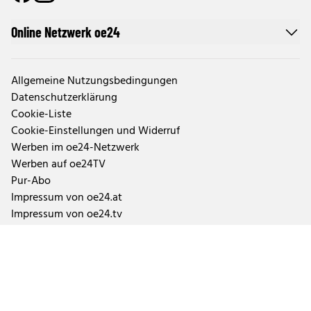
Online Netzwerk oe24
Allgemeine Nutzungsbedingungen
Datenschutzerklärung
Cookie-Liste
Cookie-Einstellungen und Widerruf
Werben im oe24-Netzwerk
Werben auf oe24TV
Pur-Abo
Impressum von oe24.at
Impressum von oe24.tv
Tageszeitung oe24 und ÖSTERREICH
Auftragsbedingungen Geschäftspartner