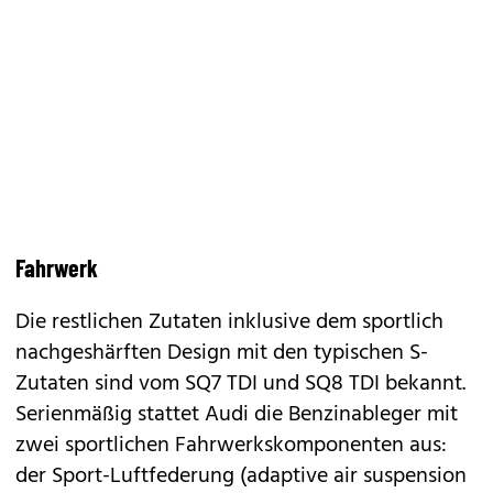
Fahrwerk
Die restlichen Zutaten inklusive dem sportlich
nachgeshärften Design mit den typischen S-
Zutaten sind vom SQ7 TDI und SQ8 TDI bekannt.
Serienmäßig stattet Audi die Benzinableger mit
zwei sportlichen Fahrwerkskomponenten aus:
der Sport-Luftfederung (adaptive air suspension