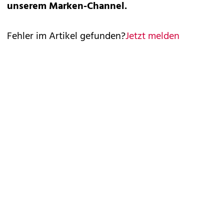
unserem
Marken-Channel.
Fehler im Artikel gefunden?
Jetzt melden