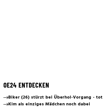
OE24 ENTDECKEN
Biker (26) stürzt bei Überhol-Vorgang - tot
Kim als einziges Mädchen noch dabei