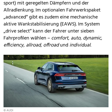
sport) mit geregelten Dämpfern und der
Allradlenkung. Im optionalen Fahrwerkspaket
„advanced“ gibt es zudem eine mechanische
aktive Wankstabilisierung (EAWS). Im System
„drive select“ kann der Fahrer unter sieben
Fahrprofilen wählen –
comfort, auto, dynamic,
efficiency, allroad, offroad
und
individual
.
© AUDI