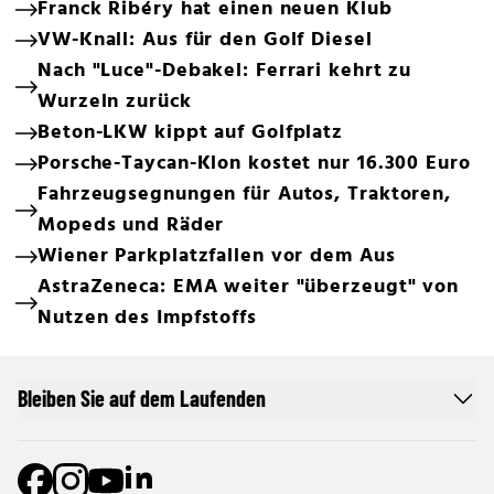
Franck Ribéry hat einen neuen Klub
VW-Knall: Aus für den Golf Diesel
Nach "Luce"-Debakel: Ferrari kehrt zu
Wurzeln zurück
Beton-LKW kippt auf Golfplatz
Porsche-Taycan-Klon kostet nur 16.300 Euro
Fahrzeugsegnungen für Autos, Traktoren,
Mopeds und Räder
Wiener Parkplatzfallen vor dem Aus
AstraZeneca: EMA weiter "überzeugt" von
Nutzen des Impfstoffs
Bleiben Sie auf dem Laufenden