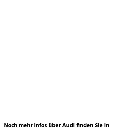
Noch mehr Infos über Audi finden Sie in