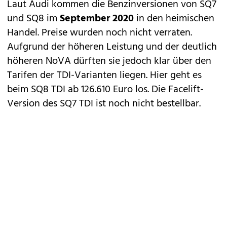
Laut Audi kommen die Benzinversionen von SQ7
und SQ8 im
September 2020
in den heimischen
Handel. Preise wurden noch nicht verraten.
Aufgrund der höheren Leistung und der deutlich
höheren NoVA dürften sie jedoch klar über den
Tarifen der TDI-Varianten liegen. Hier geht es
beim SQ8 TDI ab 126.610 Euro los. Die
Facelift-
Version des SQ7 TDI
ist noch nicht bestellbar.