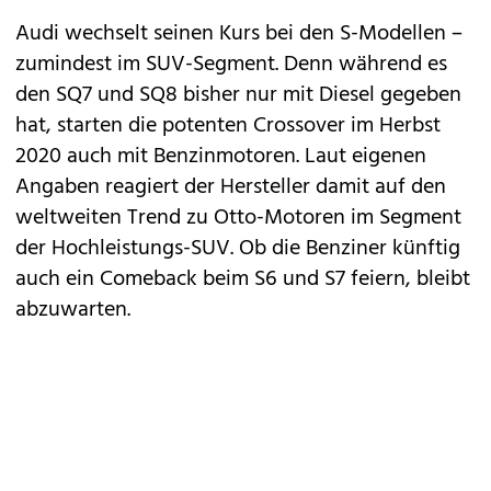
Audi
wechselt seinen Kurs bei den S-Modellen –
zumindest im SUV-Segment. Denn während es
den
SQ7
und
SQ8
bisher nur mit Diesel gegeben
hat, starten die potenten Crossover im Herbst
2020 auch mit Benzinmotoren. Laut eigenen
Angaben reagiert der Hersteller damit auf den
weltweiten Trend zu Otto-Motoren im Segment
der Hochleistungs-SUV. Ob die Benziner künftig
auch ein Comeback beim
S6 und S7
feiern, bleibt
abzuwarten.