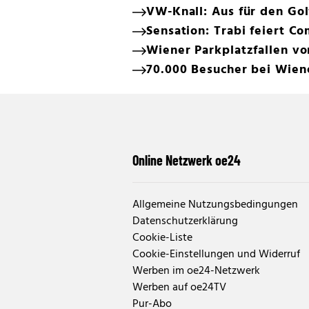
VW-Knall: Aus für den Gol
Sensation: Trabi feiert C
Wiener Parkplatzfallen v
70.000 Besucher bei Wien
Online Netzwerk oe24
Allgemeine Nutzungsbedingungen
Datenschutzerklärung
Cookie-Liste
Cookie-Einstellungen und Widerruf
Werben im oe24-Netzwerk
Werben auf oe24TV
Pur-Abo