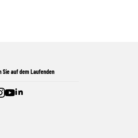
n Sie auf dem Laufenden