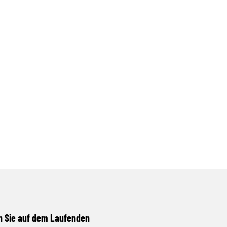
n Sie auf dem Laufenden