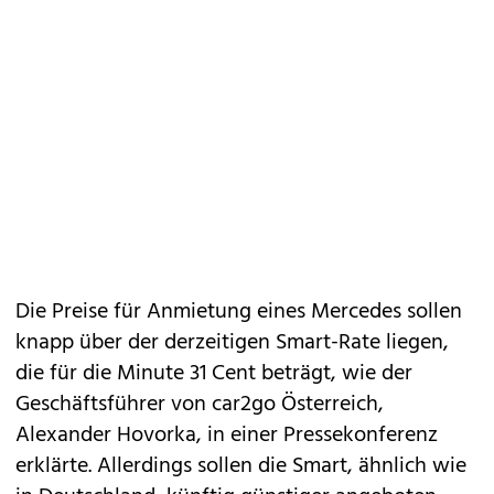
Die Preise für Anmietung eines Mercedes sollen
knapp über der derzeitigen Smart-Rate liegen,
die für die Minute 31 Cent beträgt, wie der
Geschäftsführer von car2go Österreich,
Alexander Hovorka, in einer Pressekonferenz
erklärte. Allerdings sollen die Smart, ähnlich wie