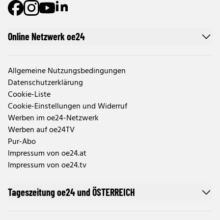
Online Netzwerk oe24
Allgemeine Nutzungsbedingungen
Datenschutzerklärung
Cookie-Liste
Cookie-Einstellungen und Widerruf
Werben im oe24-Netzwerk
Werben auf oe24TV
Pur-Abo
Impressum von oe24.at
Impressum von oe24.tv
Tageszeitung oe24 und ÖSTERREICH