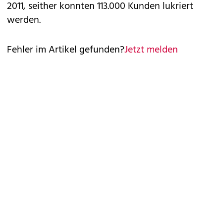
2011, seither konnten 113.000 Kunden lukriert
werden.
Fehler im Artikel gefunden?
Jetzt melden