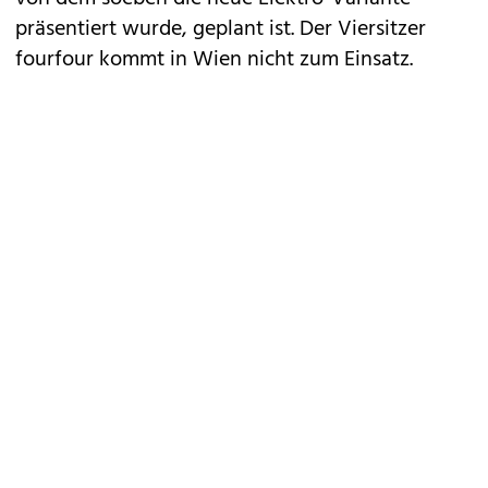
präsentiert wurde, geplant ist. Der Viersitzer
fourfour kommt in Wien nicht zum Einsatz.