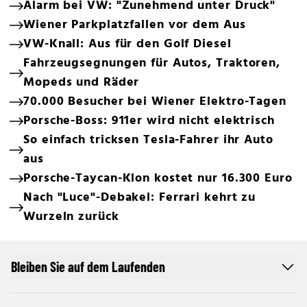
Alarm bei VW: "Zunehmend unter Druck"
Wiener Parkplatzfallen vor dem Aus
VW-Knall: Aus für den Golf Diesel
Fahrzeugsegnungen für Autos, Traktoren,
Mopeds und Räder
70.000 Besucher bei Wiener Elektro-Tagen
Porsche-Boss: 911er wird nicht elektrisch
So einfach tricksen Tesla-Fahrer ihr Auto
aus
Porsche-Taycan-Klon kostet nur 16.300 Euro
Nach "Luce"-Debakel: Ferrari kehrt zu
Wurzeln zurück
Bleiben Sie auf dem Laufenden