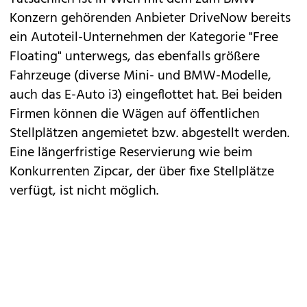
Konzern gehörenden Anbieter
DriveNow
bereits
ein Autoteil-Unternehmen der Kategorie "Free
Floating" unterwegs, das ebenfalls größere
Fahrzeuge (diverse
Mini
- und BMW-Modelle,
auch
das E-Auto i3
) eingeflottet hat. Bei beiden
Firmen können die Wägen auf öffentlichen
Stellplätzen angemietet bzw. abgestellt werden.
Eine längerfristige Reservierung wie beim
Konkurrenten Zipcar, der über fixe Stellplätze
verfügt, ist nicht möglich.