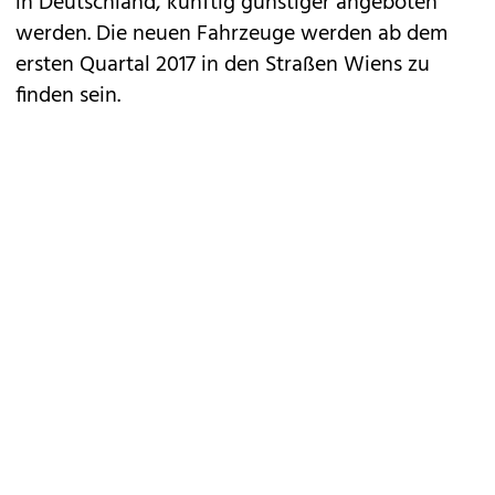
in Deutschland, künftig günstiger angeboten
werden. Die neuen Fahrzeuge werden ab dem
ersten Quartal 2017 in den Straßen Wiens zu
finden sein.