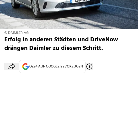
© DAIMLER AG
Erfolg in anderen Städten und DriveNow
drängen Daimler zu diesem Schritt.
OE24 AUF GOOGLE BEVORZUGEN