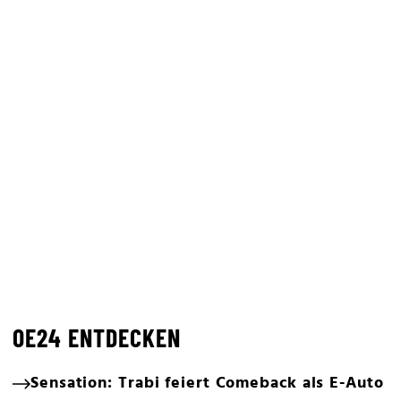
OE24 ENTDECKEN
Sensation: Trabi feiert Comeback als E-Auto