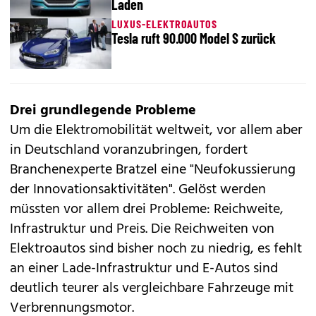
Laden
LUXUS-ELEKTROAUTOS
Tesla ruft 90.000 Model S zurück
Drei grundlegende Probleme
Um die Elektromobilität weltweit, vor allem aber
in Deutschland voranzubringen, fordert
Branchenexperte Bratzel eine "Neufokussierung
der Innovationsaktivitäten". Gelöst werden
müssten vor allem drei Probleme: Reichweite,
Infrastruktur und Preis. Die Reichweiten von
Elektroautos sind bisher noch zu niedrig, es fehlt
an einer Lade-Infrastruktur und E-Autos sind
deutlich teurer als vergleichbare Fahrzeuge mit
Verbrennungsmotor.