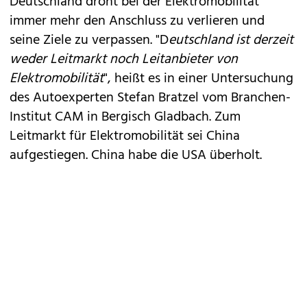
Deutschland droht bei der Elektromobilität
immer mehr den Anschluss zu verlieren und
seine Ziele zu verpassen. "D
eutschland ist derzeit
weder Leitmarkt noch Leitanbieter von
Elektromobilität
", heißt es in einer Untersuchung
des Autoexperten Stefan Bratzel vom Branchen-
Institut CAM in Bergisch Gladbach. Zum
Leitmarkt für Elektromobilität sei China
aufgestiegen. China habe die USA überholt.