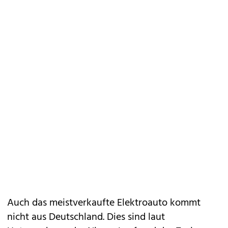
Auch das meistverkaufte Elektroauto kommt
nicht aus Deutschland. Dies sind laut