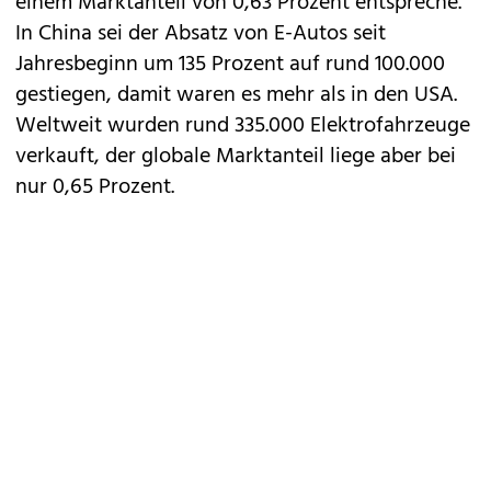
einem Marktanteil von 0,63 Prozent entspreche.
In China sei der Absatz von E-Autos seit
Jahresbeginn um 135 Prozent auf rund 100.000
gestiegen, damit waren es mehr als in den USA.
Weltweit wurden rund 335.000 Elektrofahrzeuge
verkauft, der globale Marktanteil liege aber bei
nur 0,65 Prozent.