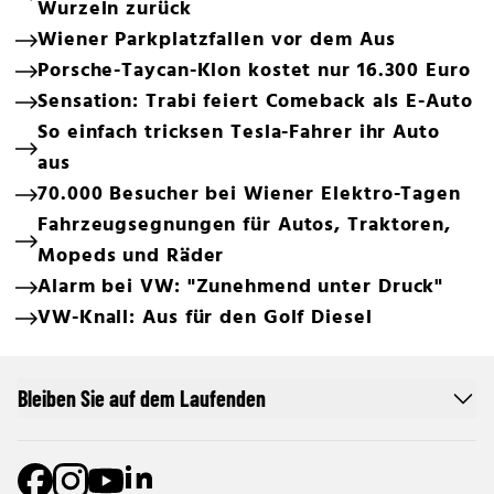
Wurzeln zurück
Wiener Parkplatzfallen vor dem Aus
Porsche-Taycan-Klon kostet nur 16.300 Euro
Sensation: Trabi feiert Comeback als E-Auto
So einfach tricksen Tesla-Fahrer ihr Auto
aus
70.000 Besucher bei Wiener Elektro-Tagen
Fahrzeugsegnungen für Autos, Traktoren,
Mopeds und Räder
Alarm bei VW: "Zunehmend unter Druck"
VW-Knall: Aus für den Golf Diesel
Bleiben Sie auf dem Laufenden