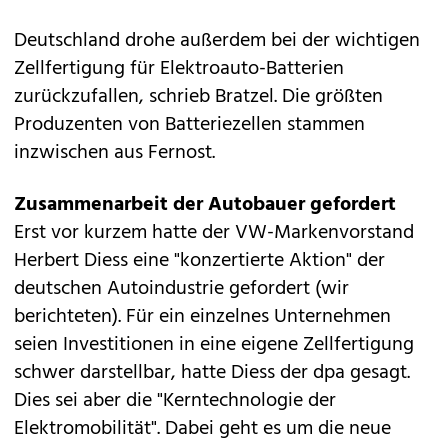
Deutschland drohe außerdem bei der wichtigen
Zellfertigung für Elektroauto-Batterien
zurückzufallen, schrieb Bratzel. Die größten
Produzenten von Batteriezellen stammen
inzwischen aus Fernost.
Zusammenarbeit der Autobauer gefordert
Erst vor kurzem hatte der VW-Markenvorstand
Herbert Diess eine "konzertierte Aktion" der
deutschen Autoindustrie gefordert (
wir
berichteten
). Für ein einzelnes Unternehmen
seien Investitionen in eine eigene Zellfertigung
schwer darstellbar, hatte Diess der dpa gesagt.
Dies sei aber die "Kerntechnologie der
Elektromobilität". Dabei geht es um die neue