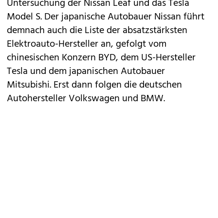
Untersuchung der
Nissan Leaf
und das Tesla
Model S
. Der japanische Autobauer Nissan führt
demnach auch die Liste der absatzstärksten
Elektroauto-Hersteller an, gefolgt vom
chinesischen Konzern BYD, dem US-Hersteller
Tesla und dem japanischen Autobauer
Mitsubishi. Erst dann folgen die deutschen
Autohersteller Volkswagen und BMW.