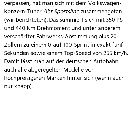
verpassen, hat man sich mit dem Volkswagen-
Konzern-Tuner
Abt Sportsline
zusammengetan
(
wir berichteten
). Das summiert sich mit 350 PS
und 440 Nm Drehmoment und unter anderem
verschärfter Fahrwerks-Abstimmung plus 20-
Zöllern zu einem 0-auf-100-Sprint in exakt fünf
Sekunden sowie einem Top-Speed von 255 km/h.
Damit lässt man auf der deutschen Autobahn
auch alle abgeregelten Modelle von
hochpreisigeren Marken hinter sich (wenn auch
nur knapp).