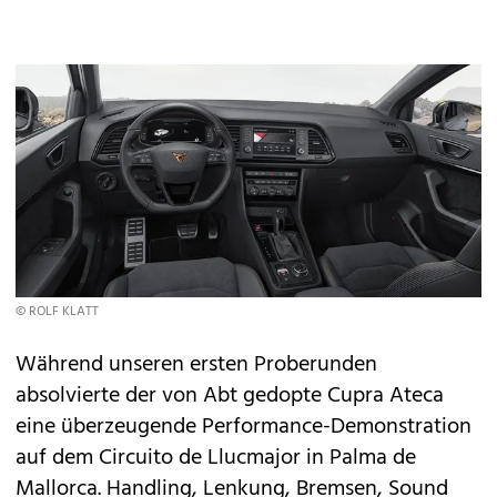
© ROLF KLATT
Während unseren ersten Proberunden
absolvierte der von Abt gedopte Cupra Ateca
eine überzeugende Performance-­Demonstration
auf dem Circuito de Llucmajor in Palma de
Mallorca. Handling, Lenkung, Bremsen, Sound