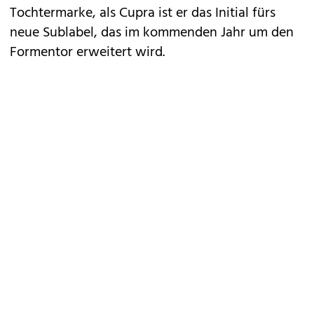
Tochtermarke, als Cupra ist er das Initial fürs
neue Sublabel, das im kommenden Jahr um den
Formentor
erweitert wird.