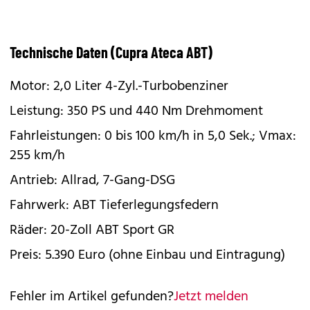
Technische Daten (Cupra Ateca ABT)
Motor: 2,0 Liter 4-Zyl.-Turbobenziner
Leistung: 350 PS und 440 Nm Drehmoment
Fahrleistungen: 0 bis 100 km/h in 5,0 Sek.; Vmax:
255 km/h
Antrieb: Allrad, 7-Gang-DSG
Fahrwerk: ABT Tieferlegungsfedern
Räder: 20-Zoll ABT Sport GR
Preis: 5.390 Euro (ohne Einbau und Eintragung)
Fehler im Artikel gefunden?
Jetzt melden