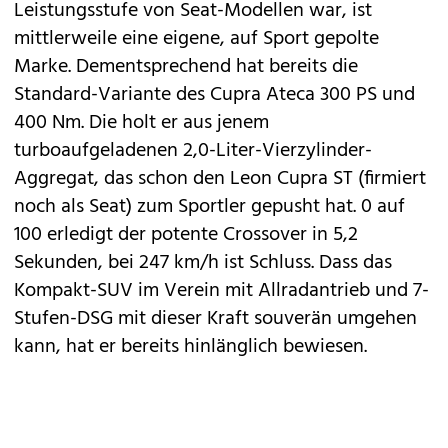
Leistungsstufe von Seat-Modellen war, ist
mittlerweile eine eigene, auf Sport gepolte
Marke. Dementsprechend hat bereits die
Standard-Variante des
Cupra Ateca
300 PS und
400 Nm. Die holt er aus jenem
turboaufgeladenen 2,0-Liter-Vierzylinder-
Aggregat, das schon den
Leon Cupra ST
(firmiert
noch als Seat) zum Sportler gepusht hat. 0 auf
100 erledigt der potente Crossover in 5,2
Sekunden, bei 247 km/h ist Schluss. Dass das
Kompakt-SUV im Verein mit Allradantrieb und 7-
Stufen-DSG mit dieser Kraft souverän umgehen
kann, hat er bereits hinlänglich bewiesen.