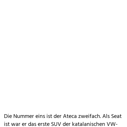
Die Nummer eins ist der Ateca zweifach. Als
Seat
ist war er das erste SUV der katalanischen VW-