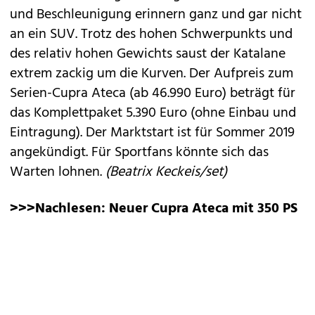
und Beschleunigung erinnern ganz und gar nicht
an ein SUV. Trotz des hohen Schwerpunkts und
des relativ hohen Gewichts saust der Katalane
extrem zackig um die Kurven. Der Aufpreis zum
Serien-­Cupra Ateca (ab 46.990 Euro) beträgt für
das Komplettpaket 5.390 Euro (ohne Einbau und
Eintragung). Der Marktstart ist für Sommer 2019
angekündigt. Für Sportfans könnte sich das
Warten lohnen.
(Beatrix Keckeis/set)
>>>Nachlesen:
Neuer Cupra Ateca mit 350 PS