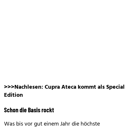
>>>Nachlesen:
Cupra Ateca kommt als Special
Edition
Schon die Basis rockt
Was bis vor gut einem Jahr die höchste