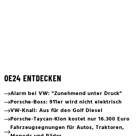
OE24 ENTDECKEN
Alarm bei VW: "Zunehmend unter Druck"
Porsche-Boss: 911er wird nicht elektrisch
VW-Knall: Aus für den Golf Diesel
Porsche-Taycan-Klon kostet nur 16.300 Euro
Fahrzeugsegnungen für Autos, Traktoren,