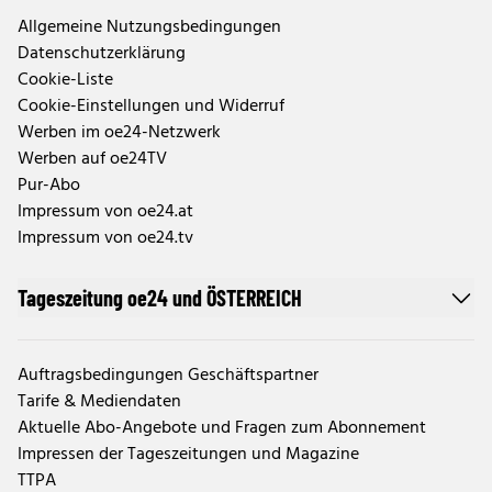
Allgemeine Nutzungsbedingungen
Datenschutzerklärung
Cookie-Liste
Cookie-Einstellungen und Widerruf
Werben im oe24-Netzwerk
Werben auf oe24TV
Pur-Abo
Impressum von oe24.at
Impressum von oe24.tv
Tageszeitung oe24 und ÖSTERREICH
Auftragsbedingungen Geschäftspartner
Tarife & Mediendaten
Aktuelle Abo-Angebote und Fragen zum Abonnement
Impressen der Tageszeitungen und Magazine
TTPA