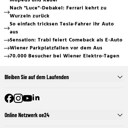
Mopeds und Räder
Nach "Luce"-Debakel: Ferrari kehrt zu
Wurzeln zurück
So einfach tricksen Tesla-Fahrer ihr Auto
aus
Sensation: Trabi feiert Comeback als E-Auto
Wiener Parkplatzfallen vor dem Aus
70.000 Besucher bei Wiener Elektro-Tagen
Bleiben Sie auf dem Laufenden
Online Netzwerk oe24