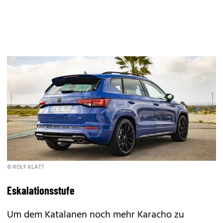
© ROLF KLATT
Eskalationsstufe
Um dem Katalanen noch mehr Karacho zu