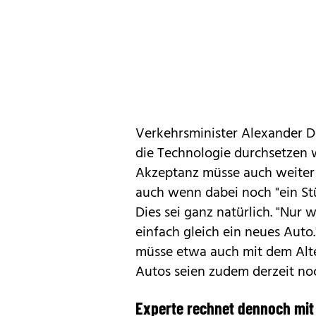
Verkehrsminister Alexander Do
die Technologie durchsetzen we
Akzeptanz müsse auch weiter
auch wenn dabei noch "ein Stü
Dies sei ganz natürlich. "Nur
einfach gleich ein neues Auto
müsse etwa auch mit dem Alte
Autos seien zudem derzeit no
Experte rechnet dennoch mit