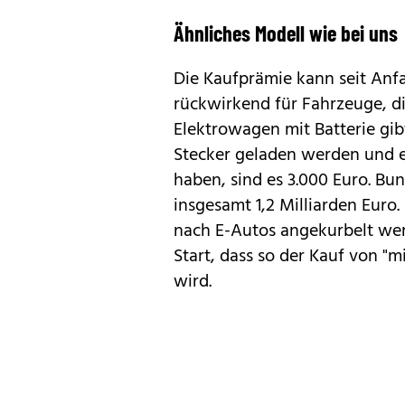
Ähnliches Modell wie bei uns
Die Kaufprämie kann seit Anfa
rückwirkend für Fahrzeuge, di
Elektrowagen mit Batterie gibt
Stecker geladen werden und
haben, sind es 3.000 Euro. Bun
insgesamt 1,2 Milliarden Euro.
nach E-Autos angekurbelt we
Start, dass so der Kauf von 
wird.