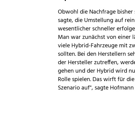
Obwohl die Nachfrage bisher 
sagte, die Umstellung auf rei
wesentlicher schneller erfol
Man war zunächst von einer l
viele Hybrid-Fahrzeuge mit 
sollten. Bei den Herstellern 
der Hersteller zutreffen, werde
gehen und der Hybrid wird nu
Rolle spielen. Das wirft für d
Szenario auf", sagte Hofmann 