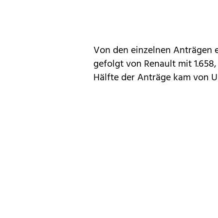
Von den einzelnen Anträgen e
gefolgt von
Renault
mit 1.658
Hälfte der Anträge kam von 