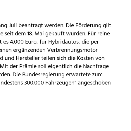
ng Juli beantragt werden. Die Förderung gilt
e seit dem 18. Mai gekauft wurden. Für reine
 es 4.000 Euro, für Hybridautos, die per
 einen ergänzenden Verbrennungsmotor
d und Hersteller teilen sich die Kosten von
 Mit der Prämie soll eigentlich die Nachfrage
rden. Die Bundesregierung erwartete zum
"mindestens 300.000 Fahrzeugen" angeschoben