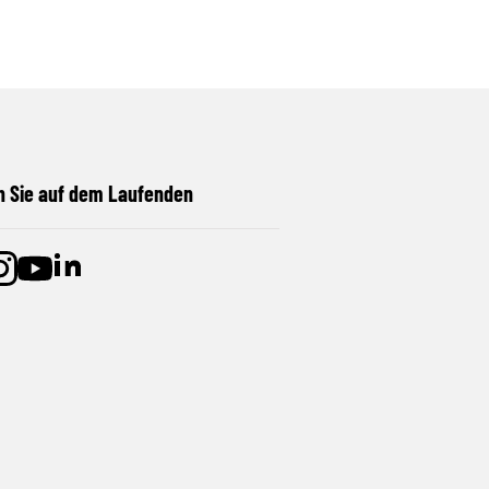
n Sie auf dem Laufenden