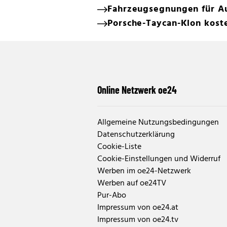
Fahrzeugsegnungen für Au
Porsche-Taycan-Klon koste
Online Netzwerk oe24
Allgemeine Nutzungsbedingungen
Datenschutzerklärung
Cookie-Liste
Cookie-Einstellungen und Widerruf
Werben im oe24-Netzwerk
Werben auf oe24TV
Pur-Abo
Impressum von oe24.at
Impressum von oe24.tv