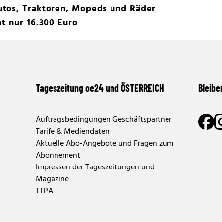
tos, Traktoren, Mopeds und Räder
t nur 16.300 Euro
Tageszeitung oe24 und ÖSTERREICH
Bleibe
Auftragsbedingungen Geschäftspartner
Tarife & Mediendaten
Aktuelle Abo-Angebote und Fragen zum
Abonnement
Impressen der Tageszeitungen und
Magazine
TTPA