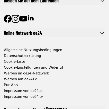
Bleiben Sie auf dem Laufenden
Online Netzwerk oe24
Allgemeine Nutzungsbedingungen
Datenschutzerklärung
Cookie-Liste
Cookie-Einstellungen und Widerruf
Werben im oe24-Netzwerk
Werben auf oe24TV
Pur-Abo
Impressum von oe24.at
Impressum von oe24.tv