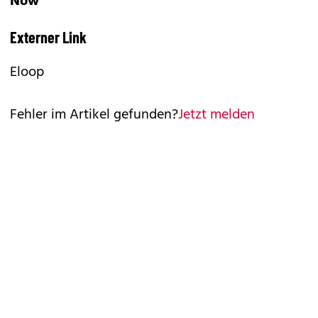
Now"
Externer Link
Eloop
Fehler im Artikel gefunden?
Jetzt melden