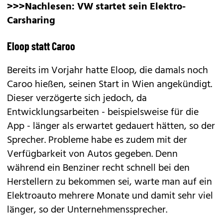
>>>Nachlesen:
VW startet sein Elektro-
Carsharing
Eloop statt Caroo
Bereits im Vorjahr hatte Eloop, die damals
noch
Caroo hießen
, seinen Start in Wien angekündigt.
Dieser verzögerte sich jedoch, da
Entwicklungsarbeiten - beispielsweise für die
App - länger als erwartet gedauert hätten, so der
Sprecher. Probleme habe es zudem mit der
Verfügbarkeit von Autos gegeben. Denn
während ein Benziner recht schnell bei den
Herstellern zu bekommen sei, warte man auf ein
Elektroauto mehrere Monate und damit sehr viel
länger, so der Unternehmenssprecher.