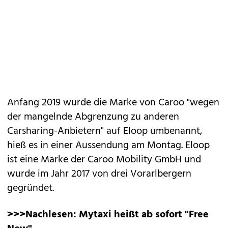
Anfang 2019 wurde die Marke von Caroo "wegen
der mangelnde Abgrenzung zu anderen
Carsharing-Anbietern" auf Eloop umbenannt,
hieß es in einer Aussendung am Montag. Eloop
ist eine Marke der Caroo Mobility GmbH und
wurde im Jahr 2017 von drei Vorarlbergern
gegründet.
>>>Nachlesen:
Mytaxi heißt ab sofort "Free