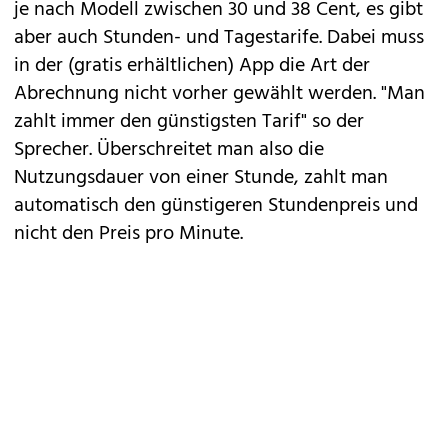
je nach Modell zwischen 30 und 38 Cent, es gibt
aber auch Stunden- und Tagestarife. Dabei muss
in der (gratis erhältlichen) App die Art der
Abrechnung nicht vorher gewählt werden. "Man
zahlt immer den günstigsten Tarif" so der
Sprecher. Überschreitet man also die
Nutzungsdauer von einer Stunde, zahlt man
automatisch den günstigeren Stundenpreis und
nicht den Preis pro Minute.