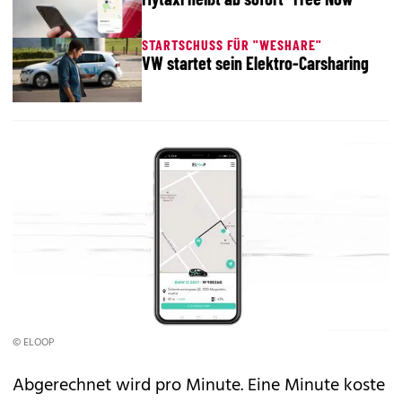
STARTSCHUSS FÜR "WESHARE"
VW startet sein Elektro-Carsharing
© ELOOP
Abgerechnet wird pro Minute. Eine Minute koste