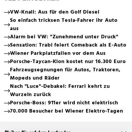
VW-Knall: Aus für den Golf Diesel
So einfach tricksen Tesla-Fahrer ihr Auto
aus
Alarm bei VW: "Zunehmend unter Druck"
Sensation: Trabi feiert Comeback als E-Auto
Wiener Parkplatzfallen vor dem Aus
Porsche-Taycan-Klon kostet nur 16.300 Euro
Fahrzeugsegnungen für Autos, Traktoren,
Mopeds und Räder
Nach "Luce"-Debakel: Ferrari kehrt zu
Wurzeln zurück
Porsche-Boss: 911er wird nicht elektrisch
70.000 Besucher bei Wiener Elektro-Tagen