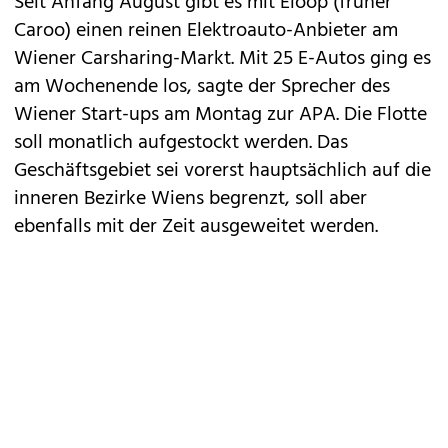
Seit Anfang August gibt es mit Eloop (früher
Caroo) einen reinen Elektroauto-Anbieter am
Wiener Carsharing-Markt. Mit 25 E-Autos ging es
am Wochenende los, sagte der Sprecher des
Wiener Start-ups am Montag zur APA. Die Flotte
soll monatlich aufgestockt werden. Das
Geschäftsgebiet sei vorerst hauptsächlich auf die
inneren Bezirke Wiens begrenzt, soll aber
ebenfalls mit der Zeit ausgeweitet werden.