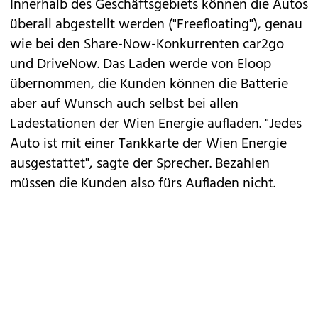
Innerhalb des Geschäftsgebiets können die Autos
überall abgestellt werden ("Freefloating"), genau
wie bei den
Share-Now
-Konkurrenten car2go
und DriveNow. Das Laden werde von Eloop
übernommen, die Kunden können die Batterie
aber auf Wunsch auch selbst bei allen
Ladestationen der Wien Energie aufladen. "Jedes
Auto ist mit einer Tankkarte der Wien Energie
ausgestattet", sagte der Sprecher. Bezahlen
müssen die Kunden also fürs Aufladen nicht.