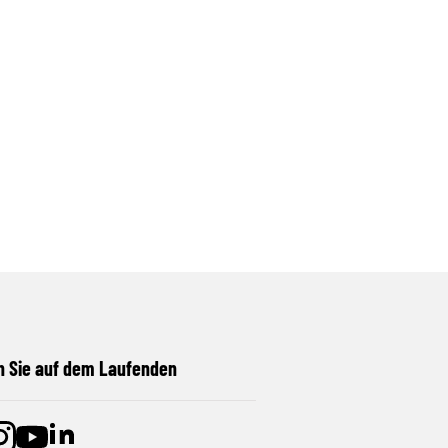
n Sie auf dem Laufenden