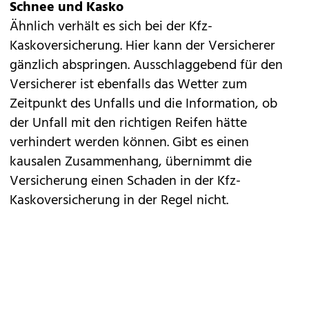
Schnee und Kasko
Ähnlich verhält es sich bei der Kfz-
Kaskoversicherung. Hier kann der Versicherer
gänzlich abspringen. Ausschlaggebend für den
Versicherer ist ebenfalls das Wetter zum
Zeitpunkt des Unfalls und die Information, ob
der Unfall mit den richtigen Reifen hätte
verhindert werden können. Gibt es einen
kausalen Zusammenhang, übernimmt die
Versicherung einen Schaden in der Kfz-
Kaskoversicherung in der Regel nicht.