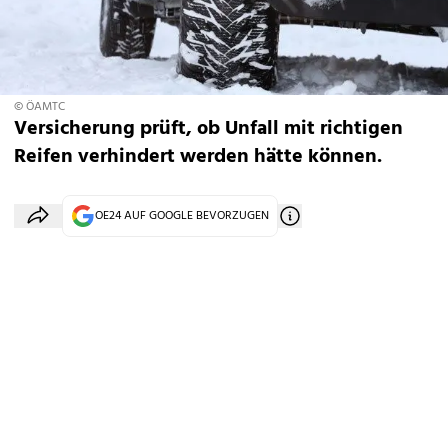
© ÖAMTC
Versicherung prüft, ob Unfall mit richtigen
Reifen verhindert werden hätte können.
OE24 AUF GOOGLE BEVORZUGEN