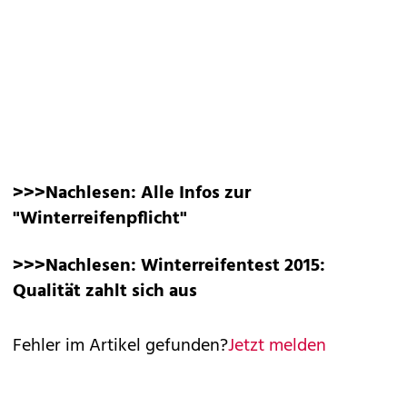
>>>Nachlesen:
Alle Infos zur
"Winterreifenpflicht"
>>>Nachlesen:
Winterreifentest 2015:
Qualität zahlt sich aus
Fehler im Artikel gefunden?
Jetzt melden