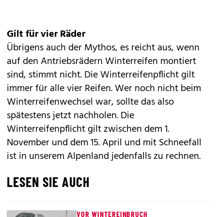
Gilt für vier Räder
Übrigens auch der Mythos, es reicht aus, wenn
auf den Antriebsrädern Winterreifen montiert
sind, stimmt nicht. Die Winterreifenpflicht gilt
immer für alle vier Reifen. Wer noch nicht beim
Winterreifenwechsel war, sollte das also
spätestens jetzt nachholen. Die
Winterreifenpflicht gilt zwischen dem 1.
November und dem 15. April und mit Schneefall
ist in unserem Alpenland jedenfalls zu rechnen.
LESEN SIE AUCH
VOR WINTEREINBRUCH