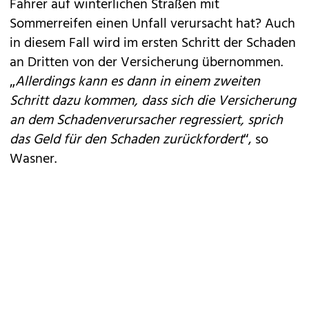
Fahrer auf winterlichen Straßen mit
Sommerreifen einen Unfall verursacht hat? Auch
in diesem Fall wird im ersten Schritt der Schaden
an Dritten von der Versicherung übernommen.
„
Allerdings kann es dann in einem zweiten
Schritt dazu kommen, dass sich die Versicherung
an dem Schadenverursacher regressiert, sprich
das Geld für den Schaden zurückfordert
“, so
Wasner.