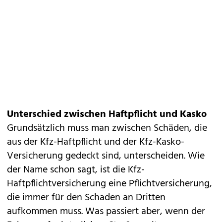
Unterschied zwischen Haftpflicht und Kasko
Grundsätzlich muss man zwischen Schäden, die
aus der Kfz-Haftpflicht und der Kfz-Kasko-
Versicherung gedeckt sind, unterscheiden. Wie
der Name schon sagt, ist die Kfz-
Haftpflichtversicherung eine Pflichtversicherung,
die immer für den Schaden an Dritten
aufkommen muss. Was passiert aber, wenn der