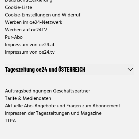
Datenschutzerklärung
Cookie-Liste
Cookie-Einstellungen und Widerruf
Werben im oe24-Netzwerk
Werben auf oe24TV
Pur-Abo
Impressum von oe24.at
Impressum von oe24.tv
Tageszeitung oe24 und ÖSTERREICH
Auftragsbedingungen Geschäftspartner
Tarife & Mediendaten
Aktuelle Abo-Angebote und Fragen zum Abonnement
Impressen der Tageszeitungen und Magazine
TTPA