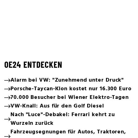
OE24 ENTDECKEN
Alarm bei VW: "Zunehmend unter Druck"
Porsche-Taycan-Klon kostet nur 16.300 Euro
70.000 Besucher bei Wiener Elektro-Tagen
VW-Knall: Aus für den Golf Diesel
Nach "Luce"-Debakel: Ferrari kehrt zu
Wurzeln zurück
Fahrzeugsegnungen für Autos, Traktoren,