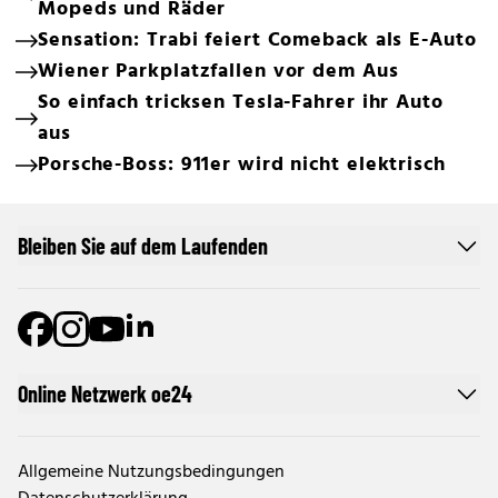
Mopeds und Räder
Sensation: Trabi feiert Comeback als E-Auto
Wiener Parkplatzfallen vor dem Aus
So einfach tricksen Tesla-Fahrer ihr Auto
aus
Porsche-Boss: 911er wird nicht elektrisch
Bleiben Sie auf dem Laufenden
Online Netzwerk oe24
Allgemeine Nutzungsbedingungen