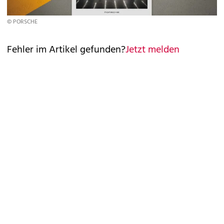
© PORSCHE
Fehler im Artikel gefunden?
Jetzt melden