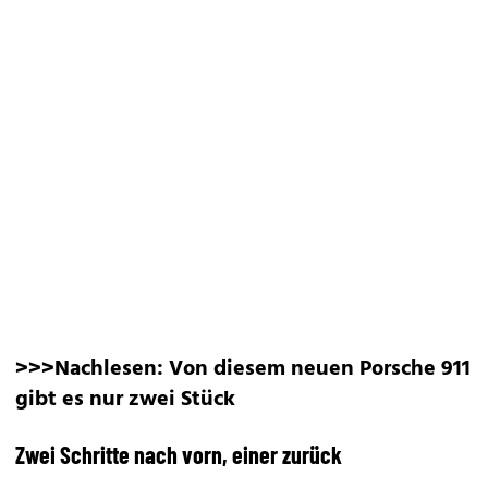
>>>Nachlesen:
Von diesem neuen Porsche 911
gibt es nur zwei Stück
Zwei Schritte nach vorn, einer zurück