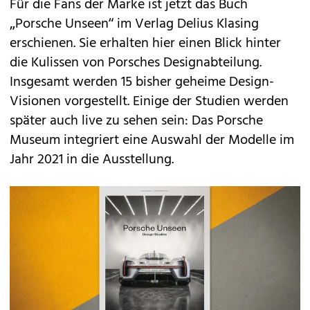
Für die Fans der Marke ist jetzt das Buch
„Porsche Unseen“ im Verlag Delius Klasing
erschienen. Sie erhalten hier einen Blick hinter
die Kulissen von Porsches Designabteilung.
Insgesamt werden 15 bisher geheime Design-
Visionen vorgestellt. Einige der Studien werden
später auch live zu sehen sein: Das Porsche
Museum integriert eine Auswahl der Modelle im
Jahr 2021 in die Ausstellung.