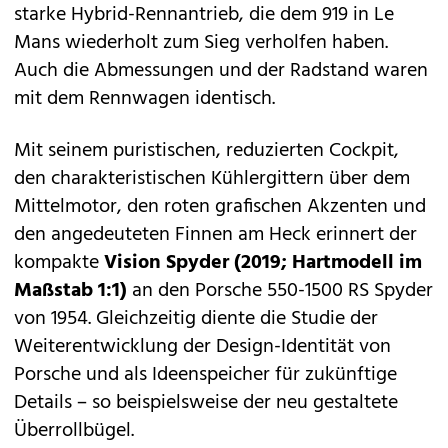
starke Hybrid-Rennantrieb, die dem 919 in Le
Mans wiederholt zum Sieg verholfen haben.
Auch die Abmessungen und der Radstand waren
mit dem Rennwagen identisch.
Mit seinem puristischen, reduzierten Cockpit,
den charakteristischen Kühlergittern über dem
Mittelmotor, den roten grafischen Akzenten und
den angedeuteten Finnen am Heck erinnert der
kompakte
Vision Spyder
(2019; Hartmodell im
Maßstab 1:1)
an den Porsche 550-1500 RS Spyder
von 1954. Gleichzeitig diente die Studie der
Weiterentwicklung der Design-Identität von
Porsche und als Ideenspeicher für zukünftige
Details – so beispielsweise der neu gestaltete
Überrollbügel.