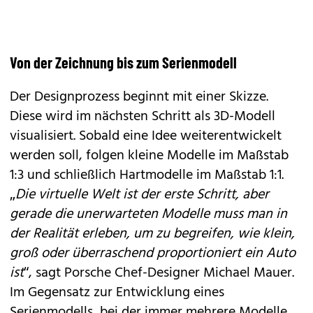
Von der Zeichnung bis zum Serienmodell
Der Designprozess beginnt mit einer Skizze.
Diese wird im nächsten Schritt als 3D-Modell
visualisiert. Sobald eine Idee weiterentwickelt
werden soll, folgen kleine Modelle im Maßstab
1:3 und schließlich Hartmodelle im Maßstab 1:1.
„
Die virtuelle Welt ist der erste Schritt, aber
gerade die unerwarteten Modelle muss man in
der Realität erleben, um zu begreifen, wie klein,
groß oder überraschend proportioniert ein Auto
ist
“, sagt Porsche Chef-Designer Michael Mauer.
Im Gegensatz zur Entwicklung eines
Serienmodells, bei der immer mehrere Modelle