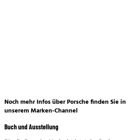
Noch mehr Infos über Porsche finden Sie in
unserem
Marken-Channel
Buch und Ausstellung