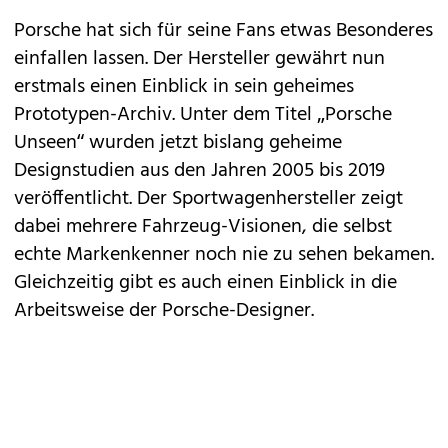
Porsche
hat sich für seine Fans etwas Besonderes
einfallen lassen. Der Hersteller gewährt nun
erstmals einen Einblick in sein geheimes
Prototypen-Archiv. Unter dem Titel „Porsche
Unseen“ wurden jetzt bislang geheime
Designstudien aus den Jahren 2005 bis 2019
veröffentlicht. Der Sportwagenhersteller zeigt
dabei mehrere Fahrzeug-Visionen, die selbst
echte Markenkenner noch nie zu sehen bekamen.
Gleichzeitig gibt es auch einen Einblick in die
Arbeitsweise der Porsche-Designer.