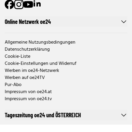
Online Netzwerk oe24
Allgemeine Nutzungsbedingungen
Datenschutzerklärung
Cookie-Liste
Cookie-Einstellungen und Widerruf
Werben im oe24-Netzwerk
Werben auf oe24TV
Pur-Abo
Impressum von oe24.at
Impressum von oe24.tv
Tageszeitung oe24 und ÖSTERREICH