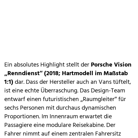
Ein absolutes Highlight stellt der
Porsche Vision
„Renndienst“
(2018; Hartmodell im Maßstab
1:1)
dar. Dass der Hersteller auch an Vans tüftelt,
ist eine echte Überraschung. Das Design-Team
entwarf einen futuristischen „Raumgleiter“ für
sechs Personen mit durchaus dynamischen
Proportionen. Im Innenraum erwartet die
Passagiere eine modulare Reisekabine. Der
Fahrer nimmt auf einem zentralen Fahrersitz