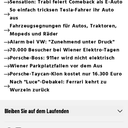
Sensation: Trabi feiert Comeback als E-Auto
So einfach tricksen Tesla-Fahrer ihr Auto
aus
Fahrzeugsegnungen für Autos, Traktoren,
Mopeds und Räder
Alarm bei VW: "Zunehmend unter Druck"
70.000 Besucher bei Wiener Elektro-Tagen
Porsche-Boss: 911er wird nicht elektrisch
Wiener Parkplatzfallen vor dem Aus
Porsche-Taycan-Klon kostet nur 16.300 Euro
Nach "Luce"-Debakel: Ferrari kehrt zu
Wurzeln zurück
Bleiben Sie auf dem Laufenden