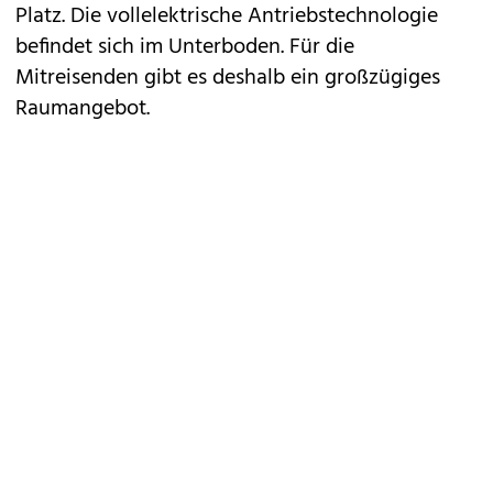
Platz. Die vollelektrische Antriebstechnologie
befindet sich im Unterboden. Für die
Mitreisenden gibt es deshalb ein großzügiges
Raumangebot.