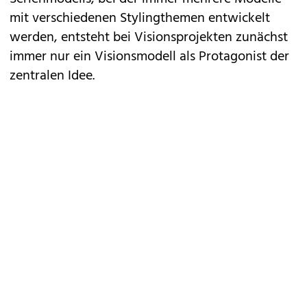
mit verschiedenen Stylingthemen entwickelt
werden, entsteht bei Visionsprojekten zunächst
immer nur ein Visionsmodell als Protagonist der
zentralen Idee.