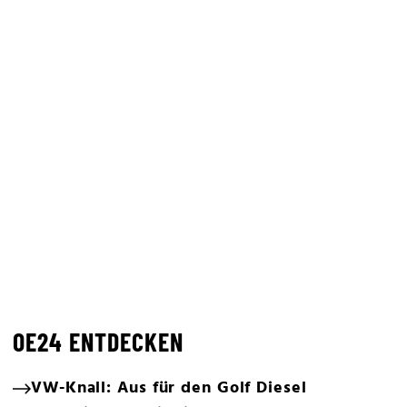
OE24 ENTDECKEN
VW-Knall: Aus für den Golf Diesel