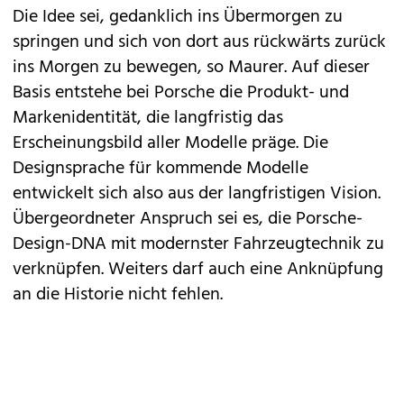
Die Idee sei, gedanklich ins Übermorgen zu
springen und sich von dort aus rückwärts zurück
ins Morgen zu bewegen, so Maurer. Auf dieser
Basis entstehe bei Porsche die Produkt- und
Markenidentität, die langfristig das
Erscheinungsbild aller Modelle präge. Die
Designsprache für kommende Modelle
entwickelt sich also aus der langfristigen Vision.
Übergeordneter Anspruch sei es, die Porsche-
Design-DNA mit modernster Fahrzeugtechnik zu
verknüpfen. Weiters darf auch eine Anknüpfung
an die Historie nicht fehlen.