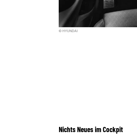
© HYUNDAI
Nichts Neues im Cockpit