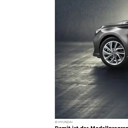
© HYUNDAI