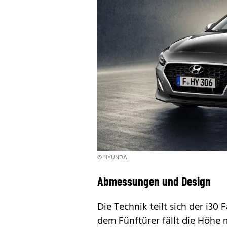
© HYUNDAI
Abmessungen und Design
Die Technik teilt sich der i3
dem Fünftürer fällt die Höhe 