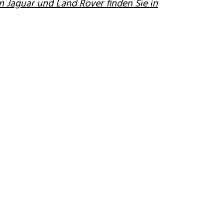
n Jaguar und Land Rover finden Sie in