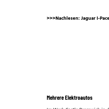
>>>Nachlesen:
Jaguar I-Pace
Mehrere Elektroautos