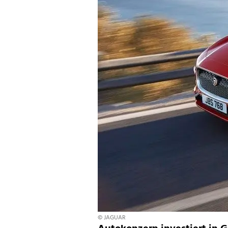
© JAGUAR