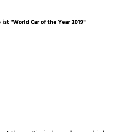
 ist "World Car of the Year 2019"