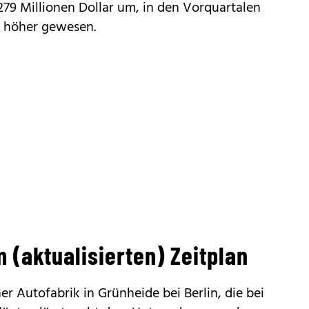
 279 Millionen Dollar um, in den Vorquartalen
h höher gewesen.
 (aktualisierten) Zeitplan
er Autofabrik in Grünheide bei Berlin,
die bei