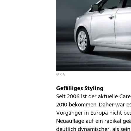
© KIA
Gefälliges Styling
Seit 2006 ist der aktuelle Care
2010 bekommen. Daher war es 
Vorgänger in Europa nicht bes
Neuauflage auf ein radikal ge
deutlich dynamischer, als sein