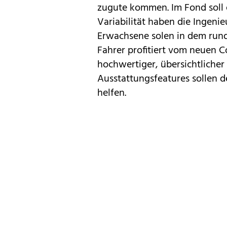
zugute kommen. Im Fond soll 
Variabilität haben die Ingenie
Erwachsene solen in dem rund
Fahrer profitiert vom neuen Co
hochwertiger, übersichtliche
Ausstattungsfeatures sollen d
helfen.