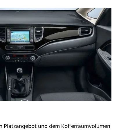
em Platzangebot und dem Kofferraumvolumen