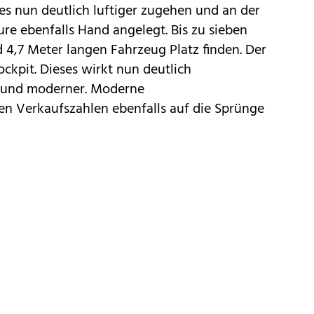
es nun deutlich luftiger zugehen und an der
ure ebenfalls Hand angelegt. Bis zu sieben
 4,7 Meter langen Fahrzeug Platz finden. Der
ckpit. Dieses wirkt nun deutlich
r und moderner. Moderne
en Verkaufszahlen ebenfalls auf die Sprünge