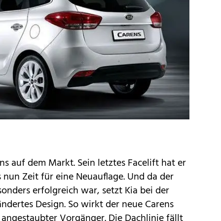
ns auf dem Markt. Sein letztes Facelift hat er
nun Zeit für eine Neuauflage. Und da der
onders erfolgreich war, setzt Kia bei der
ändertes Design. So wirkt der neue Carens
 angestaubter Vorgänger. Die Dachlinie fällt