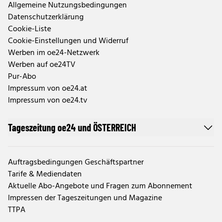
Allgemeine Nutzungsbedingungen
Datenschutzerklärung
Cookie-Liste
Cookie-Einstellungen und Widerruf
Werben im oe24-Netzwerk
Werben auf oe24TV
Pur-Abo
Impressum von oe24.at
Impressum von oe24.tv
Tageszeitung oe24 und ÖSTERREICH
Auftragsbedingungen Geschäftspartner
Tarife & Mediendaten
Aktuelle Abo-Angebote und Fragen zum Abonnement
Impressen der Tageszeitungen und Magazine
TTPA