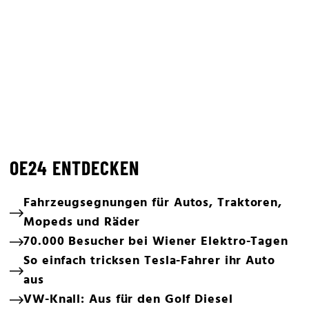
OE24 ENTDECKEN
Fahrzeugsegnungen für Autos, Traktoren,
Mopeds und Räder
70.000 Besucher bei Wiener Elektro-Tagen
So einfach tricksen Tesla-Fahrer ihr Auto
aus
VW-Knall: Aus für den Golf Diesel