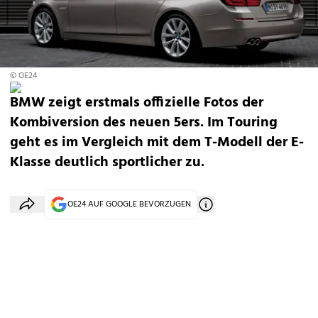
© OE24
BMW zeigt erstmals offizielle Fotos der
Kombiversion des neuen 5ers. Im Touring
geht es im Vergleich mit dem T-Modell der E-
Klasse deutlich sportlicher zu.
OE24 AUF GOOGLE BEVORZUGEN