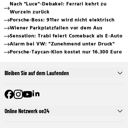
Nach "Luce"-Debakel: Ferrari kehrt zu
Wurzeln zurück
Porsche-Boss: 911er wird nicht elektrisch
Wiener Parkplatzfallen vor dem Aus
Sensation: Trabi feiert Comeback als E-Auto
Alarm bei VW: "Zunehmend unter Druck"
Porsche-Taycan-Klon kostet nur 16.300 Euro
Bleiben Sie auf dem Laufenden
Online Netzwerk oe24