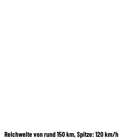
Reichweite von rund 150 km, Spitze: 120 km/h