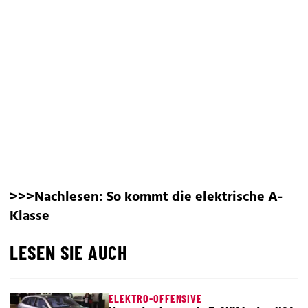
>>>Nachlesen:
So kommt die elektrische A-
Klasse
LESEN SIE AUCH
ELEKTRO-OFFENSIVE