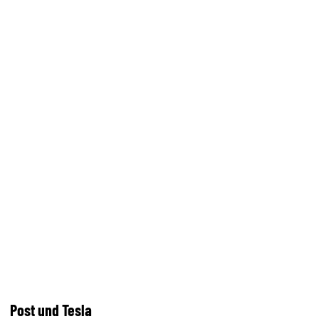
Post und Tesla