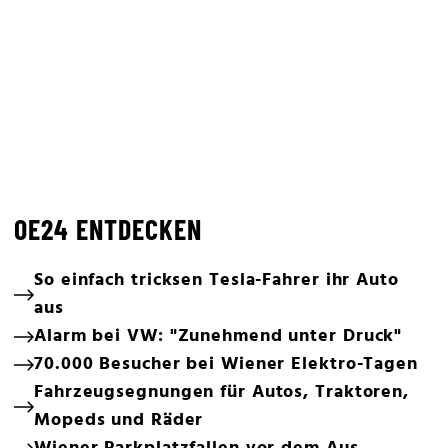
OE24 ENTDECKEN
So einfach tricksen Tesla-Fahrer ihr Auto
aus
Alarm bei VW: "Zunehmend unter Druck"
70.000 Besucher bei Wiener Elektro-Tagen
Fahrzeugsegnungen für Autos, Traktoren,
Mopeds und Räder