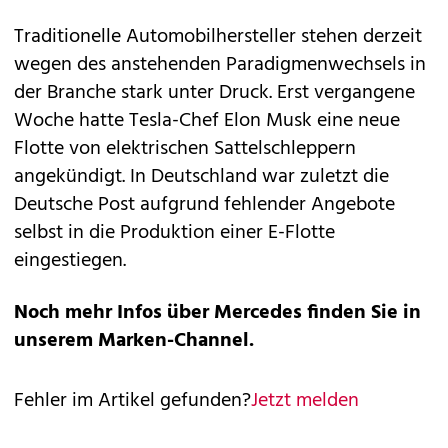
Traditionelle Automobilhersteller stehen derzeit
wegen des anstehenden Paradigmenwechsels in
der Branche stark unter Druck. Erst vergangene
Woche hatte Tesla-Chef Elon Musk eine neue
Flotte von elektrischen Sattelschleppern
angekündigt. In Deutschland war zuletzt die
Deutsche Post aufgrund fehlender Angebote
selbst in die Produktion einer E-Flotte
eingestiegen.
Noch mehr Infos über Mercedes finden Sie in
unserem
Marken-Channel
.
Fehler im Artikel gefunden?
Jetzt melden