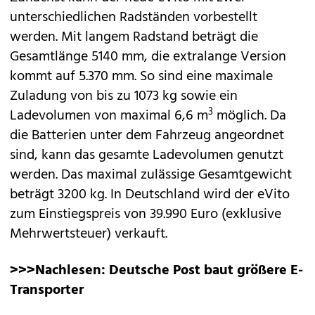
unterschiedlichen Radständen vorbestellt
werden. Mit langem Radstand beträgt die
Gesamtlänge 5140 mm, die extralange Version
kommt auf 5.370 mm. So sind eine maximale
Zuladung von bis zu 1073 kg sowie ein
3
Ladevolumen von maximal 6,6 m
möglich. Da
die Batterien unter dem Fahrzeug angeordnet
sind, kann das gesamte Ladevolumen genutzt
werden. Das maximal zulässige Gesamtgewicht
beträgt 3200 kg. In Deutschland wird der eVito
zum Einstiegspreis von 39.990 Euro (exklusive
Mehrwertsteuer) verkauft.
>>>Nachlesen:
Deutsche Post baut größere E-
Transporter