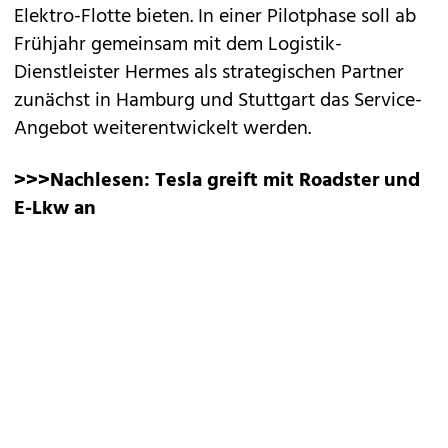
Elektro-Flotte bieten. In einer Pilotphase soll ab
Frühjahr gemeinsam mit dem Logistik-
Dienstleister Hermes als strategischen Partner
zunächst in Hamburg und Stuttgart das Service-
Angebot weiterentwickelt werden.
>>>Nachlesen:
Tesla greift mit Roadster und
E-Lkw an