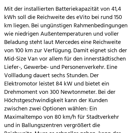
Mit der installierten Batteriekapazität von 41,4
kWh soll die Reichweite des eVito bei rund 150
km liegen. Bei ungünstigen Rahmenbedingungen
wie niedrigen Außentemperaturen und voller
Beladung steht laut Mercedes eine Reichweite
von 100 km zur Verfügung. Damit eignet sich der
Mid-Size Van vor allem für den innerstädtischen
Liefer-, Gewerbe- und Personenverkehr. Eine
Vollladung dauert sechs Stunden. Der
Elektromotor leistet 84 kW und bietet ein
Drehmoment von 300 Newtonmeter. Bei der
Höchstgeschwindigkeit kann der Kunden
zwischen zwei Optionen wählen: Ein
Maximaltempo von 80 km/h für Stadtverkehr
und in Ballungszentren vergrößert die