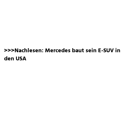
>>>Nachlesen:
Mercedes baut sein E-SUV in
den USA