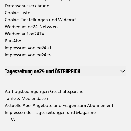
Datenschutzerklärung
Cookie-Liste
Cookie-Einstellungen und Widerruf
Werben im oe24-Netzwerk
Werben auf oe24TV
Pur-Abo
Impressum von oe24.at
Impressum von oe24.tv
Tageszeitung oe24 und ÖSTERREICH
Auftragsbedingungen Geschäftspartner
Tarife & Mediendaten
Aktuelle Abo-Angebote und Fragen zum Abonnement
Impressen der Tageszeitungen und Magazine
TTPA