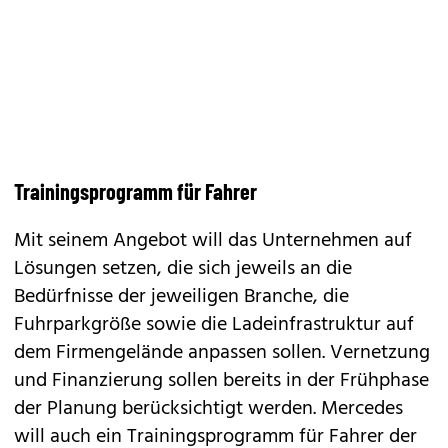
Trainingsprogramm für Fahrer
Mit seinem Angebot will das Unternehmen auf
Lösungen setzen, die sich jeweils an die
Bedürfnisse der jeweiligen Branche, die
Fuhrparkgröße sowie die Ladeinfrastruktur auf
dem Firmengelände anpassen sollen. Vernetzung
und Finanzierung sollen bereits in der Frühphase
der Planung berücksichtigt werden. Mercedes
will auch ein Trainingsprogramm für Fahrer der