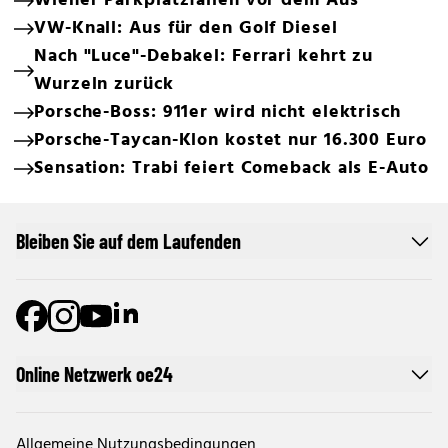
Wiener Parkplatzfallen vor dem Aus
VW-Knall: Aus für den Golf Diesel
Nach "Luce"-Debakel: Ferrari kehrt zu
Wurzeln zurück
Porsche-Boss: 911er wird nicht elektrisch
Porsche-Taycan-Klon kostet nur 16.300 Euro
Sensation: Trabi feiert Comeback als E-Auto
Bleiben Sie auf dem Laufenden
Online Netzwerk oe24
Allgemeine Nutzungsbedingungen