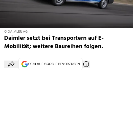
© DAIMLER AG
Daimler setzt bei Transportern auf E-
Mobilität; weitere Baureihen folgen.
OE24 AUF GOOGLE BEVORZUGEN