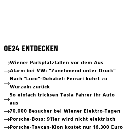
OE24 ENTDECKEN
Wiener Parkplatzfallen vor dem Aus
Alarm bei VW: "Zunehmend unter Druck"
Nach "Luce"-Debakel: Ferrari kehrt zu
Wurzeln zurück
So einfach tricksen Tesla-Fahrer ihr Auto
aus
70.000 Besucher bei Wiener Elektro-Tagen
Porsche-Boss: 911er wird nicht elektrisch
Porsche-Taycan-Klon kostet nur 16.300 Euro