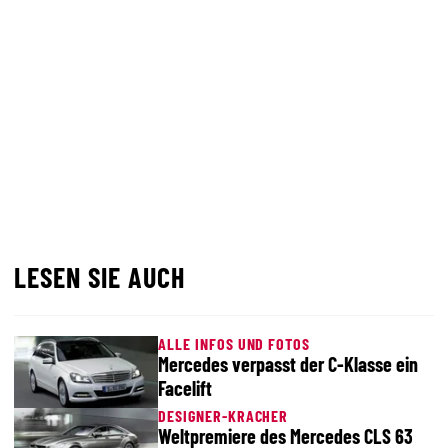
LESEN SIE AUCH
ALLE INFOS UND FOTOS
Mercedes verpasst der C-Klasse ein
Facelift
DESIGNER-KRACHER
Weltpremiere des Mercedes CLS 63