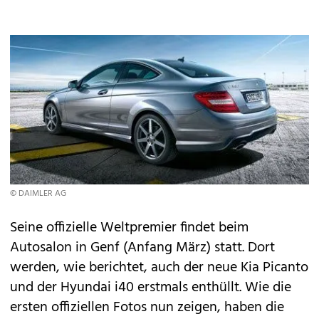
© DAIMLER AG
Seine offizielle Weltpremier findet beim
Autosalon in Genf
(Anfang März) statt. Dort
werden, wie berichtet, auch der neue
Kia Picanto
und der
Hyundai i40
erstmals enthüllt. Wie die
ersten offiziellen Fotos nun zeigen, haben die