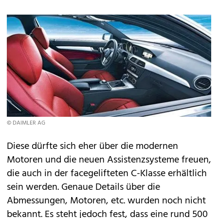
© DAIMLER AG
Diese dürfte sich eher über die modernen
Motoren und die neuen Assistenzsysteme freuen,
die auch in der
facegelifteten C-Klasse
erhältlich
sein werden. Genaue Details über die
Abmessungen, Motoren, etc. wurden noch nicht
bekannt. Es steht jedoch fest, dass eine rund 500