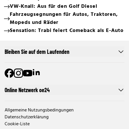
VW-Knall: Aus für den Golf Diesel
Fahrzeugsegnungen für Autos, Traktoren,
Mopeds und Räder
Sensation: Trabi feiert Comeback als E-Auto
Bleiben Sie auf dem Laufenden
Online Netzwerk oe24
Allgemeine Nutzungsbedingungen
Datenschutzerklärung
Cookie-Liste