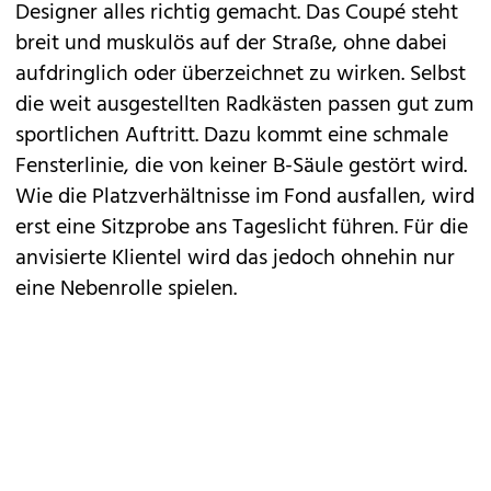
Designer alles richtig gemacht. Das Coupé steht
breit und muskulös auf der Straße, ohne dabei
aufdringlich oder überzeichnet zu wirken. Selbst
die weit ausgestellten Radkästen passen gut zum
sportlichen Auftritt. Dazu kommt eine schmale
Fensterlinie, die von keiner B-Säule gestört wird.
Wie die Platzverhältnisse im Fond ausfallen, wird
erst eine Sitzprobe ans Tageslicht führen. Für die
anvisierte Klientel wird das jedoch ohnehin nur
eine Nebenrolle spielen.