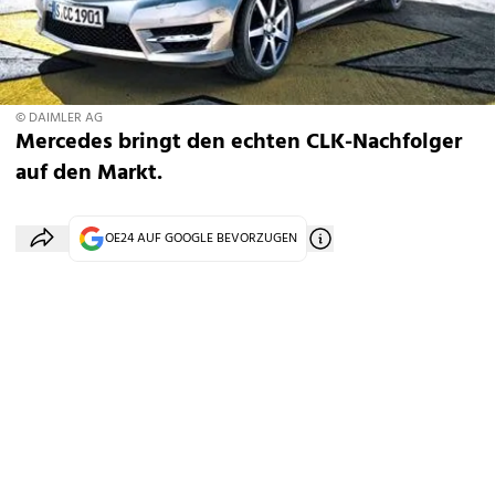
© DAIMLER AG
Mercedes bringt den echten CLK-Nachfolger
auf den Markt.
OE24 AUF GOOGLE BEVORZUGEN