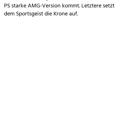
PS starke AMG-Version kommt. Letztere setzt
dem Sportsgeist die Krone auf.