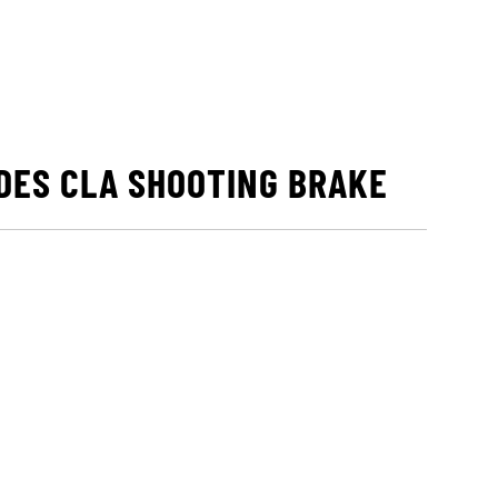
DES CLA SHOOTING BRAKE