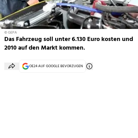
© GEPA
Das Fahrzeug soll unter 6.130 Euro kosten und
2010 auf den Markt kommen.
OE24 AUF GOOGLE BEVORZUGEN