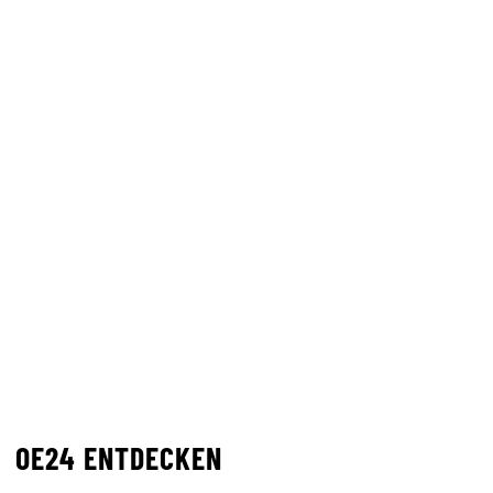
OE24 ENTDECKEN