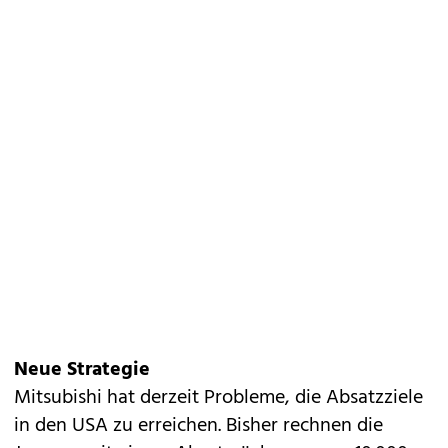
Neue Strategie
Mitsubishi hat derzeit Probleme, die Absatzziele
in den USA zu erreichen. Bisher rechnen die