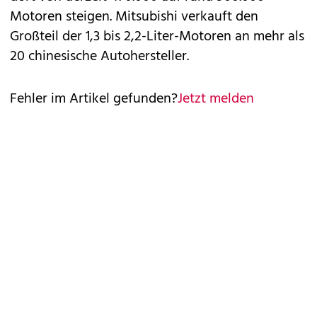
Motoren steigen. Mitsubishi verkauft den
Großteil der 1,3 bis 2,2-Liter-Motoren an mehr als
20 chinesische Autohersteller.
Fehler im Artikel gefunden?
Jetzt melden