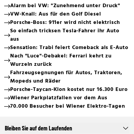
Alarm bei VW: "Zunehmend unter Druck"
VW-Knall: Aus für den Golf Diesel
Porsche-Boss: 911er wird nicht elektrisch
So einfach tricksen Tesla-Fahrer ihr Auto
aus
Sensation: Trabi feiert Comeback als E-Auto
Nach "Luce"-Debakel: Ferrari kehrt zu
Wurzeln zurück
Fahrzeugsegnungen für Autos, Traktoren,
Mopeds und Räder
Porsche-Taycan-Klon kostet nur 16.300 Euro
Wiener Parkplatzfallen vor dem Aus
70.000 Besucher bei Wiener Elektro-Tagen
Bleiben Sie auf dem Laufenden