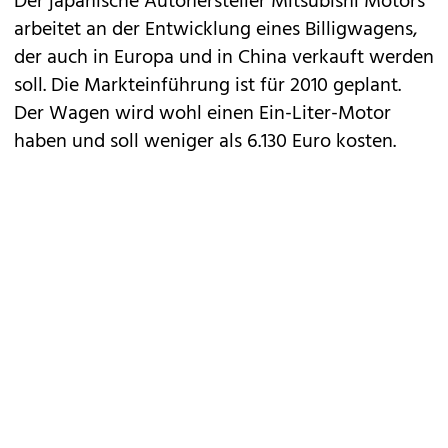
Der japanische Autohersteller Mitsubishi Motors
arbeitet an der Entwicklung eines Billigwagens,
der auch in Europa und in China verkauft werden
soll. Die Markteinführung ist für 2010 geplant.
Der Wagen wird wohl einen Ein-Liter-Motor
haben und soll weniger als 6.130 Euro kosten.