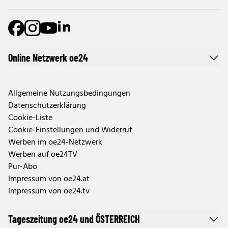
Online Netzwerk oe24
Allgemeine Nutzungsbedingungen
Datenschutzerklärung
Cookie-Liste
Cookie-Einstellungen und Widerruf
Werben im oe24-Netzwerk
Werben auf oe24TV
Pur-Abo
Impressum von oe24.at
Impressum von oe24.tv
Tageszeitung oe24 und ÖSTERREICH