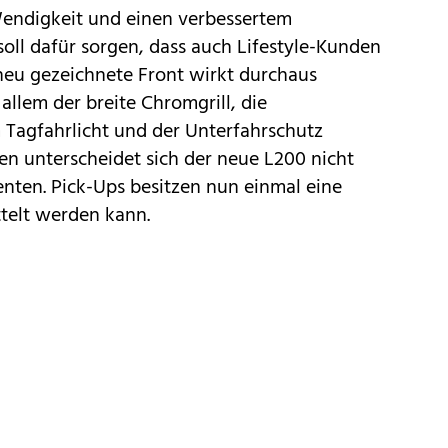
 Wendigkeit und einen verbessertem
oll dafür sorgen, dass auch Lifestyle-Kunden
neu gezeichnete Front wirkt durchaus
 allem der breite Chromgrill, die
 Tagfahrlicht und der Unterfahrschutz
ten unterscheidet sich der neue L200 nicht
nten. Pick-Ups besitzen nun einmal eine
telt werden kann.