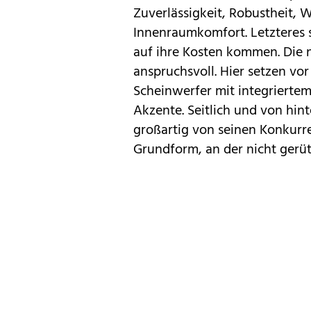
Zuverlässigkeit, Robustheit,
Innenraumkomfort. Letzteres s
auf ihre Kosten kommen. Die 
anspruchsvoll. Hier setzen vor
Scheinwerfer mit integriertem
Akzente. Seitlich und von hin
großartig von seinen Konkurre
Grundform, an der nicht gerüt