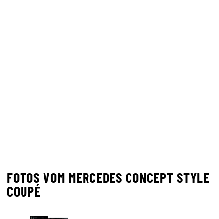
FOTOS VOM MERCEDES CONCEPT STYLE
COUPÉ