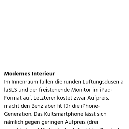
Modernes Interieur
Im Innenraum fallen die runden Lüftungsdüsen a
laSLS und der freistehende Monitor im iPad-
Format auf. Letzterer kostet zwar Aufpreis,
macht den Benz aber fit für die iPhone-
Generation. Das Kultsmartphone lässt sich
nämlich gegen geringen Aufpreis (drei