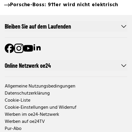
Porsche-Boss: 911er wird nicht elektrisch
Bleiben Sie auf dem Laufenden
Online Netzwerk oe24
Allgemeine Nutzungsbedingungen
Datenschutzerklärung
Cookie-Liste
Cookie-Einstellungen und Widerruf
Werben im oe24-Netzwerk
Werben auf oe24TV
Pur-Abo