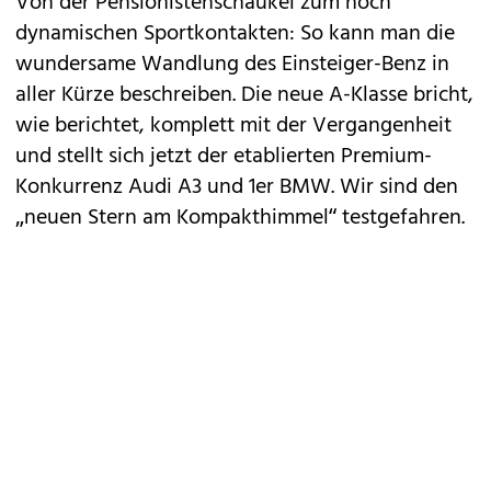
Von der Pensionistenschaukel zum hoch
dynamischen Sportkontakten: So kann man die
wundersame Wandlung des Einsteiger-Benz in
aller Kürze beschreiben. Die
neue A-Klasse
bricht,
wie berichtet, komplett mit der Vergangenheit
und stellt sich jetzt der etablierten Premium-
Konkurrenz
Audi A3
und
1er BMW
. Wir sind den
„neuen Stern am Kompakthimmel“ testgefahren.