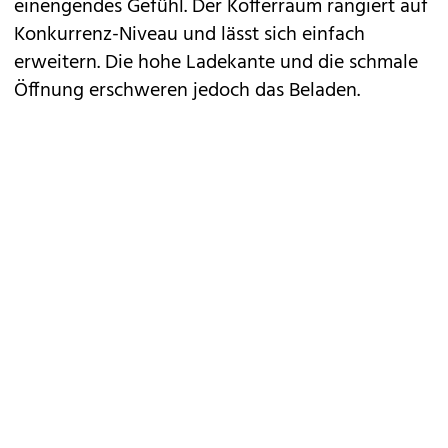
einengendes Gefühl. Der Kofferraum rangiert auf
Konkurrenz-Niveau und lässt sich einfach
erweitern. Die hohe Ladekante und die schmale
Öffnung erschweren jedoch das Beladen.