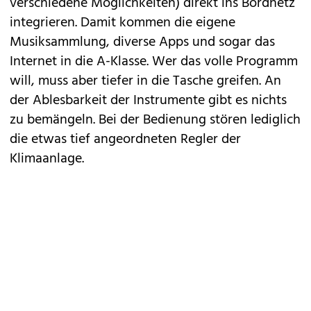
verschiedene Möglichkeiten) direkt ins Bordnetz
integrieren. Damit kommen die eigene
Musiksammlung, diverse Apps und sogar das
Internet in die A-Klasse. Wer das volle Programm
will, muss aber tiefer in die Tasche greifen. An
der Ablesbarkeit der Instrumente gibt es nichts
zu bemängeln. Bei der Bedienung stören lediglich
die etwas tief angeordneten Regler der
Klimaanlage.