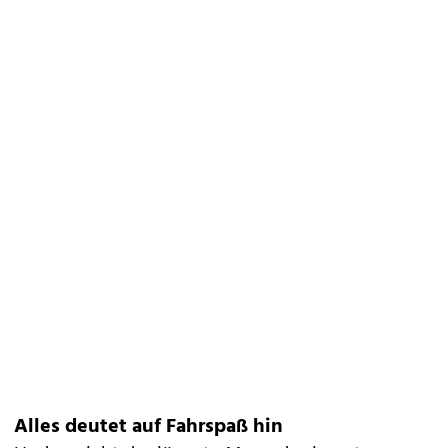
Alles deutet auf Fahrspaß hin