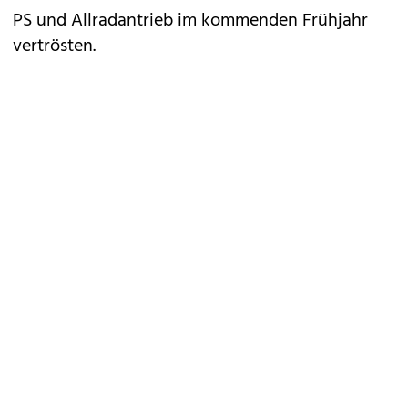
PS und Allradantrieb im kommenden Frühjahr
vertrösten.