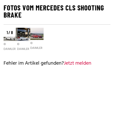
FOTOS VOM MERCEDES CLS SHOOTING
BRAKE
1 / 8
©
©
©
DAIMLER
DAIMLER
DAIMLER
Fehler im Artikel gefunden?
Jetzt melden