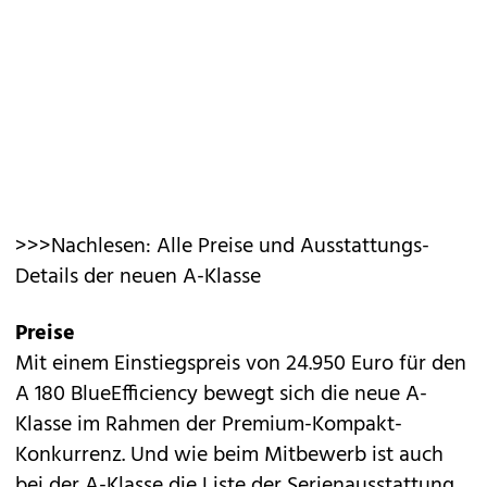
>>>Nachlesen: Alle Preise und Ausstattungs-
Details der neuen A-Klasse
Preise
Mit einem Einstiegspreis von 24.950 Euro für den
A 180 BlueEfficiency bewegt sich die neue A-
Klasse im Rahmen der Premium-Kompakt-
Konkurrenz. Und wie beim Mitbewerb ist auch
bei der A-Klasse die Liste der Serienausstattung