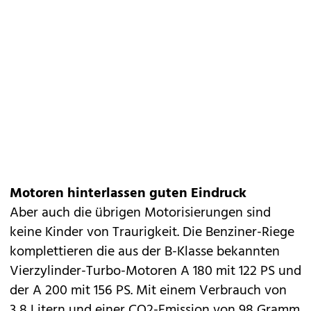
Motoren hinterlassen guten Eindruck
Aber auch die übrigen Motorisierungen sind
keine Kinder von Traurigkeit. Die Benziner-Riege
komplettieren die aus der
B-Klasse
bekannten
Vierzylinder-Turbo-Motoren A 180 mit 122 PS und
der A 200 mit 156 PS. Mit einem Verbrauch von
3,8 Litern und einer CO2-Emission von 98 Gramm