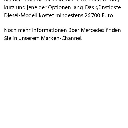
kurz und jene der Optionen lang. Das günstigste
Diesel-Modell kostet mindestens 26.700 Euro.
Noch mehr Informationen über Mercedes finden
Sie in unserem
Marken-Channel
.