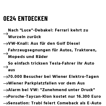
OE24 ENTDECKEN
Nach "Luce"-Debakel: Ferrari kehrt zu
Wurzeln zurück
VW-Knall: Aus für den Golf Diesel
Fahrzeugsegnungen für Autos, Traktoren,
Mopeds und Räder
So einfach tricksen Tesla-Fahrer ihr Auto
aus
70.000 Besucher bei Wiener Elektro-Tagen
Wiener Parkplatzfallen vor dem Aus
Alarm bei VW: "Zunehmend unter Druck"
Porsche-Taycan-Klon kostet nur 16.300 Euro
Sensation: Trabi feiert Comeback als E-Auto