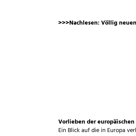
>>>Nachlesen:
Völlig neue
Vorlieben der europäische
Ein Blick auf die in Europa v