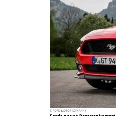
© FORD MOTOR COMPANY