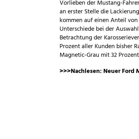
Vorlieben der Mustang-Fahrer
an erster Stelle die Lackieru
kommen auf einen Anteil von j
Unterschiede bei der Auswahl 
Betrachtung der Karosserieve
Prozent aller Kunden bisher R
Magnetic-Grau mit 32 Prozent
>>>Nachlesen:
Neuer Ford 