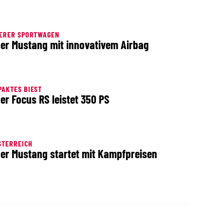
HERER SPORTWAGEN
er Mustang mit innovativem Airbag
AKTES BIEST
er Focus RS leistet 350 PS
STERREICH
er Mustang startet mit Kampfpreisen