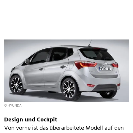
© HYUNDAI
Design und Cockpit
Von vorne ist das überarbeitete Modell auf den