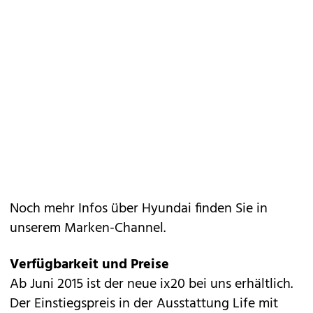
Noch mehr Infos über Hyundai finden Sie in
unserem
Marken-Channel
.
Verfügbarkeit und Preise
Ab Juni 2015 ist der neue ix20 bei uns erhältlich.
Der Einstiegspreis in der Ausstattung Life mit