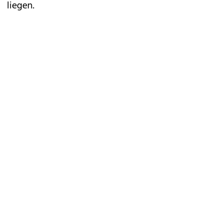
liegen.