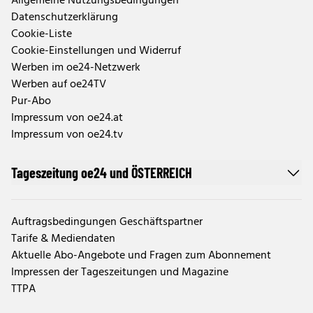
Allgemeine Nutzungsbedingungen
Datenschutzerklärung
Cookie-Liste
Cookie-Einstellungen und Widerruf
Werben im oe24-Netzwerk
Werben auf oe24TV
Pur-Abo
Impressum von oe24.at
Impressum von oe24.tv
Tageszeitung oe24 und ÖSTERREICH
Auftragsbedingungen Geschäftspartner
Tarife & Mediendaten
Aktuelle Abo-Angebote und Fragen zum Abonnement
Impressen der Tageszeitungen und Magazine
TTPA