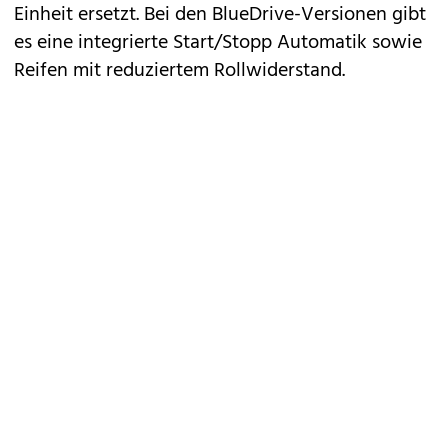
Einheit ersetzt. Bei den BlueDrive-Versionen gibt
es eine integrierte Start/Stopp Automatik sowie
Reifen mit reduziertem Rollwiderstand.