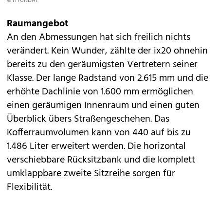
© HYUNDAI
Raumangebot
An den Abmessungen hat sich freilich nichts
verändert. Kein Wunder, zählte der ix20 ohnehin
bereits zu den geräumigsten Vertretern seiner
Klasse. Der lange Radstand von 2.615 mm und die
erhöhte Dachlinie von 1.600 mm ermöglichen
einen geräumigen Innenraum und einen guten
Überblick übers Straßengeschehen. Das
Kofferraumvolumen kann von 440 auf bis zu
1.486 Liter erweitert werden. Die horizontal
verschiebbare Rücksitzbank und die komplett
umklappbare zweite Sitzreihe sorgen für
Flexibilität.