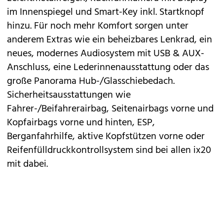
im Innenspiegel und Smart-Key inkl. Startknopf
hinzu. Für noch mehr Komfort sorgen unter
anderem Extras wie ein beheizbares Lenkrad, ein
neues, modernes Audiosystem mit USB & AUX-
Anschluss, eine Lederinnenausstattung oder das
große Panorama Hub-/Glasschiebedach.
Sicherheitsausstattungen wie
Fahrer-/Beifahrerairbag, Seitenairbags vorne und
Kopfairbags vorne und hinten, ESP,
Berganfahrhilfe, aktive Kopfstützen vorne oder
Reifenfülldruckkontrollsystem sind bei allen ix20
mit dabei.