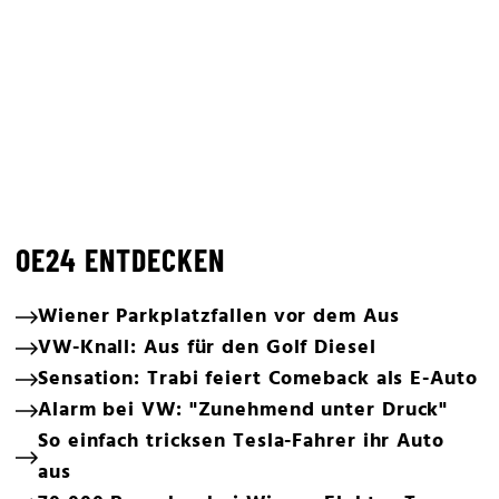
OE24 ENTDECKEN
Wiener Parkplatzfallen vor dem Aus
VW-Knall: Aus für den Golf Diesel
Sensation: Trabi feiert Comeback als E-Auto
Alarm bei VW: "Zunehmend unter Druck"
So einfach tricksen Tesla-Fahrer ihr Auto
aus