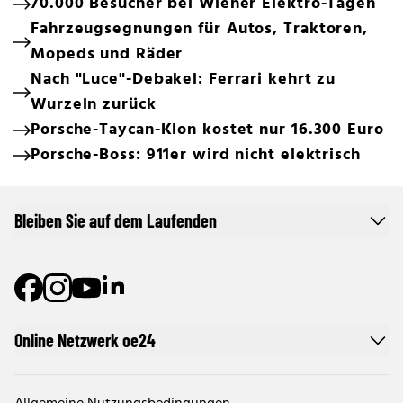
70.000 Besucher bei Wiener Elektro-Tagen
Fahrzeugsegnungen für Autos, Traktoren,
Mopeds und Räder
Nach "Luce"-Debakel: Ferrari kehrt zu
Wurzeln zurück
Porsche-Taycan-Klon kostet nur 16.300 Euro
Porsche-Boss: 911er wird nicht elektrisch
Bleiben Sie auf dem Laufenden
Online Netzwerk oe24