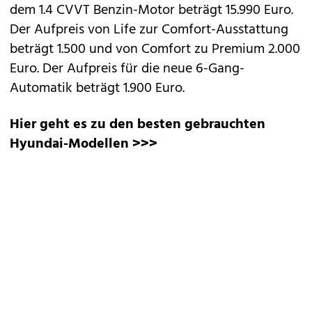
dem 1.4 CVVT Benzin-Motor beträgt 15.990 Euro.
Der Aufpreis von Life zur Comfort-Ausstattung
beträgt 1.500 und von Comfort zu Premium 2.000
Euro. Der Aufpreis für die neue 6-Gang-
Automatik beträgt 1.900 Euro.
Hier geht es zu den besten gebrauchten
Hyundai-Modellen >>>