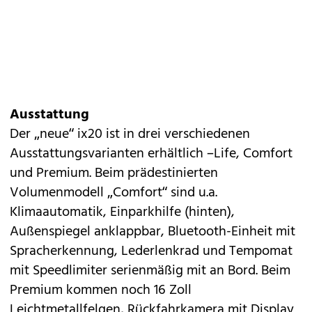
Ausstattung
Der „neue“ ix20 ist in drei verschiedenen
Ausstattungsvarianten erhältlich –Life, Comfort
und Premium. Beim prädestinierten
Volumenmodell „Comfort“ sind u.a.
Klimaautomatik, Einparkhilfe (hinten),
Außenspiegel anklappbar, Bluetooth-Einheit mit
Spracherkennung, Lederlenkrad und Tempomat
mit Speedlimiter serienmäßig mit an Bord. Beim
Premium kommen noch 16 Zoll
Leichtmetallfelgen, Rückfahrkamera mit Display