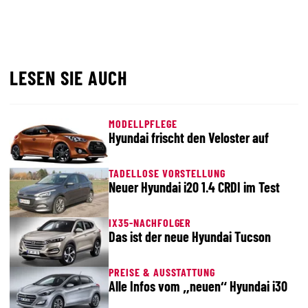
LESEN SIE AUCH
MODELLPFLEGE
Hyundai frischt den Veloster auf
TADELLOSE VORSTELLUNG
Neuer Hyundai i20 1.4 CRDI im Test
IX35-NACHFOLGER
Das ist der neue Hyundai Tucson
PREISE & AUSSTATTUNG
Alle Infos vom „neuen“ Hyundai i30