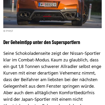
© PHIST
Der Geheimtipp unter den Supersportlern
Seine Schokoladenseite zeigt der Nissan-Sportler
klar im Combat-Modus. Kaum zu glaublich, dass
ein gut 1,8 Tonnen schwerer Allradler selbst enge
Kurven mit einer derartigen Vehemenz nimmt,
dass der Beifahrer am liebsten bei der nächsten
Gelegenheit aus dem Fenster springen würde.
Aber auch dem alltäglichen Komfortbedürfnis
wird der Japan-Sportler mit einem nicht