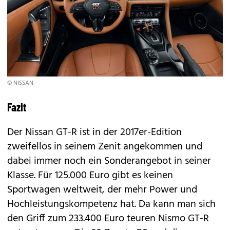
© NISSAN
Fazit
Der Nissan GT-R ist in der 2017er-Edition
zweifellos in seinem Zenit angekommen und
dabei immer noch ein Sonderangebot in seiner
Klasse. Für 125.000 Euro gibt es keinen
Sportwagen weltweit, der mehr Power und
Hochleistungskompetenz hat. Da kann man sich
den Griff zum 233.400 Euro teuren
Nismo GT-R