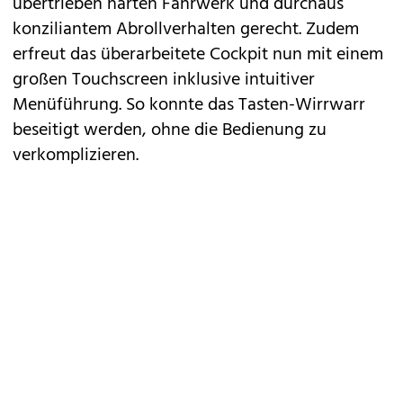
übertrieben harten Fahrwerk und durchaus
konziliantem Abrollverhalten gerecht. Zudem
erfreut das überarbeitete Cockpit nun mit einem
großen Touchscreen inklusive intuitiver
Menüführung. So konnte das Tasten-Wirrwarr
beseitigt werden, ohne die Bedienung zu
verkomplizieren.