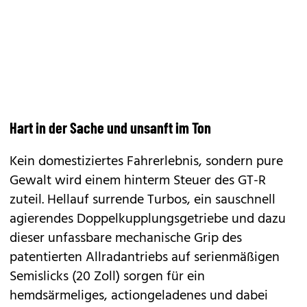
Hart in der Sache und unsanft im Ton
Kein domestiziertes Fahrerlebnis, sondern pure
Gewalt wird einem hinterm Steuer des GT-R
zuteil. Hellauf surrende Turbos, ein sauschnell
agierendes Doppelkupplungsgetriebe und dazu
dieser unfassbare mechanische Grip des
patentierten Allradantriebs auf serienmäßigen
Semislicks (20 Zoll) sorgen für ein
hemdsärmeliges, actiongeladenes und dabei