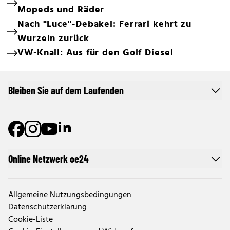
Mopeds und Räder
Nach "Luce"-Debakel: Ferrari kehrt zu
Wurzeln zurück
VW-Knall: Aus für den Golf Diesel
Bleiben Sie auf dem Laufenden
Online Netzwerk oe24
Allgemeine Nutzungsbedingungen
Datenschutzerklärung
Cookie-Liste