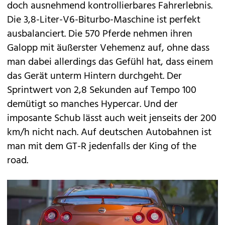
doch ausnehmend kontrollierbares Fahrerlebnis.
Die 3,8-Liter-V6-Biturbo-Maschine ist perfekt
ausbalanciert. Die 570 Pferde nehmen ihren
Galopp mit äußerster Vehemenz auf, ohne dass
man dabei allerdings das Gefühl hat, dass einem
das Gerät unterm Hintern durchgeht. Der
Sprintwert von 2,8 Sekunden auf Tempo 100
demütigt so manches Hypercar. Und der
imposante Schub lässt auch weit jenseits der 200
km/h nicht nach. Auf deutschen Autobahnen ist
man mit dem GT-R jedenfalls der King of the
road.