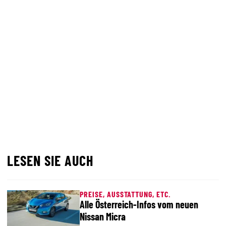
LESEN SIE AUCH
PREISE, AUSSTATTUNG, ETC.
Alle Österreich-Infos vom neuen
Nissan Micra