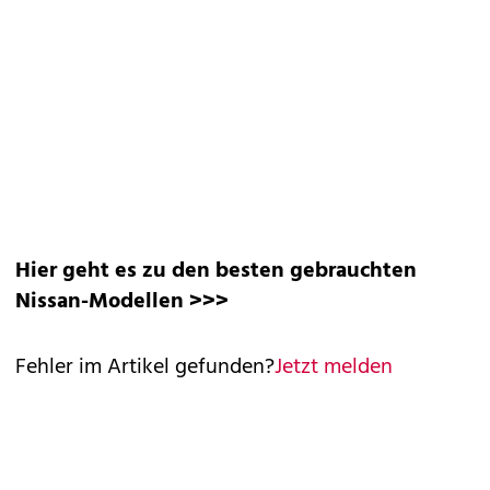
Hier geht es zu den besten gebrauchten
Nissan-Modellen >>>
Fehler im Artikel gefunden?
Jetzt melden