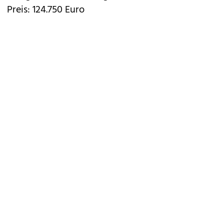
Preis: 124.750 Euro