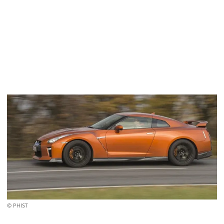
© PHIST