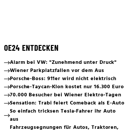
OE24 ENTDECKEN
Alarm bei VW: "Zunehmend unter Druck"
Wiener Parkplatzfallen vor dem Aus
Porsche-Boss: 911er wird nicht elektrisch
Porsche-Taycan-Klon kostet nur 16.300 Euro
70.000 Besucher bei Wiener Elektro-Tagen
Sensation: Trabi feiert Comeback als E-Auto
So einfach tricksen Tesla-Fahrer ihr Auto
aus
Fahrzeugsegnungen für Autos, Traktoren,