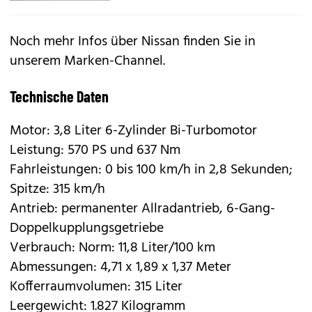
Noch mehr Infos über Nissan finden Sie in
unserem
Marken-Channel.
Technische Daten
Motor: 3,8 Liter 6-Zylinder Bi-Turbomotor
Leistung: 570 PS und 637 Nm
Fahrleistungen: 0 bis 100 km/h in 2,8 Sekunden;
Spitze: 315 km/h
Antrieb: permanenter Allradantrieb, 6-Gang-
Doppelkupplungsgetriebe
Verbrauch: Norm: 11,8 Liter/100 km
Abmessungen: 4,71 x 1,89 x 1,37 Meter
Kofferraumvolumen: 315 Liter
Leergewicht: 1.827 Kilogramm