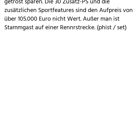
getrost sparen. Die 30 Zusatz-PS und die
zusätzlichen Sportfeatures sind den Aufpreis von
über 105.000 Euro nicht Wert. Außer man ist
Stammgast auf einer Rennrstrecke. (phist / set)