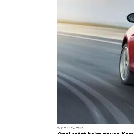
© GM COMPANY