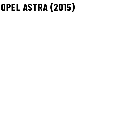
OPEL ASTRA (2015)